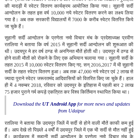
की मादड़ी में स्वेटर वितरण कार्यक्रम आयोजित किया गया। सुहानी सर्दी
आन्दोलन के तहत इस वर्ष 10,000 नये स्वेटर वितरण करने का लक्ष्य लिया
गया है। अब तक सरकारी विद्यालयों में 7000 के करीब स्वेटर वितरित किये
जा चुके हैं।
सुहानी सर्दी आन्दोलन के प्रणेता नमो विचार मंच के प्रदेशाध्यक्ष प्रवीण
रतलिया ने बताया कि वर्ष 2015 में सुहानी सर्दी आन्दोलन की शुरूआत की
थी। उदयपुर मे हर वर्ष ठण्ड से अनगिनत मौतें होती थी। उदयपुर में ठण्ड से
होने वाली मौतों को रोकने के लिए एक अभियान चलाया गया। सुहानी सर्दी के
तहत 2015 में 10,000 स्वेटर वितरण किए गए. सन् 2016,2017 में भी सुहानी
सर्दी के तहत स्वेटर वितरण हुआ। अब तक 47,000 नये स्वेटर एवं 2 लाख से
ज्यादा पुराने स्वेटर जरूरतमंद आदिवासियों को वितरित किए जा चुके हैं। हाल
ही में 4 नवम्बर 2018, रविवार को उदयपुर के इतिहास में पहली बार 2 लाख
75 हजार पुराने गर्म कपड़े एकत्रित कर विश्व किर्तिमान स्थापित किया था।
Download the
UT Android App
for more news and updates
from Udaipur
रतलिया ने बताया कि उदयपुर जिलें में सर्दी से होने वाली मौतें काफी कम हुई
हैं। आप देखे तो पिछले 4 वर्षों में उदयपुर जिले में एक भी सर्दी से मौत नहीं हुई
हैं। कार्यक्रम में सुहानी सर्दी आन्दोलन के प्रणेता नमो विचार मंच के