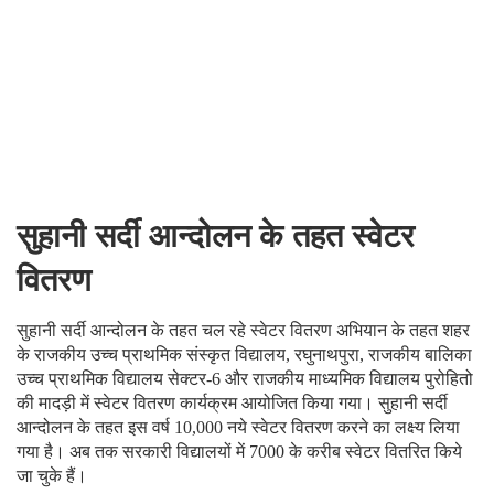
सुहानी सर्दी आन्दोलन के तहत स्वेटर
वितरण
सुहानी सर्दी आन्दोलन के तहत चल रहे स्वेटर वितरण अभियान के तहत शहर
के राजकीय उच्च प्राथमिक संस्कृत विद्यालय, रघुनाथपुरा, राजकीय बालिका
उच्च प्राथमिक विद्यालय सेक्टर-6 और राजकीय माध्यमिक विद्यालय पुरोहितो
की मादड़ी में स्वेटर वितरण कार्यक्रम आयोजित किया गया। सुहानी सर्दी
आन्दोलन के तहत इस वर्ष 10,000 नये स्वेटर वितरण करने का लक्ष्य लिया
गया है। अब तक सरकारी विद्यालयों में 7000 के करीब स्वेटर वितरित किये
जा चुके हैं।