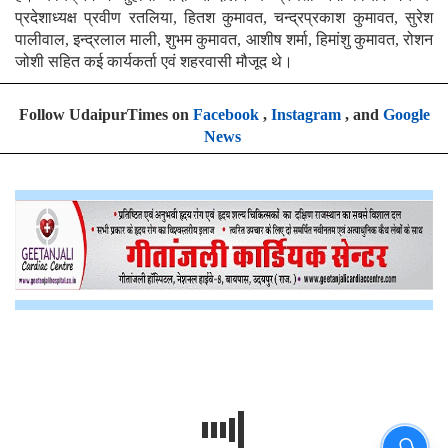
प्रदेशाध्यक्ष प्रवीण रतलिया, हितश कुमावत, चन्द्रप्रकाश कुमावत, सुरेश
पालीवाल, इन्द्रलाल माली, शुभम कुमावत, आशीष शर्मा, हिमांशु कुमावत, रोशन
जोशी सहित कई कार्यकर्ता एवं शहरवासी मौजूद थे।
Follow UdaipurTimes on
Facebook
,
Instagram
, and
Google
News