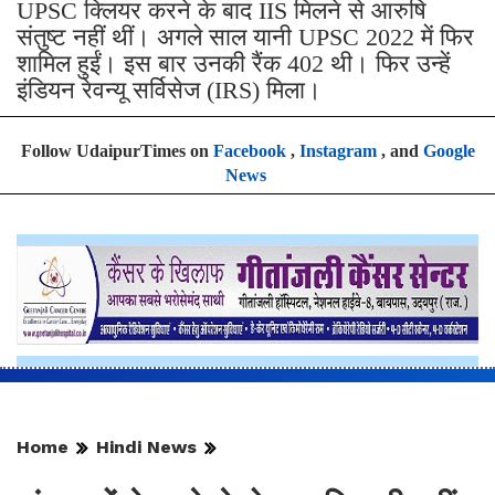
UPSC क्लियर करने के बाद IIS मिलने से आरुषि
संतुष्ट नहीं थीं। अगले साल यानी UPSC 2022 में फिर
शामिल हुईं। इस बार उनकी रैंक 402 थी। फिर उन्हें
इंडियन रेवन्यू सर्विसेज (IRS) मिला।
Follow UdaipurTimes on
Facebook
,
Instagram
, and
Google
News
Home
Hindi News