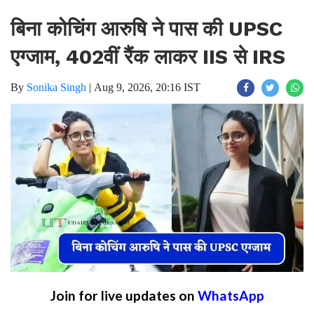
बिना कोचिंग आरुषि ने पास की UPSC
एग्जाम, 402वीं रैंक लाकर IIS से IRS
By
Sonika Singh
|
Aug 9, 2026, 20:16 IST
Join for live updates on
WhatsApp