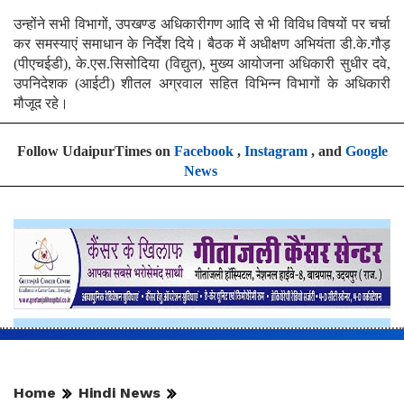
उन्होंने सभी विभागों, उपखण्ड अधिकारीगण आदि से भी विविध विषयों पर चर्चा
कर समस्याएं समाधान के निर्देश दिये। बैठक में अधीक्षण अभियंता डी.के.गौड़
(पीएचईडी), के.एस.सिसोदिया (विद्युत), मुख्य आयोजना अधिकारी सुधीर दवे,
उपनिदेशक (आईटी) शीतल अग्रवाल सहित विभिन्न विभागों के अधिकारी
मौजूद रहे।
Follow UdaipurTimes on
Facebook
,
Instagram
, and
Google
News
Home
Hindi News