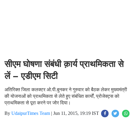
सीएम घोषणा संबंधी क़ार्य प्राथमिकता से
लें – एडीएम सिटी
अतिरिक्त जिला कलक्टर ओ.पी.बुनकर ने गुरुवार को बैठक लेकर मुख्यमंत्री
की योजनाओं को प्राथमिकता से लेते हुए संबंधित कार्यों, प्रोजेक्ट्स को
प्राथमिकता से पूरा करने पर जोर दिया।
By
UdaipurTimes Team
|
Jun 11, 2015, 19:19 IST