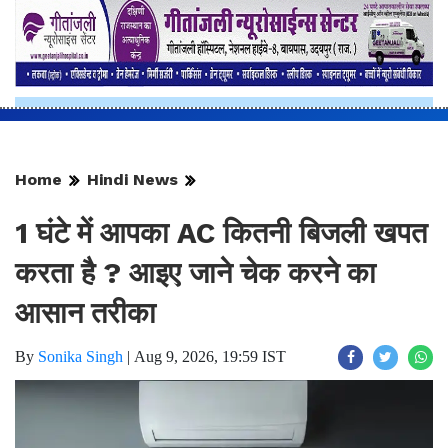
Home
Hindi News
1 घंटे में आपका AC कितनी बिजली खपत
करता है ? आइए जाने चेक करने का
आसान तरीका
By
Sonika Singh
|
Aug 9, 2026, 19:59 IST