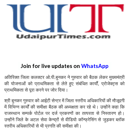
Join for live updates on
WhatsApp
अतिरिक्त जिला कलक्टर ओ.पी.बुनकर ने गुरुवार को बैठक लेकर मुख्यमंत्री
की योजनाओं को प्राथमिकता से लेते हुए संबंधित कार्यों, प्रोजेक्ट्स को
प्राथमिकता से पूरा करने पर जोर दिया।
श्री बुनकर गुरुवार को आईटी सेन्टर में जिला स्तरीय अधिकारियों की मौजूदगी
में विभिन्न कार्यों की समीक्षा बैठक की अध्यक्षता कर रहे थे। उन्होंने कहा कि
राजस्थान सम्पर्क पोर्टल पर दर्ज प्रकरणों का तत्परता से निस्तारण हो।
उन्होंने जिले के अटल सेवा केन्द्रों से वीडियो कॉन्फ्रेसिंग से जुड़कर ब्लॉक
स्तरीय अधिकारियों से भी प्रगति की समीक्षा की।