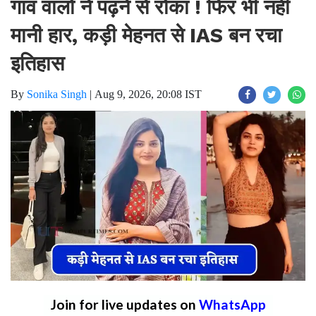
गांव वालों ने पढ़ने से रोका ! फिर भी नहीं
मानी हार, कड़ी मेहनत से IAS बन रचा
इतिहास
By
Sonika Singh
|
Aug 9, 2026, 20:08 IST
Join for live updates on
WhatsApp