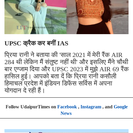
UPSC क्रैक कर बनीं IAS
प्रिया रानी ने बताया की 'साल 2021 में मेरी रैंक AIR
284 थी लेकिन मैं संतुष्ट नहीं थी' और इसलिए मैंने चौथी
बार एग्जाम दिया और UPSC 2023 में मुझे AIR 69 रैंक
हासिल हुई। आपको बता दें कि प्रिया रानी कसौली
हिमाचल प्रदेश में इंडियन डिफेंस सर्विस में अपना
योगदान दे रही हैं।
Follow UdaipurTimes on
Facebook
,
Instagram
, and
Google
News