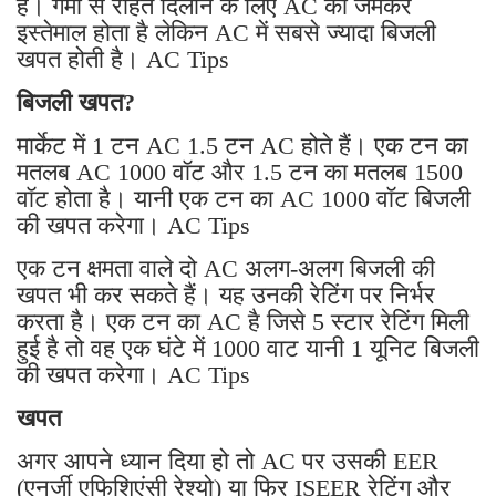
हैं। गर्मी से राहत दिलाने के लिए AC का जमकर
इस्तेमाल होता है लेकिन AC में सबसे ज्यादा बिजली
खपत होती है। AC Tips
बिजली खपत?
मार्केट में 1 टन AC 1.5 टन AC होते हैं। एक टन का
मतलब AC 1000 वॉट और 1.5 टन का मतलब 1500
वॉट होता है। यानी एक टन का AC 1000 वॉट बिजली
की खपत करेगा। AC Tips
एक टन क्षमता वाले दो AC अलग-अलग बिजली की
खपत भी कर सकते हैं। यह उनकी रेटिंग पर निर्भर
करता है। एक टन का AC है जिसे 5 स्टार रेटिंग मिली
हुई है तो वह एक घंटे में 1000 वाट यानी 1 यूनिट बिजली
की खपत करेगा। AC Tips
खपत
अगर आपने ध्यान दिया हो तो AC पर उसकी EER
(एनर्जी एफिशिएंसी रेश्यो) या फिर ISEER रेटिंग और