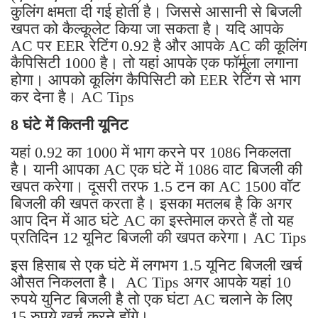
कुलिंग क्षमता दी गई होती है। जिससे आसानी से बिजली
खपत को कैल्कूलेट किया जा सकता है। यदि आपके
AC पर EER रेटिंग 0.92 है और आपके AC की कूलिंग
कैपिसिटी 1000 है। तो यहां आपके एक फॉर्मूला लगाना
होगा। आपको कूलिंग कैपिसिटी को EER रेटिंग से भाग
कर देना है। AC Tips
8 घंटे में कितनी यूनिट
यहां 0.92 का 1000 में भाग करने पर 1086 निकलता
है। यानी आपका AC एक घंटे में 1086 वाट बिजली की
खपत करेगा। दूसरी तरफ 1.5 टन का AC 1500 वॉट
बिजली की खपत करता है। इसका मतलब है कि अगर
आप दिन में आठ घंटे AC का इस्तेमाल करते हैं तो यह
प्रतिदिन 12 यूनिट बिजली की खपत करेगा। AC Tips
इस हिसाब से एक घंटे में लगभग 1.5 यूनिट बिजली खर्च
औसत निकलता है। AC Tips अगर आपके यहां 10
रुपये युनिट बिजली है तो एक घंटा AC चलाने के लिए
15 रुपये खर्च करने होंगे।