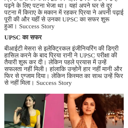
पढ़ने के लिए पटना भेजा था। यहां अपने घर से दूर
पटना में किराए के मकान में रहकर प्रिया ने अपनी पढ़ाई
पूरी की और यहीं से उनका UPSC का सफर शुरू
हुआ। Success Story
UPSC का सफर
बीआईटी मेसरा से इलेक्ट्रिकल इंजीनियरिंग की डिग्री
हासिल करने के बाद प्रिया रानी ने UPSC परीक्षा की
तैयारी शुरू कर दी। लेकिन पहले प्रयास में उन्हें
सफलता नहीं मिली। हांलाकि उन्होनें हार नहीं मानी और
फिर से एग्जाम दिया। लेकिन किस्मत का साथ उन्हें फिर
से नहीं मिला। Success Story