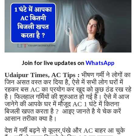
Join for live updates on
WhatsApp
Udaipur Times, AC Tips :
भीषण गर्मी ने लोगों का
जिन असत वस्त कर दिया है, ऐसे में सभी लोग घरों में
रहकर बस AC का प्रयोग कर खुद को कुछ ठंड रख रहे
है। फिलहाल गर्मियों की शुरुआत हो गई है। ऐसे में आज
जानेगे की आपके घर में मौजूद AC 1 घंटे में कितना
बिजली खपत करता है ? आइए जानते है ये चेक करें
आसान तरीका क्या है।
देश में गर्मी बढ़ने से कूलर,पंखे और AC बाहर आ चुके