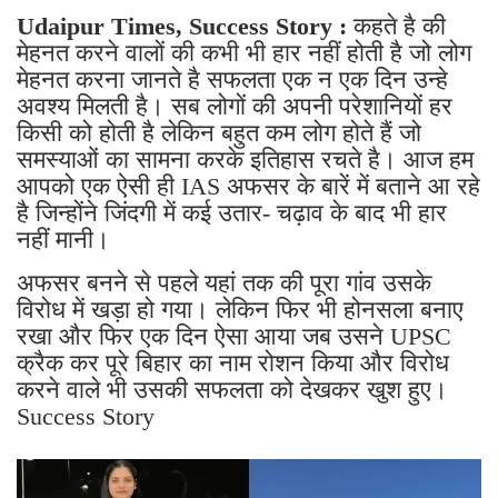
Udaipur Times, Success Story :
कहते है की
मेहनत करने वालों की कभी भी हार नहीं होती है जो लोग
मेहनत करना जानते है सफलता एक न एक दिन उन्हे
अवश्य मिलती है। सब लोगों की अपनी परेशानियों हर
किसी को होती है लेकिन बहुत कम लोग होते हैं जो
समस्याओं का सामना करके इतिहास रचते है। आज हम
आपको एक ऐसी ही IAS अफसर के बारें में बताने आ रहे
है जिन्होंने जिंदगी में कई उतार- चढ़ाव के बाद भी हार
नहीं मानी।
अफसर बनने से पहले यहां तक की पूरा गांव उसके
विरोध में खड़ा हो गया। लेकिन फिर भी होनसला बनाए
रखा और फिर एक दिन ऐसा आया जब उसने UPSC
क्रैक कर पूरे बिहार का नाम रोशन किया और विरोध
करने वाले भी उसकी सफलता को देखकर खुश हुए।
Success Story