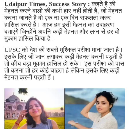
Udaipur Times, Success Story :
कहते है की
मेहनत करने वालों की कभी हार नहीं होती है, जो मेहनत
करना जानते है वो एक ना एक दिन सफलता जरुर
हासिल करते है। आज हम इसी मेहनत का उदाहरण
बताएंगे जिन्होंने अपनि कड़ी मेहनत और लग्न से हर वो
मुकाम हासिल किया है।
UPSC को देश की सबसे मुश्किल परीक्षा माना जाता है।
इसके लिए जी जान लगाकर कड़ी मेहनत करनी पड़ती है
तो कीच बड़ा मुकाम हासिल हो सके। इस परीक्षा को पास
तो करना तो हर कोई चाहता है लेकिन इसके लिए कड़ी
मेहनत करनी पड़ती हैं।