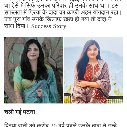
था ऐसे में सिर्फ उनका परिवार ही उनके साथ था। इस
सफलता में प्रिया के दादा का काफी अहम योगदान रहा।
जब पूरा गांव उनके खिलाफ खड़ा हो गया तो दादा ने
साथ दिया। Success Story
चली गई पटना
प्रिया रानी को करीब 20 वर्ष पहले उनके दादा ने उन्हें