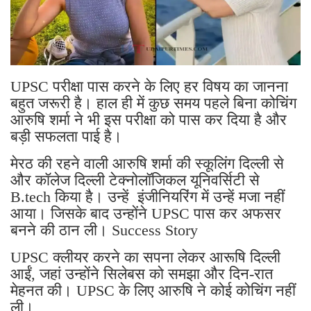
UPSC परीक्षा पास करने के लिए हर विषय का जानना
बहुत जरूरी है। हाल ही में कुछ समय पहले बिना कोचिंग
आरुषि शर्मा ने भी इस परीक्षा को पास कर दिया है और
बड़ी सफलता पाई है।
मेरठ की रहने वाली आरुषि शर्मा की स्कूलिंग दिल्ली से
और कॉलेज दिल्ली टेक्नोलॉजिकल यूनिवर्सिटी से
B.tech किया है। उन्हें इंजीनियरिंग में उन्हें मजा नहीं
आया। जिसके बाद उन्होंने UPSC पास कर अफसर
बनने की ठान ली। Success Story
UPSC क्लीयर करने का सपना लेकर आरूषि दिल्ली
आईं, जहां उन्होंने सिलेबस को समझा और दिन-रात
मेहनत की। UPSC के लिए आरुषि ने कोई कोचिंग नहीं
ली।