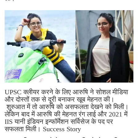
UPSC क्लीयर करने के लिए आरुषि ने सोशल मीडिया
और दोस्तों तक से दूरी बनाकर खूब मेहनत की।
शुरुआत में तो आरुषि को असफलता देखने को मिली।
लेकिन बाद में आरुषि की मेहनत रंग लाई और 2021 में
IIS यानी इंडियन इन्फॉर्मेशन सर्विसेज के पद पर
सफलता मिली। Success Story