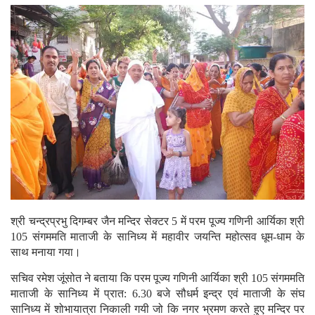
श्री चन्द्रप्रभु दिगम्बर जैन मन्दिर सेक्टर 5 में परम पूज्य गणिनी आर्यिका श्री
105 संगममति माताजी के सानिध्य में महावीर जयन्ति महोत्सव धूम-धाम के
साथ मनाया गया।
सचिव रमेश जूंसोत ने बताया कि परम पूज्य गणिनी आर्यिका श्री 105 संगममति
माताजी के सानिध्य में प्रात: 6.30 बजे सौधर्म इन्द्र एवं माताजी के संघ
सानिध्य में शोभायात्रा निकाली गयी जो कि नगर भ्रमण करते हुए मन्दिर पर