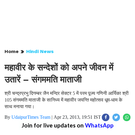
Home
Hindi News
महावीर के सन्देशों को अपने जीवन में
उतारें – संगममति माताजी
श्री चन्द्रप्रभु दिगम्बर जैन मन्दिर सेक्टर 5 में परम पूज्य गणिनी आर्यिका श्री
105 संगममति माताजी के सानिध्य में महावीर जयन्ति महोत्सव धूम-धाम के
साथ मनाया गया।
By
UdaipurTimes Team
|
Apr 23, 2013, 19:51 IST
Join for live updates on
WhatsApp