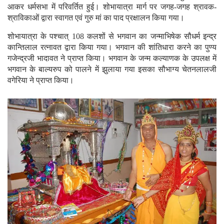
आकर धर्मसभा में परिवर्तित हुई। शोभायात्रा मार्ग पर जगह-जगह श्रावक-
श्राविकाओं द्वारा स्वागत एवं गुरु मां का पाद प्रक्षालन किया गया।
शोभायात्रा के पश्चात् 108 कलशों से भगवान का जन्माभिषेक सौधर्म इन्द्र
कान्तिलाल रत्नावत द्वारा किया गया। भगवान की शांतिधारा करने का पुण्य
गजेन्द्रजी भादावत ने प्राप्त किया। भगवान के जन्म कल्याणक के उपलक्ष में
भगवान के बाल्यरुप को पालने में झुलाया गया इसका सौभाग्य चेतनलालजी
वगेरिया ने प्राप्त किया।