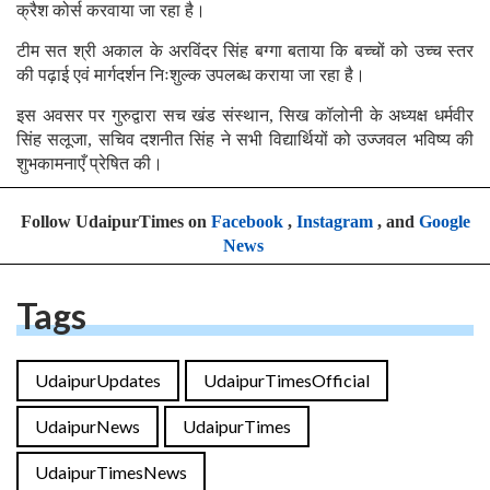
क्रैश कोर्स करवाया जा रहा है।
टीम सत श्री अकाल के अरविंदर सिंह बग्गा बताया कि बच्चों को उच्च स्तर
की पढ़ाई एवं मार्गदर्शन निःशुल्क उपलब्ध कराया जा रहा है।
इस अवसर पर गुरुद्वारा सच खंड संस्थान, सिख कॉलोनी के अध्यक्ष धर्मवीर
सिंह सलूजा, सचिव दशनीत सिंह ने सभी विद्यार्थियों को उज्जवल भविष्य की
शुभकामनाएँ प्रेषित की।
Follow UdaipurTimes on
Facebook
,
Instagram
, and
Google
News
Tags
UdaipurUpdates
UdaipurTimesOfficial
UdaipurNews
UdaipurTimes
UdaipurTimesNews