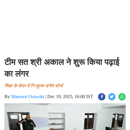
टीम सत श्री अकाल ने शुरू किया पढ़ाई
का लंगर
शिक्षा के क्षेत्र में निःशुल्क क्रैश कोर्स
By
Mansoor Orawala
|
Dec 19, 2025, 16:00 IST