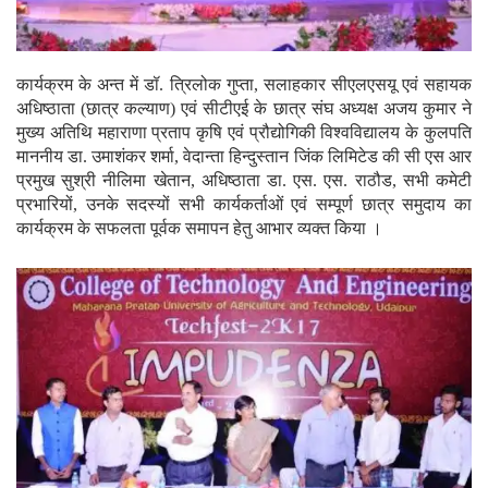
कार्यक्रम के अन्त में डॉ. त्रिलोक गुप्ता, सलाहकार सीएलएसयू एवं सहायक
अधिष्ठाता (छात्र कल्याण) एवं सीटीएई के छात्र संघ अध्यक्ष अजय कुमार ने
मुख्य अतिथि महाराणा प्रताप कृषि एवं प्रौद्योगिकी विश्वविद्यालय के कुलपति
माननीय डा. उमाशंकर शर्मा, वेदान्ता हिन्दुस्तान जिंक लिमिटेड की सी एस आर
प्रमुख सुश्री नीलिमा खेतान, अधिष्ठाता डा. एस. एस. राठौड, सभी कमेटी
प्रभारियों, उनके सदस्यों सभी कार्यकर्ताओं एवं सम्पूर्ण छात्र समुदाय का
कार्यक्रम के सफलता पूर्वक समापन हेतु आभार व्यक्त किया ।