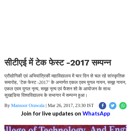
सीटीएई में टेक फेस्ट -2017 सम्पन्न
प्रौद्योगिकी एवं अभियांत्रिकी महाविद्यालय में चार दिन से चल रहे सांस्कृतिक
समारोह, ’टेक फेस्ट -2017’ के अन्तर्गत एकल एवम युगल गायन, समूह गायन,
एकल एवम युगल नृत्य, समूह नृत्य एवं फैशन शो के आयोजन के साथ
सुखाडि़या विश्वविद्यालय के सभागार में सम्पन्न हुआ।
By
Mansoor Orawala
|
Mar 26, 2017, 23:30 IST
Join for live updates on
WhatsApp