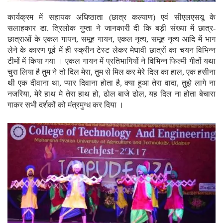
कार्यक्रम में सहायक अधिष्ठाता (छात्र कल्याण) एवं सीएलएसयू के
सलाहकार डा. त्रिलोक गुप्ता ने जानकारी दी कि बड़ी संख्या में छात्र-
छात्राओं के एकल गायन, समूह गायन, एकल नृत्य, समूह नृत्य आदि में भाग
लेने के कारण पूर्व में ही स्क्रीन टेस्ट लेकर मेघावी छात्रों का चयन विभिन्न
टीमों में किया गया । एकल गायन में प्रतिभागियों ने विभिन्न फिल्मी गीतों यथा
चुरा लिया है तुम ने तो दिल मेरा, तुम से मिल कर मेरे दिल का हाल, एक हसीना
थी एक दीवाना था, प्यार दिवाना होता है, क्या हुआ तेरा वादा, तुझे लागे ना
नजरिया, मेरे हाथ मे तेरा हाथ हो, ढोल बाजे ढोल, यह दिल ना होता बेचारा
गाकर सभी दर्शकों को मंत्रमुग्ध कर दिया ।