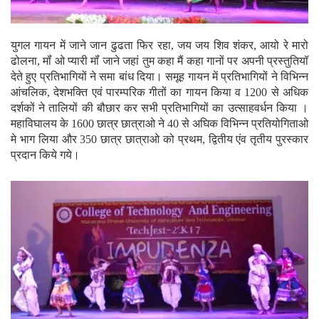
युगल गायन में जाने जान ढुढता फिर रहा, जय जय शिव शंकर, आयो रे मारो
ढोलना, मॉं ओ प्यारी मॉं जाने जहां तुम कहा मैं कहा गानों पर अपनी प्रस्तुतियॉ
देते हुए प्रतिभागियों ने समा बांध दिया। समूह गायन में प्रतिभागियों ने विभिन्न
आंचलिक, देशभक्ति एवं पारम्परिक गीतों का गायन किया व 1200 से अधिक
दर्शकों ने तालियों की बौछार कर सभी प्रतिभागियों का उत्साहवर्धन किया ।
महाविघालय के 1600 छात्र छात्राओ ने 40 से अघिक विभिन्न प्रतियोगिताओ
मे भाग लिया और 350 छात्र छात्राओ को प्रथम, द्वितीय एंव तृतीय पुरस्कार
प्रदान किये गये।