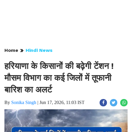
Home
Hindi News
हरियाणा के किसानों की बढ़ेगी टेंशन !
मौसम विभाग का कई जिलों में तूफानी
बारिश का अलर्ट
By
Sonika Singh
|
Jun 17, 2026, 11:03 IST