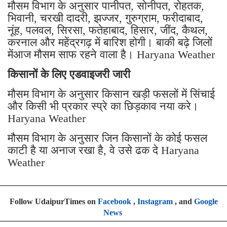
मौसम विभाग के अनुसार पानीपत, सोनीपत, रोहतक,
भिवानी, चरखी दादरी, झज्जर, गुरुग्राम, फरीदाबाद,
नूंह, पलवल, सिरसा, फतेहाबाद, हिसार, जींद, कैथल,
करनाल और महेंद्रगढ़ में बारिश होगी। बाकी बढ़े जिलों
मेंआज मौसम साफ रहने वाला है। Haryana Weather
किसानों के लिए एडवाइजरी जारी
मौसम विभाग के अनुसार किसान खड़ी फसलों में सिंचाई
और किसी भी प्रकार स्प्रे का छिड़काव नया करे।
Haryana Weather
मौसम विभाग के अनुसार जिन किसानों के कोई फसल
काटी है या अनाज रखा है, वे उसे ढक दे Haryana
Weather
Follow UdaipurTimes on
Facebook
,
Instagram
, and
Google
News