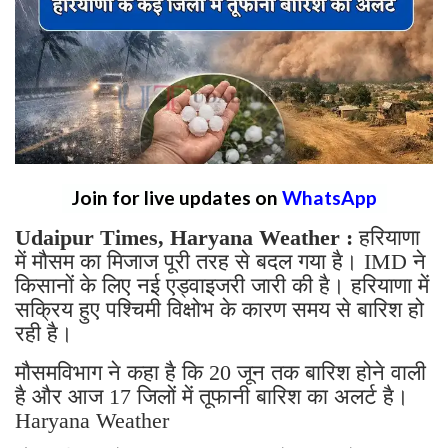
Join for live updates on
WhatsApp
Udaipur Times, Haryana Weather :
हरियाणा
में मौसम का मिजाज पूरी तरह से बदल गया है। IMD ने
किसानों के लिए नई एड्वाइजरी जारी की है। हरियाणा में
सक्रिय हुए पश्चिमी विक्षोभ के कारण समय से बारिश हो
रही है।
मौसमविभाग ने कहा है कि 20 जून तक बारिश होने वाली
है और आज 17 जिलों में तूफानी बारिश का अलर्ट है।
Haryana Weather