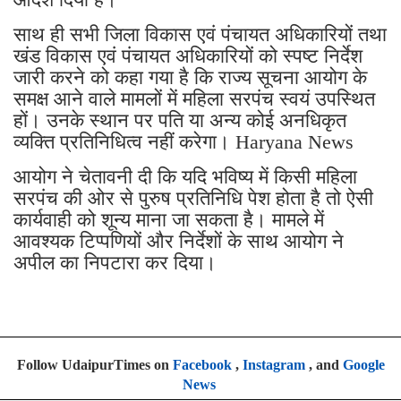
साथ ही सभी जिला विकास एवं पंचायत अधिकारियों तथा
खंड विकास एवं पंचायत अधिकारियों को स्पष्ट निर्देश
जारी करने को कहा गया है कि राज्य सूचना आयोग के
समक्ष आने वाले मामलों में महिला सरपंच स्वयं उपस्थित
हों। उनके स्थान पर पति या अन्य कोई अनधिकृत
व्यक्ति प्रतिनिधित्व नहीं करेगा। Haryana News
आयोग ने चेतावनी दी कि यदि भविष्य में किसी महिला
सरपंच की ओर से पुरुष प्रतिनिधि पेश होता है तो ऐसी
कार्यवाही को शून्य माना जा सकता है। मामले में
आवश्यक टिप्पणियों और निर्देशों के साथ आयोग ने
अपील का निपटारा कर दिया।
Follow UdaipurTimes on
Facebook
,
Instagram
, and
Google
News