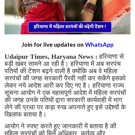
Join for live updates on
WhatsApp
Udaipur Times, Haryana News :
हरियाणा से
बड़ी खबर सामने आ रही है। हरियाणा में अब सरपंच
पतियों की टेंशन बढ़ने वाली है क्योंकि अब वे महिला
सरपंचों की जगह सरकारी पैरवी नहीं कर सकेंगे इसको
लेकर नये आदेश आरी कर दिए गए है। हरियाणा राज्य
सूचना आयोग ने एक महत्वपूर्ण आदेश में महिला सरपंचों
की जगह उनके पतियों द्वारा सरकारी कार्यवाही में भाग
लेने की प्रथा पर कड़ा रुख अपनाते हुए इसे उद्देश्यों के
खिलाफ बताया है।
आयोग ने स्पष्ट करते हुए जानकारी में बताया है की
महिला सरपंचों को मिले अधिकार, कर्तव्य और