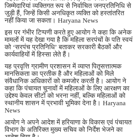
जिम्मेदारियां व्यक्तिगत रूप से निर्वाचित जनप्रतिनिधि से
जुड़ी हैं, जिन्हें किसी अनधिकृत व्यक्ति को हस्तांतरित
नहीं किया जा सकता। Haryana News
इस पर गंभीर टिप्पणी करते हुए आयोग ने कहा कि अनेक
मामलों में यह देखा गया है कि महिला सरपंचों के पति स्वयं
को ‘सरपंच प्रतिनिधि’ बताकर सरकारी बैठकों और
कार्यवाहियों में हिस्सा लेते हैं।
यह प्रवृत्ति ग्रामीण प्रशासन में व्याप्त पितृसत्तात्मक
मानसिकता का प्रतीक है और महिलाओं को मिले
संवैधानिक अधिकारों को कमजोर करती है। आयोग ने
कहा कि पंचायत चुनावों में महिलाओं के लिए आरक्षण का
उद्देश्य केवल सीटों को भरना नहीं, बल्कि महिलाओं को
स्थानीय शासन में प्रभावी भूमिका देना है। Haryana
News
आयोग ने अपने आदेश में हरियाणा के विकास एवं पंचायत
विभाग के अतिरिक्त मुख्य सचिव को निर्देश भेजने का
आदेश दिया है।