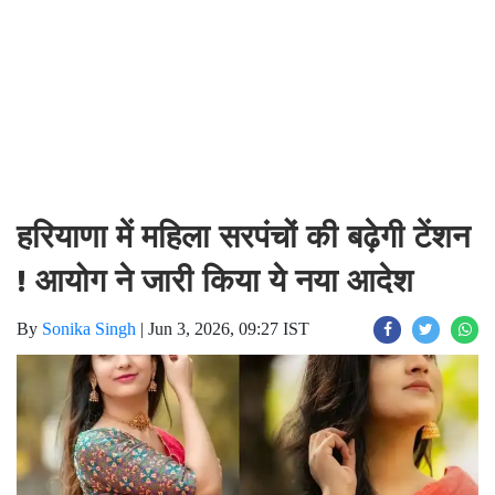
हरियाणा में महिला सरपंचों की बढ़ेगी टेंशन
! आयोग ने जारी किया ये नया आदेश
By
Sonika Singh
|
Jun 3, 2026, 09:27 IST