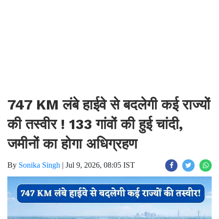
747 KM लंबे हाईवे से बदलेगी कई राज्यों
की तस्वीर ! 133 गांवों की हुई चांदी,
जमीनों का होगा अधिग्रहण
By
Sonika Singh
|
Jul 9, 2026, 08:05 IST