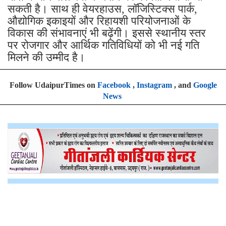
सकती है। साथ ही वेयरहाउस, लॉजिस्टिक्स पार्क,
औद्योगिक इकाइयों और रिहायशी परियोजनाओं के
विकास की संभावनाएं भी बढ़ेंगी। इससे स्थानीय स्तर
पर रोजगार और आर्थिक गतिविधियों को भी नई गति
मिलने की उम्मीद है।
Follow UdaipurTimes on
Facebook
,
Instagram
, and
Google
News