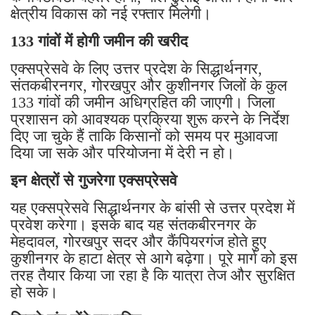
क्षेत्रीय विकास को नई रफ्तार मिलेगी।
133 गांवों में होगी जमीन की खरीद
एक्सप्रेसवे के लिए उत्तर प्रदेश के सिद्धार्थनगर,
संतकबीरनगर, गोरखपुर और कुशीनगर जिलों के कुल
133 गांवों की जमीन अधिग्रहित की जाएगी। जिला
प्रशासन को आवश्यक प्रक्रिया शुरू करने के निर्देश
दिए जा चुके हैं ताकि किसानों को समय पर मुआवजा
दिया जा सके और परियोजना में देरी न हो।
इन क्षेत्रों से गुजरेगा एक्सप्रेसवे
यह एक्सप्रेसवे सिद्धार्थनगर के बांसी से उत्तर प्रदेश में
प्रवेश करेगा। इसके बाद यह संतकबीरनगर के
मेहदावल, गोरखपुर सदर और कैंपियरगंज होते हुए
कुशीनगर के हाटा क्षेत्र से आगे बढ़ेगा। पूरे मार्ग को इस
तरह तैयार किया जा रहा है कि यात्रा तेज और सुरक्षित
हो सके।