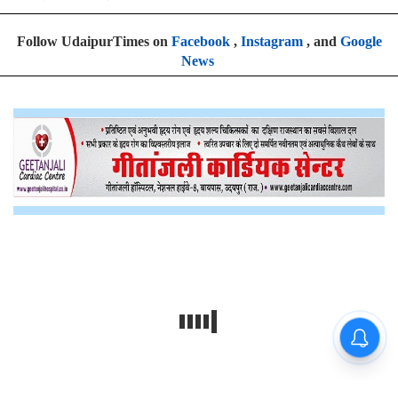
Follow UdaipurTimes on
Facebook
,
Instagram
, and
Google
News