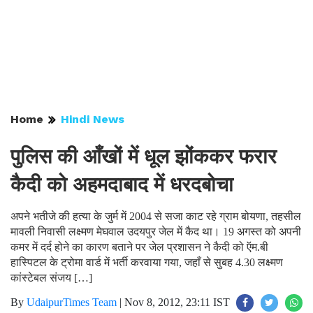
Home
Hindi News
पुलिस की आँखों में धूल झोंककर फरार
कैदी को अहमदाबाद में धरदबोचा
अपने भतीजे की हत्या के जुर्म में 2004 से सजा काट रहे ग्राम बोयणा, तहसील
मावली निवासी लक्ष्मण मेघवाल उदयपुर जेल में कैद था। 19 अगस्त को अपनी
कमर में दर्द होने का कारण बताने पर जेल प्रशासन ने कैदी को ऍम.बी
हास्पिटल के ट्रोमा वार्ड में भर्ती करवाया गया, जहाँ से सुबह 4.30 लक्ष्मण
कांस्टेबल संजय […]
By
UdaipurTimes Team
|
Nov 8, 2012, 23:11 IST