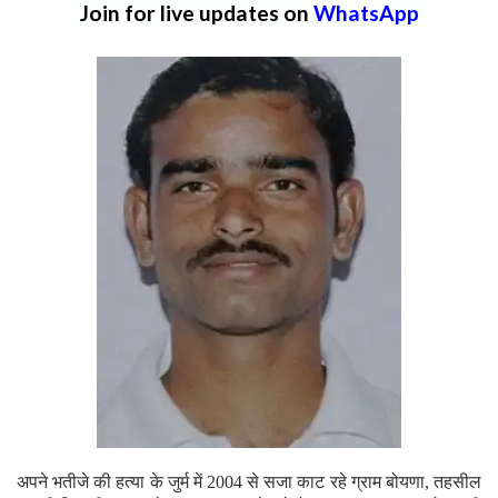
Join for live updates on
WhatsApp
अपने भतीजे की हत्या के जुर्म में 2004 से सजा काट रहे ग्राम बोयणा, तहसील