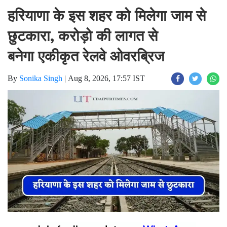
हरियाणा के इस शहर को मिलेगा जाम से
छुटकारा, करोड़ो की लागत से
बनेगा एकीकृत रेलवे ओवरब्रिज
By
Sonika Singh
|
Aug 8, 2026, 17:57 IST