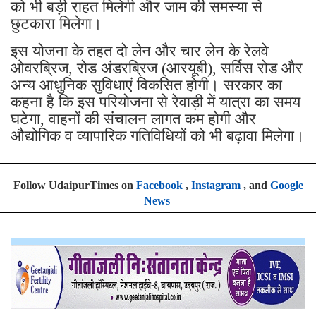
को भी बड़ी राहत मिलेगी और जाम की समस्या से
छुटकारा मिलेगा।
इस योजना के तहत दो लेन और चार लेन के रेलवे
ओवरब्रिज, रोड अंडरब्रिज (आरयूबी), सर्विस रोड और
अन्य आधुनिक सुविधाएं विकसित होगी। सरकार का
कहना है कि इस परियोजना से रेवाड़ी में यात्रा का समय
घटेगा, वाहनों की संचालन लागत कम होगी और
औद्योगिक व व्यापारिक गतिविधियों को भी बढ़ावा मिलेगा।
Follow UdaipurTimes on
Facebook
,
Instagram
, and
Google
News