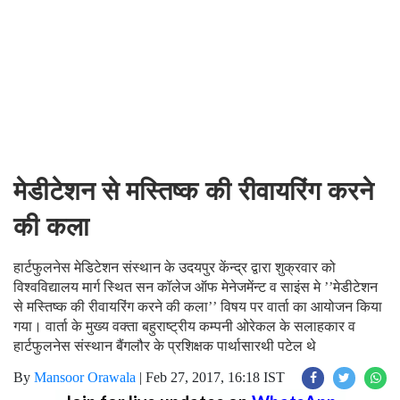
मेडीटेशन से मस्तिष्क की रीवायरिंग करने
की कला
हार्टफुलनेस मेडिटेशन संस्थान के उदयपुर केंन्द्र द्वारा शुक्रवार को
विश्वविद्यालय मार्ग स्थित सन कॉलेज ऑफ मेनेजमेंन्ट व साइंस मे ’’मेडीटेशन
से मस्तिष्क की रीवायरिंग करने की कला’’ विषय पर वार्ता का आयोजन किया
गया। वार्ता के मुख्य वक्ता बहुराष्ट्रीय कम्पनी ओरेकल के सलाहकार व
हार्टफुलनेस संस्थान बैंगलौर के प्रशिक्षक पार्थासारथी पटेल थे
By
Mansoor Orawala
|
Feb 27, 2017, 16:18 IST