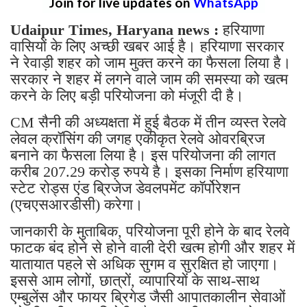
Join for live updates on
WhatsApp
Udaipur Times, Haryana news :
हरियाणा
वासियों के लिए अच्छी खबर आई है। हरियाणा सरकार
ने रेवाड़ी शहर को जाम मुक्त करने का फैसला लिया है।
सरकार ने शहर में लगने वाले जाम की समस्या को खत्म
करने के लिए बड़ी परियोजना को मंजूरी दी है।
CM सैनी की अध्यक्षता में हुई बैठक में तीन व्यस्त रेलवे
लेवल क्रॉसिंग की जगह एकीकृत रेलवे ओवरब्रिज
बनाने का फैसला लिया है। इस परियोजना की लागत
करीब 207.29 करोड़ रुपये है। इसका निर्माण हरियाणा
स्टेट रोड्स एंड ब्रिजेज डेवलपमेंट कॉर्पोरेशन
(एचएसआरडीसी) करेगा।
जानकारी के मुताबिक, परियोजना पूरी होने के बाद रेलवे
फाटक बंद होने से होने वाली देरी खत्म होगी और शहर में
यातायात पहले से अधिक सुगम व सुरक्षित हो जाएगा।
इससे आम लोगों, छात्रों, व्यापारियों के साथ-साथ
एम्बुलेंस और फायर ब्रिगेड जैसी आपातकालीन सेवाओं