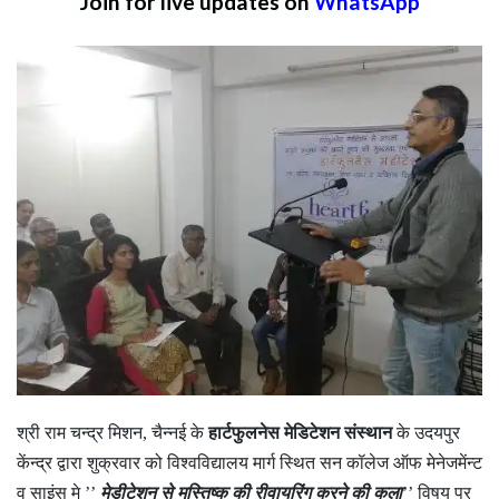
Join for live updates on
WhatsApp
श्री राम चन्द्र मिशन, चैन्नई के
हार्टफुलनेस मेडिटेशन संस्थान
के उदयपुर
केंन्द्र द्वारा शुक्रवार को विश्वविद्यालय मार्ग स्थित सन कॉलेज ऑफ मेनेजमेंन्ट
व साइंस मे ’’
मेडीटेशन से मस्तिष्क की रीवायरिंग करने की कला
’’ विषय पर