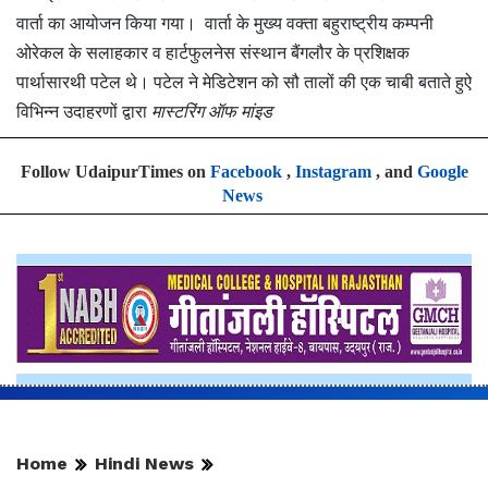
वार्ता का आयोजन किया गया। वार्ता के मुख्य वक्ता बहुराष्ट्रीय कम्पनी
ओरेकल के सलाहकार व हार्टफुलनेस संस्थान बैंगलौर के प्रशिक्षक
पार्थासारथी पटेल थे। पटेल ने मेडिटेशन को सौ तालों की एक चाबी बताते हुऐ
विभिन्न उदाहरणों द्वारा
मास्टरिंग ऑफ मांइड
Follow UdaipurTimes on
Facebook
,
Instagram
, and
Google
News
Home
Hindi News