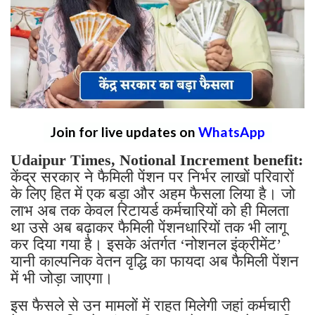
Join for live updates on
WhatsApp
Udaipur Times, Notional Increment benefit:
केंद्र सरकार ने फैमिली पेंशन पर निर्भर लाखों परिवारों
के लिए हित में एक बड़ा और अहम फैसला लिया है। जो
लाभ अब तक केवल रिटायर्ड कर्मचारियों को ही मिलता
था उसे अब बढ़ाकर फैमिली पेंशनधारियों तक भी लागू
कर दिया गया है। इसके अंतर्गत ‘नोशनल इंक्रीमेंट’
यानी काल्पनिक वेतन वृद्धि का फायदा अब फैमिली पेंशन
में भी जोड़ा जाएगा।
इस फैसले से उन मामलों में राहत मिलेगी जहां कर्मचारी