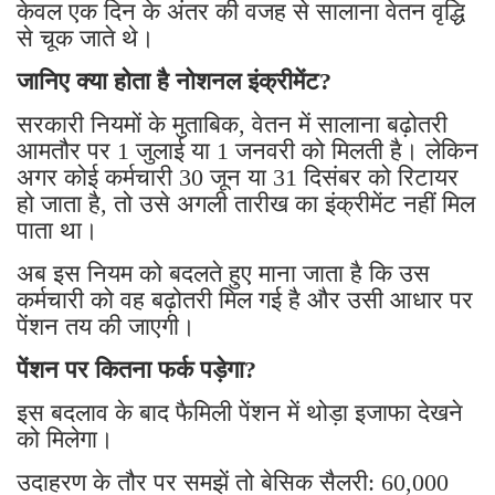
केवल एक दिन के अंतर की वजह से सालाना वेतन वृद्धि
से चूक जाते थे।
जानिए क्या होता है नोशनल इंक्रीमेंट?
सरकारी नियमों के मुताबिक, वेतन में सालाना बढ़ोतरी
आमतौर पर 1 जुलाई या 1 जनवरी को मिलती है। लेकिन
अगर कोई कर्मचारी 30 जून या 31 दिसंबर को रिटायर
हो जाता है, तो उसे अगली तारीख का इंक्रीमेंट नहीं मिल
पाता था।
अब इस नियम को बदलते हुए माना जाता है कि उस
कर्मचारी को वह बढ़ोतरी मिल गई है और उसी आधार पर
पेंशन तय की जाएगी।
पेंशन पर कितना फर्क पड़ेगा?
इस बदलाव के बाद फैमिली पेंशन में थोड़ा इजाफा देखने
को मिलेगा।
उदाहरण के तौर पर समझें तो बेसिक सैलरी: 60,000