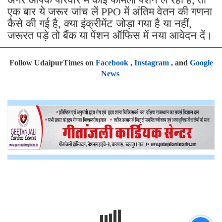
एक बार ये जरूर जांच लें PPO में अंतिम वेतन की गणना
कैसे की गई है, क्या इंक्रीमेंट जोड़ा गया है या नहीं,
जरूरत पड़े तो बैंक या पेंशन ऑफिस में नया आवेदन दें।
Follow UdaipurTimes on
Facebook
,
Instagram
, and
Google
News