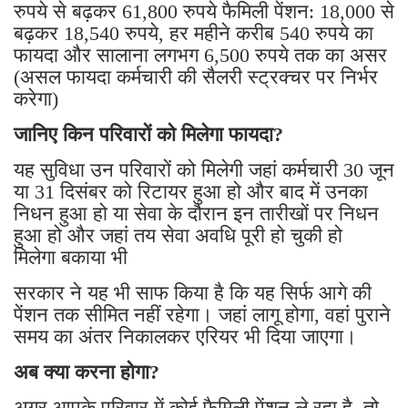
रुपये से बढ़कर 61,800 रुपये फैमिली पेंशन: 18,000 से
बढ़कर 18,540 रुपये, हर महीने करीब 540 रुपये का
फायदा और सालाना लगभग 6,500 रुपये तक का असर
(असल फायदा कर्मचारी की सैलरी स्ट्रक्चर पर निर्भर
करेगा)
जानिए किन परिवारों को मिलेगा फायदा?
यह सुविधा उन परिवारों को मिलेगी जहां कर्मचारी 30 जून
या 31 दिसंबर को रिटायर हुआ हो और बाद में उनका
निधन हुआ हो या सेवा के दौरान इन तारीखों पर निधन
हुआ हो और जहां तय सेवा अवधि पूरी हो चुकी हो
मिलेगा बकाया भी
सरकार ने यह भी साफ किया है कि यह सिर्फ आगे की
पेंशन तक सीमित नहीं रहेगा। जहां लागू होगा, वहां पुराने
समय का अंतर निकालकर एरियर भी दिया जाएगा।
अब क्या करना होगा?
अगर आपके परिवार में कोई फैमिली पेंशन ले रहा है, तो