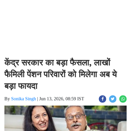
केंद्र सरकार का बड़ा फैसला, लाखों
फैमिली पेंशन परिवारों को मिलेगा अब ये
बड़ा फायदा
By
Sonika Singh
|
Jun 13, 2026, 08:59 IST