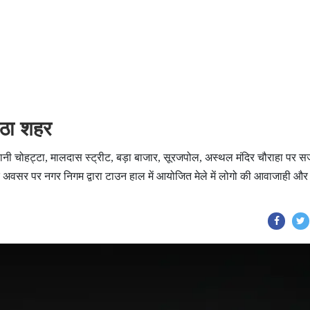
उठा शहर
ियानी चोहट्टा, मालदास स्ट्रीट, बड़ा बाजार, सूरजपोल, अस्थल मंदिर चौराहा पर 
अवसर पर नगर निगम द्वारा टाउन हाल में आयोजित मेले में लोगो की आवाजाही औ