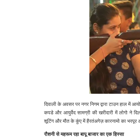
दिवाली के अवसर पर नगर निगम द्वारा टाउन हाल में आयोज
कपडे और आयुर्वेद सामग्री की खरीदारी में लोगो ने दि
शूटिंग और मौत के कुंए में हैरतंअगेज़ कारनामो का भरप
रौशनी से महरूम रहा बापू बाजार का एक हिस्सा