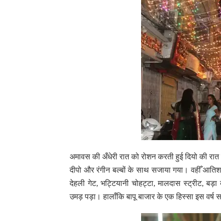
अमावस की अँधेरी रात को रोशन करती हुई दियो की रात द
दीपो और रंगीन बल्बों के साथ सजाया गया। वहीँ आतिशब
देहली गेट, भट्टियानी चोहट्टा, मालदास स्ट्रीट, ब
उमड़ पड़ा। हालाँकि बापू बाजार के एक हिस्सा इस वर्ष