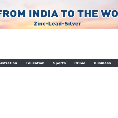
istration
Education
Sports
Crime
Business