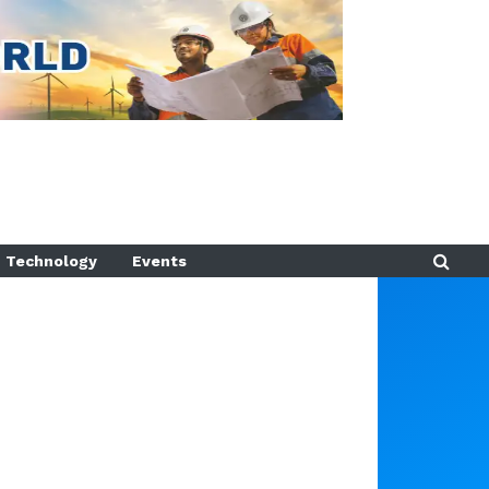
Technology
Events