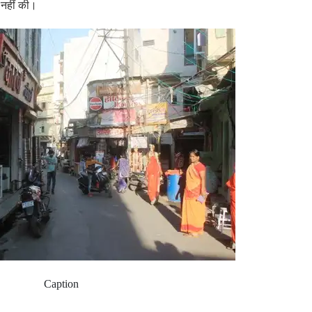
ी नहीं की।
Caption