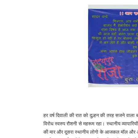
हर वर्ष दिवाली की रात को दुल्हन की तरह सजने वाला
विरोध स्वरुप रौशनी से महरूम रहा। स्थानीय व्यापारिय
की मार और दूसरा स्थानीय लोगो के आजकल मॉल और ऑनला