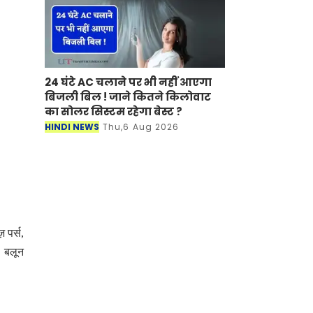
24 घंटे AC चलाने पर भी नहीं आएगा
बिजली बिल ! जाने कितने किलोवाट
का सोलर सिस्टम रहेगा बेस्ट ?
HINDI NEWS
Thu,6 Aug 2026
 पर्स,
, बलून