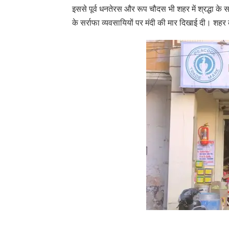
इससे पूर्व धनतेरस और रूप चौदस भी शहर में श्रद्धा 
के सर्राफा व्यवसायियों पर मंदी की मार दिखाई दी। शहर