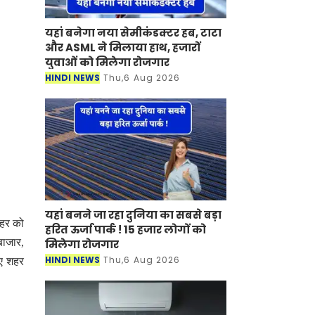
यहां बनेगा नया सेमीकंडक्टर हब, टाटा
और ASML ने मिलाया हाथ, हजारों
युवाओं को मिलेगा रोजगार
HINDI NEWS
Thu,6 Aug 2026
यहां बनने जा रहा दुनिया का सबसे बड़ा
शहर को
हरित ऊर्जा पार्क ! 15 हजार लोगों को
बाजार,
मिलेगा रोजगार
HINDI NEWS
Thu,6 Aug 2026
िए शहर