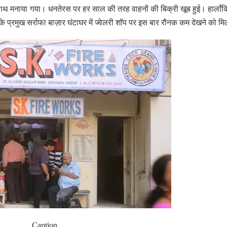
के साथ मनाया गया। धनतेरस पर हर साल की तरह वाहनों की बिक्री खूब हुई। हालाँ
 के प्रमुख सर्राफा बाज़ार घंटाघर में ज्वेलरी शॉप पर इस बार रौनक कम देखने को 
Caption