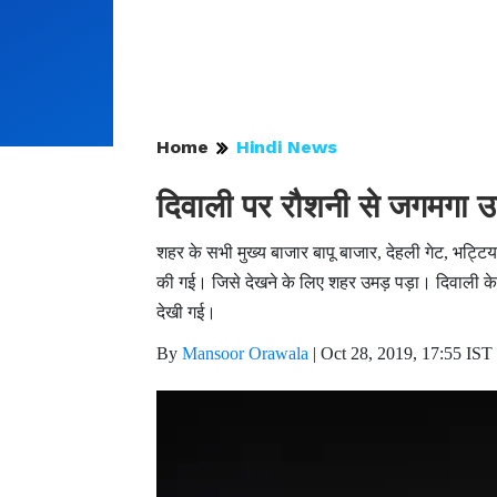
Home
Hindi News
दिवाली पर रौशनी से जगमगा 
शहर के सभी मुख्य बाजार बापू बाजार, देहली गेट, भट्ट
की गई। जिसे देखने के लिए शहर उमड़ पड़ा। दिवाली के 
देखी गई।
By
Mansoor Orawala
|
Oct 28, 2019, 17:55 IST