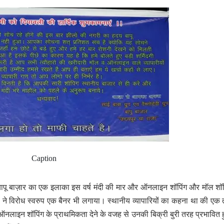
Caption
 बापू बाज़ार का एक इलाका इस वर्ष मंदी की मार और ऑनलाइन शॉपिंग और मॉल शॉप
ों ने विरोध स्वरुप एक बैनर भी लगाया। स्थानीय व्यापारियों का कहना था की एक त
इन शॉपिंग के प्राथमिकता देने के वजह से उनकी बिक्री बुरी तरह प्रभावित ह