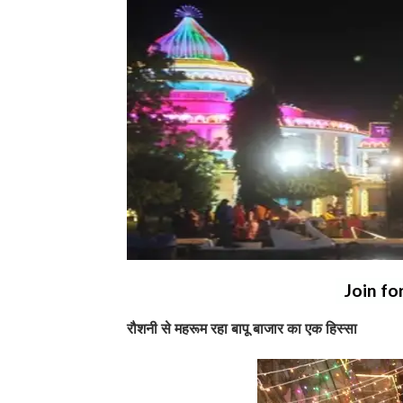
Join fo
रौशनी से महरूम रहा बापू बाजार का एक हिस्सा