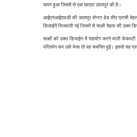
चयन हुआ जिसमें से एक छात्रा उदयपुर की है।
आईएनआईएफडी की उदयपुर सेन्टर हेड सीए प्राची मेहता 
डिजाईनें भिजवायी गई जिसमें से साक्षी मेहता की उक्त
साक्षी को उक्त डिजाईन में सहयोग करने वाली फेकल्टी उर
परितर्वन कर उसे भेजा तो वह चयनित हुई। इससे यह प्रत