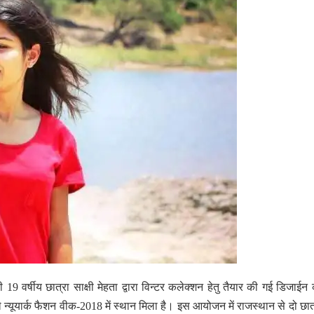
्षीय छात्रा साक्षी मेहता द्वारा विन्टर कलेक्शन हेतु तैयार की गई डिजाईन क
ाले न्यूयार्क फैशन वीक-2018 में स्थान मिला है। इस आयोजन में राजस्थान से दो छात