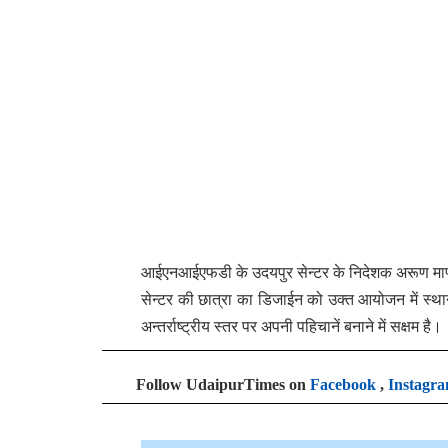
आईएनआईएफडी के उदयपुर सेन्टर के निदेशक अरूण माण्डो
सेन्टर की छात्रा का डिजाईन को उक्त आयोजन में स्थान 
अन्तर्राष्ट्रीय स्तर पर अपनी पहिचानें बनाने में सक्षम है।
Follow UdaipurTimes on
Facebook
,
Instagr