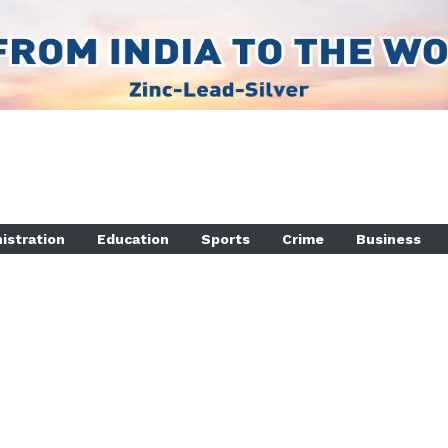
istration
Education
Sports
Crime
Business