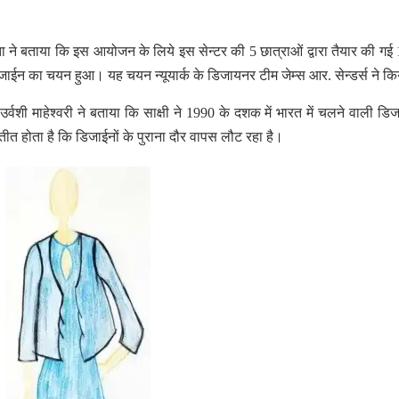
ने बताया कि इस आयोजन के लिये इस सेन्टर की 5 छात्राओं द्वारा तैयार की गई
 डिजाईन का चयन हुआ। यह चयन न्यूयार्क के डिजायनर टीम जेम्स आर. सेन्डर्स ने क
्वशी माहेश्वरी ने बताया कि साक्षी ने 1990 के दशक में भारत में चलने वाली डिजा
ीत होता है कि डिजाईनों के पुराना दौर वापस लौट रहा है।