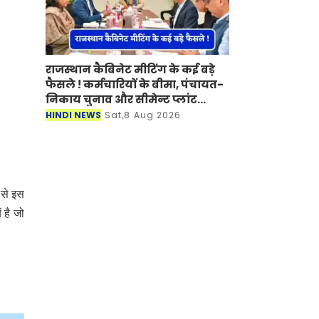
राजस्थान कैबिनेट मीटिंग के कई बड़े
फैसले ! कर्मचारियों के बीमा, पंचायत-
निकाय चुनाव और सीमेन्ट प्लांट
लगाने पर मुहर
HINDI NEWS
Sat,8 Aug 2026
 से इस
 है जो