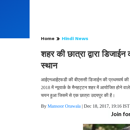
Home
Hindi News
शहर की छात्रा द्वारा डिजाईन क
स्थान
आईएनआईएफडी की बीएससी डिजाईन की प्रथमवर्ष की 19 वर्ष
2018 में न्यूयार्क के मैनहट्टन शहर में आयोजित होने वा
चयन हुआ जिसमें से एक छात्रा उदयपुर की है।
By
Mansoor Orawala
|
Dec 18, 2017, 19:16 IST
Join fo