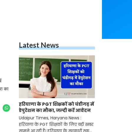
Latest News
ष
्रा का
हरियाणा के PGT शिक्षकों को चंडीगढ़ में
डेपुटेशन का मौका, जल्दी करें आवेदन
Udaipur Times, Haryana News :
हरियाणा के PGT शिक्षकों के लिए बड़ी खबर
सामने आ रही है। हरियाणा के सरकारी स्कूलों