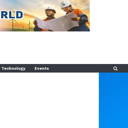
Technology
Events