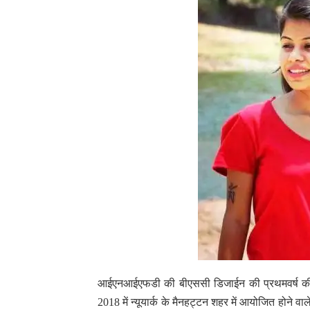
आईएनआईएफडी की बीएससी डिजाईन की प्रथमवर्ष की 19 वर
2018 में न्यूयार्क के मैनहट्टन शहर में आयोजित होने व