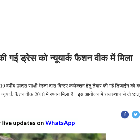
ी गई ड्रेस को न्यूयार्क फैशन वीक में मिला
ीय छात्रा साक्षी मेहता द्वारा विन्टर कलेक्शन हेतु तैयार की गई डिजाईन को वर्
ले न्यूयार्क फैशन वीक-2018 में स्थान मिला है। इस आयोजन में राजस्थान से दो छात
r live updates on
WhatsApp