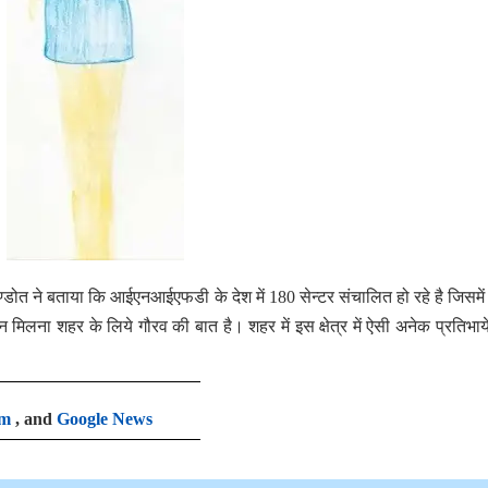
त ने बताया कि आईएनआईएफडी के देश में 180 सेन्टर संचालित हो रहे है जिसमें
मिलना शहर के लिये गौरव की बात है। शहर में इस क्षेत्र में ऐसी अनेक प्रतिभायें
am
, and
Google News