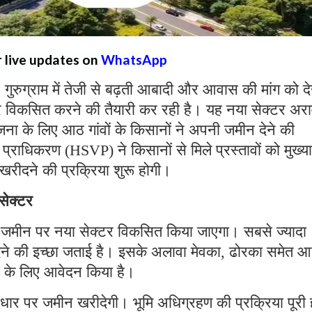
r live updates on
WhatsApp
:
गुरुग्राम में तेजी से बढ़ती आबादी और आवास की मांग को द
र विकसित करने की तैयारी कर रही है। यह नया सेक्टर अर
ा के लिए आठ गांवों के किसानों ने अपनी जमीन देने की
राधिकरण (HSVP) ने किसानों से मिले प्रस्तावों को मुख्
 खरीदने की प्रक्रिया शुरू होगी।
सेक्टर
जमीन पर नया सेक्टर विकसित किया जाएगा। सबसे ज्यादा
े देने की इच्छा जताई है। इसके अलावा मेवका, ढोरका समेत 
ने के लिए आवेदन किया है।
र पर जमीन खरीदेगी। भूमि अधिग्रहण की प्रक्रिया पूरी ह