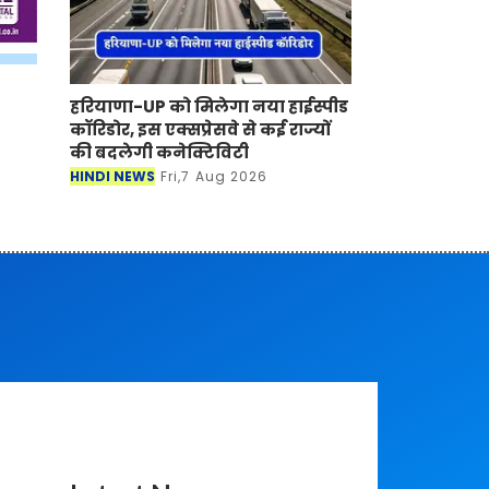
हरियाणा-UP को मिलेगा नया हाईस्पीड
कॉरिडोर, इस एक्सप्रेसवे से कई राज्यों
की बदलेगी कनेक्टिविटी
HINDI NEWS
Fri,7 Aug 2026