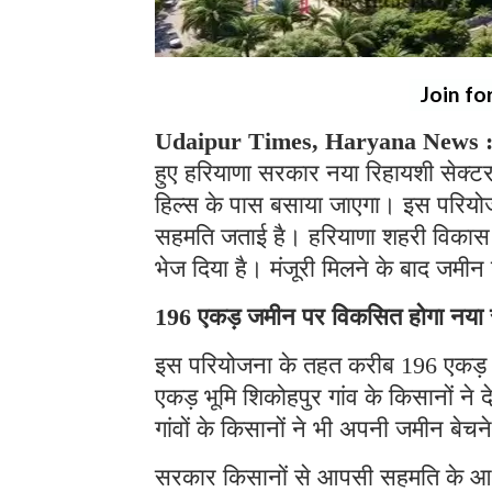
Join fo
Udaipur Times, Haryana News 
हुए हरियाणा सरकार नया रिहायशी सेक्ट
हिल्स के पास बसाया जाएगा। इस परियोजन
सहमति जताई है। हरियाणा शहरी विकास प्
भेज दिया है। मंजूरी मिलने के बाद जमीन
196 एकड़ जमीन पर विकसित होगा नया 
इस परियोजना के तहत करीब 196 एकड़ 
एकड़ भूमि शिकोहपुर गांव के किसानों न
गांवों के किसानों ने भी अपनी जमीन बेच
सरकार किसानों से आपसी सहमति के आधा