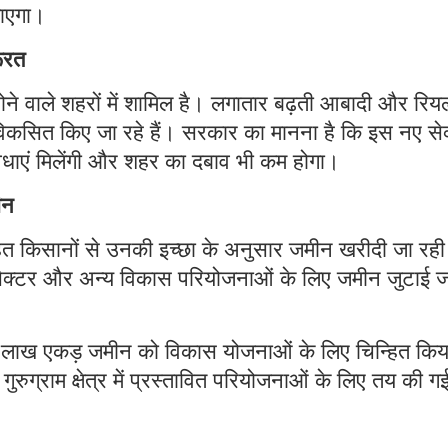
जाएगा।
रूरत
होने वाले शहरों में शामिल है। लगातार बढ़ती आबादी और रिय
र विकसित किए जा रहे हैं। सरकार का मानना है कि इस नए से
िधाएं मिलेंगी और शहर का दबाव भी कम होगा।
ीन
त किसानों से उनकी इच्छा के अनुसार जमीन खरीदी जा रही
ए सेक्टर और अन्य विकास परियोजनाओं के लिए जमीन जुटाई ज
7 लाख एकड़ जमीन को विकास योजनाओं के लिए चिन्हित किय
रुग्राम क्षेत्र में प्रस्तावित परियोजनाओं के लिए तय की ग