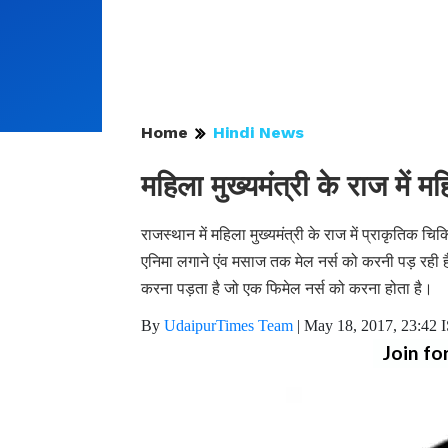
Home
Hindi News
महिला मुख्यमंत्री के राज में 
राजस्थान में महिला मुख्यमंत्री के राज में प्राकृतिक 
एनिमा लगाने एंव मसाज तक मेल नर्स को करनी पड़ रही
करना पड़ता है जो एक फिमेल नर्स को करना होता है।
By
UdaipurTimes Team
|
May 18, 2017, 23:42 
Join fo