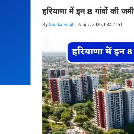
हरियाणा में इन 8 गांवों की ज
By
Sonika Singh
|
Aug 7, 2026, 08:52 IST