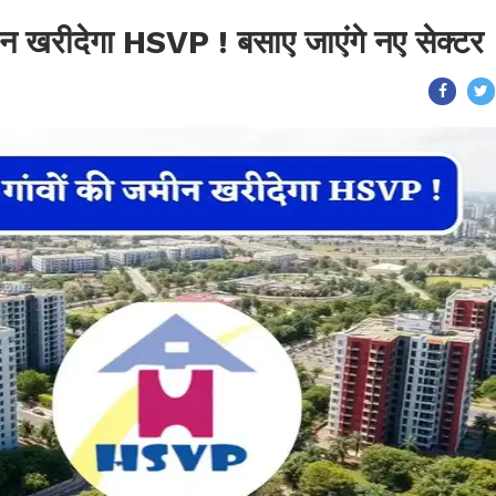
मीन खरीदेगा HSVP ! बसाए जाएंगे नए सेक्टर