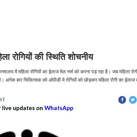
महिला रोगियों की स्थिति शोचनीय
चिकित्सालय में महिला रोगियों का ईलाज मेल नर्स को करना पड़ रहा है। जब महिला रो
 है। अनेक बार चिकित्सक को ओपीडी मे रोगियों को छोड़कर महिला रोगी का ईलाज
IST
r live updates on
WhatsApp