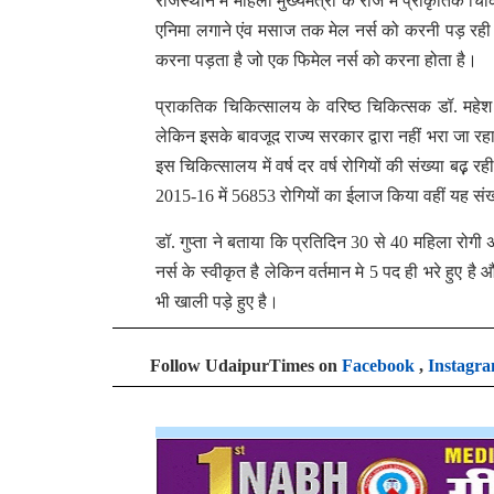
राजस्थान में महिला मुख्यमंत्री के राज में प्राकृतिक 
एनिमा लगाने एंव मसाज तक मेल नर्स को करनी पड़ रह
करना पड़ता है जो एक फिमेल नर्स को करना होता है।
प्राकतिक चिकित्सालय के वरिष्ठ चिकित्सक डॉ. महेश ग
लेकिन इसके बावजूद राज्य सरकार द्वारा नहीं भरा जा रहा
इस चिकित्सालय में वर्ष दर वर्ष रोगियों की संख्या बढ़़ र
2015-16 में 56853 रोगियों का ईलाज किया वहीं यह संख
डॉ. गुप्ता ने बताया कि प्रतिदिन 30 से 40 महिला रोग
नर्स के स्वीकृत है लेकिन वर्तमान मे 5 पद ही भरे हुए ह
भी खाली पड़े हुए है।
Follow UdaipurTimes on
Facebook
,
Instagr