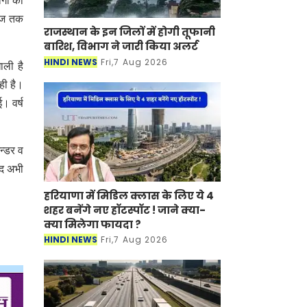
ोगी को
लाज तक
राजस्थान के इन जिलों में होगी तूफानी
बारिश, विभाग ने जारी किया अलर्ट
HINDI NEWS
Fri,7 Aug 2026
ाली है
ही है।
ई। वर्ष
न्डर व
पद अभी
हरियाणा में मिडिल क्लास के लिए ये 4
शहर बनेंगे नए हॉटस्पॉट ! जाने क्या-
क्या मिलेगा फायदा ?
HINDI NEWS
Fri,7 Aug 2026