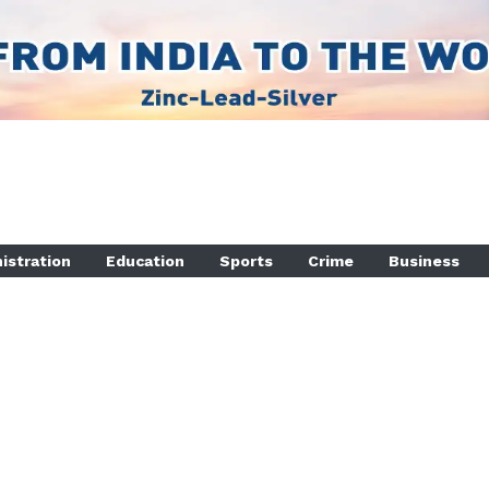
istration
Education
Sports
Crime
Business