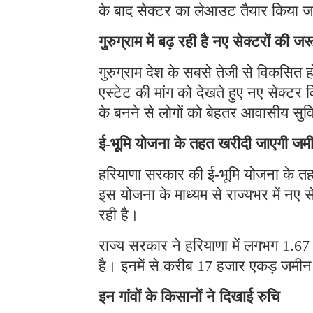
के बाद सेक्टर का लेआउट तैयार किया 
गुरुग्राम में बढ़ रही है नए सेक्टरों की ज
गुरुग्राम देश के सबसे तेजी से विकसित 
एस्टेट की मांग को देखते हुए नए सेक्ट
के बनने से लोगों को बेहतर आवासीय सुव
ई-भूमि योजना के तहत खरीदी जाएगी जम
हरियाणा सरकार की ई-भूमि योजना के तह
इस योजना के माध्यम से राज्यभर में न
रही है।
राज्य सरकार ने हरियाणा में लगभग 1.6
है। इनमें से करीब 17 हजार एकड़ जमीन गु
इन गांवों के किसानों ने दिखाई रुचि