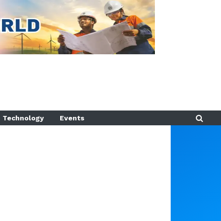
Technology
Events