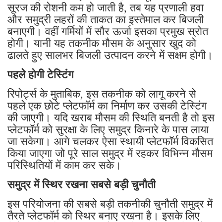
सूरज की रोशनी कम हो जाती है, तब यह प्रणाली हवा
और समुद्री लहरों की ताकत का इस्तेमाल कर बिजली
बनाएगी। वहीं गर्मियों में सौर ऊर्जा इसका प्रमुख स्रोत
होगी। यानी यह तकनीक मौसम के अनुसार खुद को
ढालते हुए सालभर बिजली उत्पादन करने में सक्षम होगी।
पहले होगी टेस्टिंग
रिपोर्ट्स के मुताबिक, इस तकनीक को लागू करने से
पहले एक छोटे प्लेटफॉर्म का निर्माण कर उसकी टेस्टिंग
की जाएगी। यदि खराब मौसम की स्थिति बनती है तो इस
प्लेटफॉर्म को सुरक्षा के लिए समुद्र किनारे के पास लाया
जा सकेगा। आगे चलकर ऐसा स्थायी प्लेटफॉर्म विकसित
किया जाएगा जो पूरे साल समुद्र में रहकर विभिन्न मौसम
परिस्थितियों में काम कर सके।
समुद्र में स्थिर रखना सबसे बड़ी चुनौती
इस परियोजना की सबसे बड़ी तकनीकी चुनौती समुद्र में
तैरते प्लेटफॉर्म को स्थिर बनाए रखना है। इसके लिए