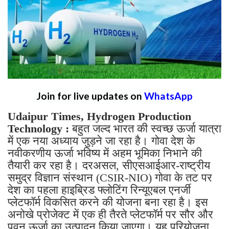
Join for live updates on
WhatsApp
Udaipur Times, Hydrogen Production
Technology :
बहुत जल्द भारत की स्वच्छ ऊर्जा यात्रा
में एक नया अध्याय जुड़ने जा रहा है। गोवा देश के
नवीकरणीय ऊर्जा भविष्य में अहम भूमिका निभाने की
तैयारी कर रहा है। दरअसल, सीएसआईआर-राष्ट्रीय
समुद्र विज्ञान संस्थान (CSIR-NIO) गोवा के तट पर
देश का पहला हाइब्रिड फ्लोटिंग रिन्यूएबल एनर्जी
प्लेटफॉर्म विकसित करने की योजना बना रहा है। इस
अनोखे प्रोजेक्ट में एक ही तैरते प्लेटफॉर्म पर सौर और
पवन ऊर्जा का उत्पादन किया जाएगा। यह परियोजना