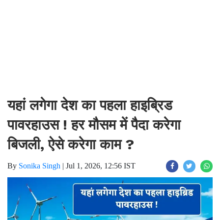
यहां लगेगा देश का पहला हाइब्रिड
पावरहाउस ! हर मौसम में पैदा करेगा
बिजली, ऐसे करेगा काम ?
By
Sonika Singh
|
Jul 1, 2026, 12:56 IST