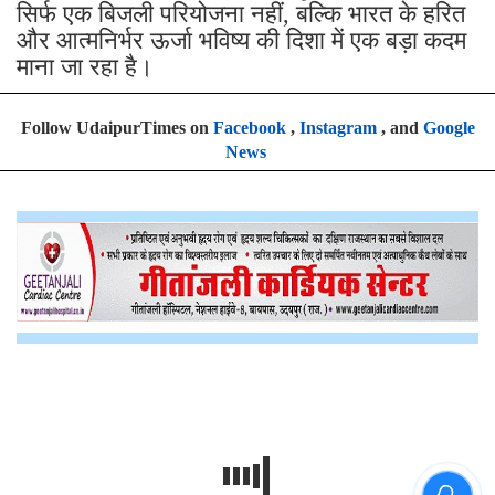
सिर्फ एक बिजली परियोजना नहीं, बल्कि भारत के हरित
और आत्मनिर्भर ऊर्जा भविष्य की दिशा में एक बड़ा कदम
माना जा रहा है।
Follow UdaipurTimes on
Facebook
,
Instagram
, and
Google
News