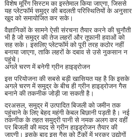
विशेष मूरिंग सिस्टम का इस्तेमाल किया जाएगा, जिससे
यह प्लेटफॉर्म समुद्र की बदलती परिस्थितियों के अनुसार
खुद को समायोजित कर सके।
वैज्ञानिकों के सामने ऐसी संरचना तैयार करने की चुनौती
भी है जो समुद्र की तेज लहरों और तूफानी हवाओं को
सह सके। इसलिए प्लेटफॉर्म को पूरी तरह कठोर नहीं
बनाया जाएगा, ताकि लहरों के दबाव से उसे नुकसान न
पहुंचे।
अगले चरण में बनेगी ग्रीन हाइड्रोजन
इस परियोजना की सबसे बड़ी खासियत यह है कि इसके
अगले चरण में समुद्र के बीच ही ग्रीन हाइड्रोजन गैस
बनाने की तकनीक जोड़ी जा सकती है।
दरअसल, समुद्र में उत्पादित बिजली को जमीन तक
पहुंचाने के लिए बेहद महंगी केबल बिछानी पड़ती है। नई
तकनीक के तहत समुद्री पानी से नमक अलग कर वहीं
पर बिजली की मदद से ग्रीन हाइड्रोजन तैयार की
जाएगी। इसके बाद इस गैस को टैंकों में भरकर उद्योगों