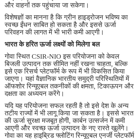
और वाहनों तक पहुंचाया जा सकेगा।
विशेषज्ञों का मानना है कि ग्रीन हाइड्रोजन भविष्य का
स्वच्छ ईंधन साबित हो सकता है और इससे ऊर्जा
परिवहन की लागत में भी भारी कमी आएगी।
भारत के हरित ऊर्जा लक्ष्यों को मिलेगा बल
गोवा स्थित CSIR-NIO इस परियोजना को केवल
बिजली उत्पादन तक सीमित नहीं रखना चाहता, बल्कि
इसे एक रिसर्च प्लेटफॉर्म के रूप में भी विकसित किया
जाएगा। यहां वैज्ञानिक भारतीय समुद्री परिस्थितियों में
ऑफशोर रिन्यूएबल तकनीकों की क्षमता, टिकाऊपन और
दक्षता का अध्ययन करेंगे।
यदि यह परियोजना सफल रहती है तो इसे देश के अन्य
तटीय राज्यों में भी लागू किया जा सकता है। इससे भारत
की ऊर्जा सुरक्षा मजबूत होगी, कार्बन उत्सर्जन में कमी
आएगी और स्वच्छ ऊर्जा उत्पादन के नए रास्ते खुलेंगे।
गोवा का यह हाइब्रिड फ्लोटिंग रिन्यूएबल एनर्जी प्लेटफॉर्म