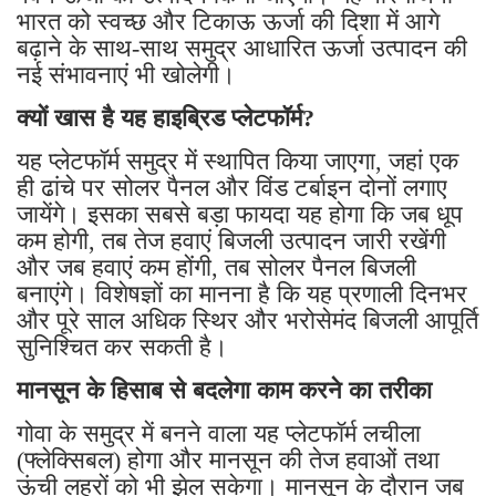
भारत को स्वच्छ और टिकाऊ ऊर्जा की दिशा में आगे
बढ़ाने के साथ-साथ समुद्र आधारित ऊर्जा उत्पादन की
नई संभावनाएं भी खोलेगी।
क्यों खास है यह हाइब्रिड प्लेटफॉर्म?
यह प्लेटफॉर्म समुद्र में स्थापित किया जाएगा, जहां एक
ही ढांचे पर सोलर पैनल और विंड टर्बाइन दोनों लगाए
जायेंगे। इसका सबसे बड़ा फायदा यह होगा कि जब धूप
कम होगी, तब तेज हवाएं बिजली उत्पादन जारी रखेंगी
और जब हवाएं कम होंगी, तब सोलर पैनल बिजली
बनाएंगे। विशेषज्ञों का मानना है कि यह प्रणाली दिनभर
और पूरे साल अधिक स्थिर और भरोसेमंद बिजली आपूर्ति
सुनिश्चित कर सकती है।
मानसून के हिसाब से बदलेगा काम करने का तरीका
गोवा के समुद्र में बनने वाला यह प्लेटफॉर्म लचीला
(फ्लेक्सिबल) होगा और मानसून की तेज हवाओं तथा
ऊंची लहरों को भी झेल सकेगा। मानसून के दौरान जब