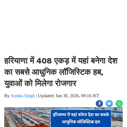
हरियाणा में 408 एकड़ में यहां बनेगा देश
का सबसे आधुनिक लॉजिस्टिक हब,
युवाओं को मिलेगा रोजगार
By
Sonika Singh
|
Updated: Jun 30, 2026, 09:16 IST