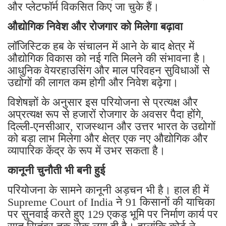
और प्लेटफॉर्म विकसित किए जा चुके हैं।
औद्योगिक निवेश और रोजगार को मिलेगा बढ़ावा
लॉजिस्टिक हब के संचालन में आने के बाद क्षेत्र में
औद्योगिक विकास को नई गति मिलने की संभावना है।
आधुनिक वेयरहाउसिंग और माल परिवहन सुविधाओं से
उद्योगों की लागत कम होगी और निवेश बढ़ेगा।
विशेषज्ञों के अनुसार इस परियोजना से प्रत्यक्ष और
अप्रत्यक्ष रूप से हजारों रोजगार के अवसर पैदा होंगे,
दिल्ली-एनसीआर, राजस्थान और उत्तर भारत के उद्योगों
को बड़ा लाभ मिलेगा और क्षेत्र एक नए औद्योगिक और
व्यापारिक केंद्र के रूप में उभर सकता है।
कानूनी चुनौती भी बनी हुई
परियोजना के सामने कानूनी अड़चन भी है। हाल ही में
Supreme Court of India ने 91 किसानों की याचिका
पर सुनवाई करते हुए 129 एकड़ भूमि पर निर्माण कार्य पर