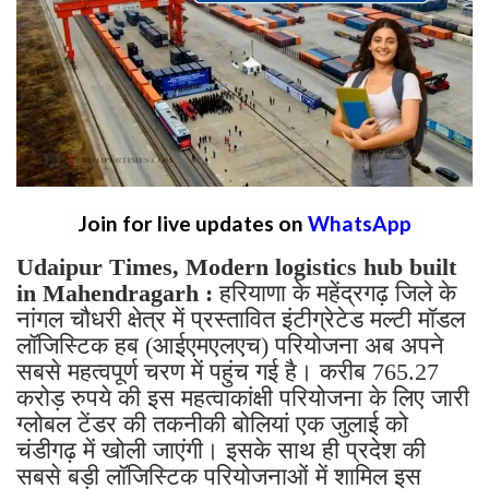
Join for live updates on
WhatsApp
Udaipur Times, Modern logistics hub built
in Mahendragarh :
हरियाणा के महेंद्रगढ़ जिले के
नांगल चौधरी क्षेत्र में प्रस्तावित इंटीग्रेटेड मल्टी मॉडल
लॉजिस्टिक हब (आईएमएलएच) परियोजना अब अपने
सबसे महत्वपूर्ण चरण में पहुंच गई है। करीब 765.27
करोड़ रुपये की इस महत्वाकांक्षी परियोजना के लिए जारी
ग्लोबल टेंडर की तकनीकी बोलियां एक जुलाई को
चंडीगढ़ में खोली जाएंगी। इसके साथ ही प्रदेश की
सबसे बड़ी लॉजिस्टिक परियोजनाओं में शामिल इस