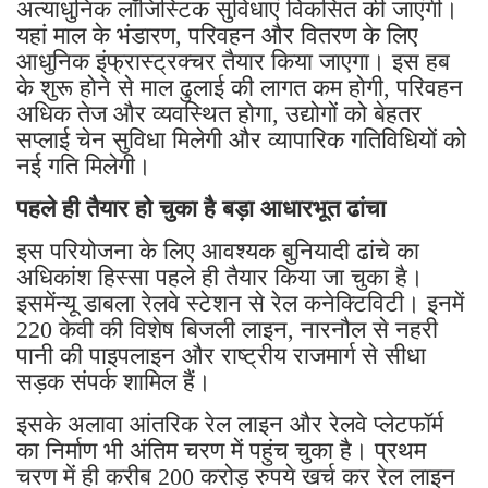
अत्याधुनिक लॉजिस्टिक सुविधाएं विकसित की जाएंगी।
यहां माल के भंडारण, परिवहन और वितरण के लिए
आधुनिक इंफ्रास्ट्रक्चर तैयार किया जाएगा। इस हब
के शुरू होने से माल ढुलाई की लागत कम होगी, परिवहन
अधिक तेज और व्यवस्थित होगा, उद्योगों को बेहतर
सप्लाई चेन सुविधा मिलेगी और व्यापारिक गतिविधियों को
नई गति मिलेगी।
पहले ही तैयार हो चुका है बड़ा आधारभूत ढांचा
इस परियोजना के लिए आवश्यक बुनियादी ढांचे का
अधिकांश हिस्सा पहले ही तैयार किया जा चुका है।
इसमेंन्यू डाबला रेलवे स्टेशन से रेल कनेक्टिविटी। इनमें
220 केवी की विशेष बिजली लाइन, नारनौल से नहरी
पानी की पाइपलाइन और राष्ट्रीय राजमार्ग से सीधा
सड़क संपर्क शामिल हैं।
इसके अलावा आंतरिक रेल लाइन और रेलवे प्लेटफॉर्म
का निर्माण भी अंतिम चरण में पहुंच चुका है। प्रथम
चरण में ही करीब 200 करोड़ रुपये खर्च कर रेल लाइन