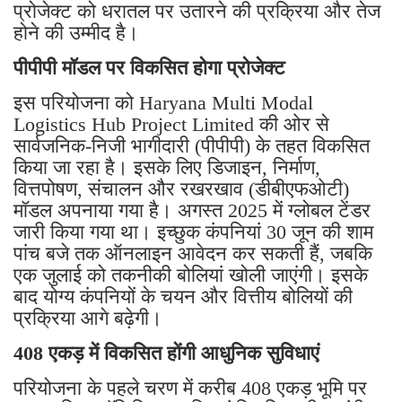
प्रोजेक्ट को धरातल पर उतारने की प्रक्रिया और तेज
होने की उम्मीद है।
पीपीपी मॉडल पर विकसित होगा प्रोजेक्ट
इस परियोजना को Haryana Multi Modal
Logistics Hub Project Limited की ओर से
सार्वजनिक-निजी भागीदारी (पीपीपी) के तहत विकसित
किया जा रहा है। इसके लिए डिजाइन, निर्माण,
वित्तपोषण, संचालन और रखरखाव (डीबीएफओटी)
मॉडल अपनाया गया है। अगस्त 2025 में ग्लोबल टेंडर
जारी किया गया था। इच्छुक कंपनियां 30 जून की शाम
पांच बजे तक ऑनलाइन आवेदन कर सकती हैं, जबकि
एक जुलाई को तकनीकी बोलियां खोली जाएंगी। इसके
बाद योग्य कंपनियों के चयन और वित्तीय बोलियों की
प्रक्रिया आगे बढ़ेगी।
408 एकड़ में विकसित होंगी आधुनिक सुविधाएं
परियोजना के पहले चरण में करीब 408 एकड़ भूमि पर