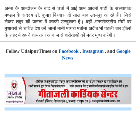
अन्ना के आन्दोलन के बाद से चर्चा में आई आम आदमी पार्टी के संस्थापक
मण्डल के सदस्य डॉ. कुमार विश्वास दो साल बाद उदयपुर आ रहे हैं। जिसे
लेकर शहर की जनता में काफी उत्सुकता है। वहीं अन्तर्राश्ट्रीय मंचों पर
मुशायरों से चर्चित देश की जानी मानी षायरा षबीना अदीब भी पहली बार झीलों
के शहर में अपने शायराना अन्दाज से श्रोताओं को मंत्र मुग्ध करेगी।
Follow UdaipurTimes on
Facebook
,
Instagram
, and
Google
News