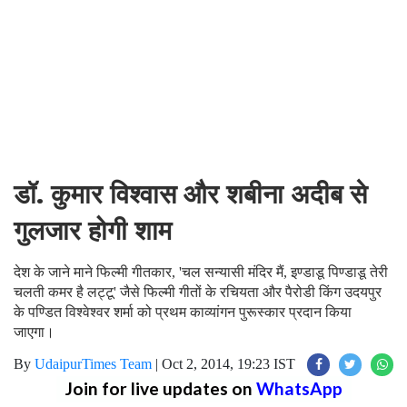
डॉ. कुमार विश्वास और शबीना अदीब से
गुलजार होगी शाम
देश के जाने माने फिल्मी गीतकार, 'चल सन्यासी मंदिर मैं, इण्डाडू पिण्डाडू तेरी
चलती कमर है लट्टू' जैसे फिल्मी गीतों के रचियता और पैरोडी किंग उदयपुर
के पण्डित विश्वेश्वर शर्मा को प्रथम काव्यांगन पुरूस्कार प्रदान किया
जाएगा।
By
UdaipurTimes Team
|
Oct 2, 2014, 19:23 IST
Join for live updates on
WhatsApp