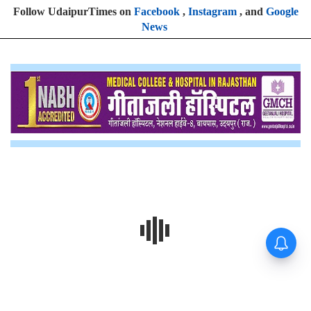
Follow UdaipurTimes on
Facebook
,
Instagram
, and
Google
News