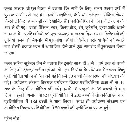
क्लब अध्यक्ष बी.एल.मेहता ने बताया कि सभी के लिए अलग अलग वर्गों में
पुरस्कार भी रखे गए हैं। इनमें साइकिल, केसियो, स्केट्स, रॉकिंग चेयर,
क्रिकेट किट, हाथ घड़ी आदि शामिल हैं। प्रतियोगिता के लिए शीट क्लब की
ओर से दी गई। बच्चों पेंसिल, रबर, क्लिप बोर्ड, रंग, क्रेयॉन, ब्रश आदि अपने
साथ लाये। प्रतिभागियों को प्रमाण-पत्र व नाश्ता दिया गया। विजेताओं की
कृतियां क्लब की मेगजीन में प्रकाशित होगी। विजेता प्रतियोगियों को अगले
माह रोटरी बजाज भवन में आयोजित होने वाले एक समारोह में पुरूस्कृत किया
जाएगा।
क्लब सचिव सुरेन्द्र जैन ने बताया कि इसके साथ ही 2 से 5 वर्ष तक के बच्चों
के लिए डॉ. देवेन्द्र सरीन एवं डॉ. बी. एल. सिरोया के संयोजन में स्वस्थ शिशु
प्रतियोगिता भी आयोजित की गई जिसमें 80 बच्चों के स्वास्थ्य की जंाच की
गई। पर्यावरण संरक्षण विषयक पर्यावरण क्विज प्रतियोगिता कक्षा नौ से 12
तक के लिए भी आयोजित की गई। इसमें 18 स्कूलों के 39 बचचों ने भाग
लिया। इसके अलावा पोस्टर प्रतियोगिता में 230 बच्चों ने तो कविता एंव नारा
प्रतियोगिता में 134 बच्चों ने भाग लिया। साथ ही पर्यावरण संरक्षण पर
आयोजित निबन्ध प्रतियोगिता में 50 बच्चों की प्रविष्टियां प्राप्त हुई।
प्रेस नोट