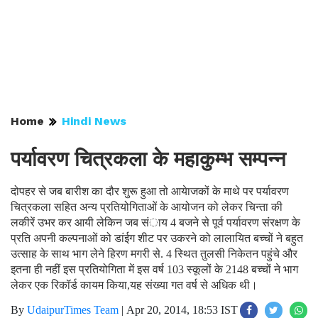
Home
Hindi News
पर्यावरण चित्रकला के महाकुम्भ सम्पन्न
दोपहर से जब बारीश का दौर शुरू हुआ तो आयेाजकों के माथे पर पर्यावरण
चित्रकला सहित अन्य प्रतियोगिताओं के आयोजन को लेकर चिन्ता की
लकीरें उभर कर आयी लेकिन जब संाय 4 बजने से पूर्व पर्यावरण संरक्षण के
प्रति अपनी कल्पनाओं को डांईग शीट पर उकरने को लालायित बच्चों ने बहुत
उत्साह के साथ भाग लेने हिरण मगरी से. 4 स्थित तुलसी निकेतन पहुंचे और
इतना ही नहीं इस प्रतियोगिता में इस वर्ष 103 स्कूलों के 2148 बच्चों ने भाग
लेकर एक रिकॉर्ड कायम किया,यह संख्या गत वर्ष से अधिक थी।
By
UdaipurTimes Team
|
Apr 20, 2014, 18:53 IST