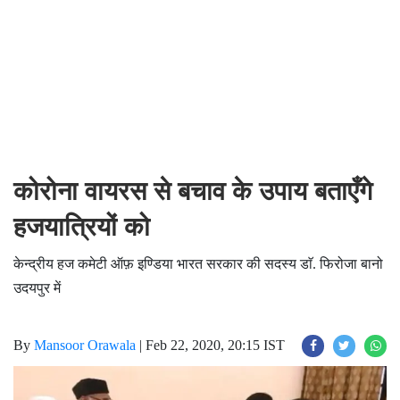
कोरोना वायरस से बचाव के उपाय बताएँगे
हजयात्रियों को
केन्द्रीय हज कमेटी ऑफ़ इण्डिया भारत सरकार की सदस्य डाॅ. फिरोजा बानो
उदयपुर में
By
Mansoor Orawala
|
Feb 22, 2020, 20:15 IST