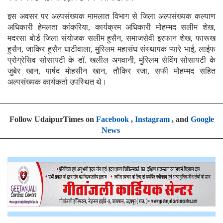
इस अवसर पर अल्पसंख्यक मामलात विभाग से जिला अल्पसंख्यक कल्याण
अधिकारी हेमलता कांकरिया, कार्यक्रम अधिकारी मोहम्मद सलीम शेख,
मदरसा बोर्ड जिला संयोजक सलीम हुसैन, समाजसेवी इरफान शेख, फारूख
हुसैन, जाकिर हुसैन घाटीवाला, मुस्लिम महासंघ संस्थापक प्यारे भाई, लाईफ
प्रोग्रेसिव सोसायटी के डाॅ. खलील अगवानी, मुस्लिम सेविंग सोसायटी के
जुबेर खान, पार्षद मोहसीन खान, तौकिर रजा, सफी मोहम्मद सहित
अल्पसंख्यक कार्यकर्ता उपस्थित थे।
Follow UdaipurTimes on
Facebook
,
Instagram
, and
Google
News