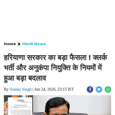
Home
Hindi News
हरियाणा सरकार का बड़ा फैसला ! क्लर्क
भर्ती और अनुकंपा नियुक्ति के नियमों में
हुआ बड़ा बदलाव
By
Sonika Singh
|
Jun 24, 2026, 23:15 IST