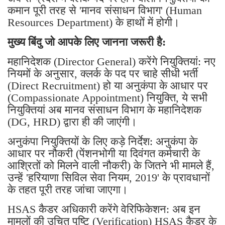
कमान पूरी तरह से 'मानव संसाधन विभाग' (Human
Resources Department) के हाथों में होगी।
मुख्य बिंदु जो आपके लिए जानना जरूरी है:
महानिदेशक (Director General) करेंगे नियुक्तियां: नए
नियमों के अनुसार, क्लर्क के पद पर चाहे सीधी भर्ती
(Direct Recruitment) हो या अनुकंपा के आधार पर
(Compassionate Appointment) नियुक्ति, ये सभी
नियुक्तियां अब मानव संसाधन विभाग के महानिदेशक
(DG, HRD) द्वारा ही की जाएंगी।
अनुकंपा नियुक्तियों के लिए कड़े निर्देश: अनुकंपा के
आधार पर नौकरी (पेंशनभोगी या दिवंगत कर्मचारी के
आश्रितों को मिलने वाली नौकरी) के जितने भी मामले हैं,
उन्हें 'हरियाणा सिविल सेवा नियम, 2019' के प्रावधानों
के तहत पूरी तरह जांचा जाएगा।
HSAS कैडर अधिकारी करेंगे वेरिफिकेशन: अब इन
मामलों की उचित पुष्टि (Verification) HSAS कैडर के