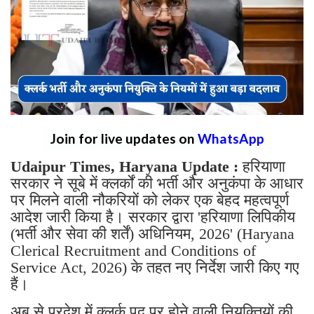
Join for live updates on
WhatsApp
Udaipur Times, Haryana Update :
हरियाणा
सरकार ने सूबे में क्लर्कों की भर्ती और अनुकंपा के आधार
पर मिलने वाली नौकरियों को लेकर एक बेहद महत्वपूर्ण
आदेश जारी किया है। सरकार द्वारा 'हरियाणा लिपिकीय
(भर्ती और सेवा की शर्तें) अधिनियम, 2026' (Haryana
Clerical Recruitment and Conditions of
Service Act, 2026) के तहत नए निर्देश जारी किए गए
हैं।
अब से प्रदेश में क्लर्क पद पर होने वाली नियुक्तियों की