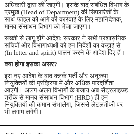
अधिकारी द्वारा की जाएगी। इसके बाद संबंधित विभाग के
प्रमुख (Head of Department) की सिफारिशों के
साथ फाइल को आगे की कार्रवाई के लिए महानिदेशक,
मानव संसाधन विभाग को भेजा जाएगा।
सख्ती से लागू होंगे आदेश: सरकार ने सभी प्रशासनिक
सचिवों और विभागाध्यक्षों को इन निर्देशों का कड़ाई से
(In letter and spirit) पालन करने के आदेश दिए हैं।
क्या होगा इसका असर?
इस नए आदेश के बाद क्लर्क भर्ती और अनुकंपा
नियुक्तियों की प्रक्रिया में और अधिक पारदर्शिता
आएगी। अलग-अलग विभागों के बजाय अब सेंट्रलाइज्ड
तरीके से मानव संसाधन विभाग (HRD) ही इन
नियुक्तियों की कमान संभालेगा, जिससे लेटलतीफी पर
भी लगाम लगेगी।