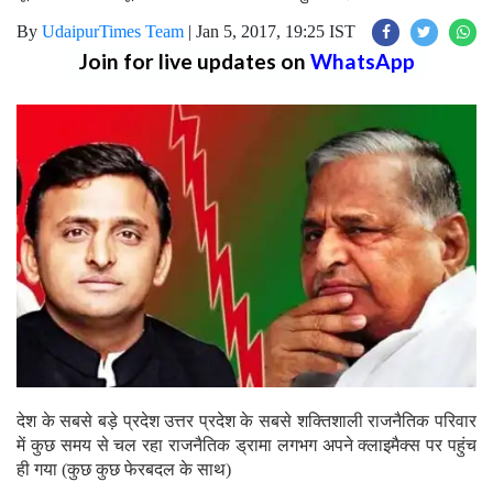
By
UdaipurTimes Team
|
Jan 5, 2017, 19:25 IST
Join for live updates on
WhatsApp
देश के सबसे बड़े प्रदेश उत्तर प्रदेश के सबसे शक्तिशाली राजनैतिक परिवार
में कुछ समय से चल रहा राजनैतिक ड्रामा लगभग अपने क्लाइमैक्स पर पहुंच
ही गया (कुछ कुछ फेरबदल के साथ)