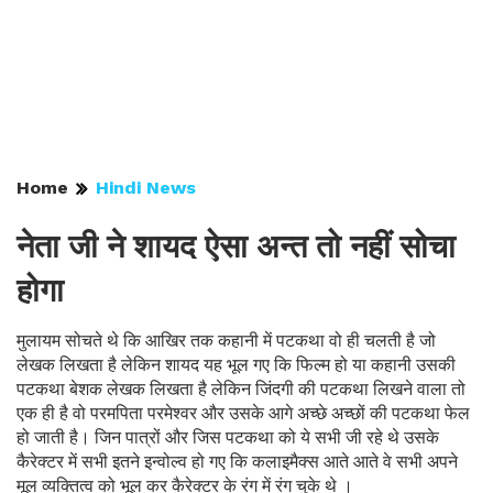
Home
Hindi News
नेता जी ने शायद ऐसा अन्त तो नहीं सोचा
होगा
मुलायम सोचते थे कि आखिर तक कहानी में पटकथा वो ही चलती है जो
लेखक लिखता है लेकिन शायद यह भूल गए कि फिल्म हो या कहानी उसकी
पटकथा बेशक लेखक लिखता है लेकिन जिंदगी की पटकथा लिखने वाला तो
एक ही है वो परमपिता परमेश्वर और उसके आगे अच्छे अच्छों की पटकथा फेल
हो जाती है। जिन पात्रों और जिस पटकथा को ये सभी जी रहे थे उसके
कैरेक्टर में सभी इतने इन्वोल्व हो गए कि कलाइमैक्स आते आते वे सभी अपने
मूल व्यक्तित्व को भूल कर कैरेक्टर के रंग में रंग चुके थे ।