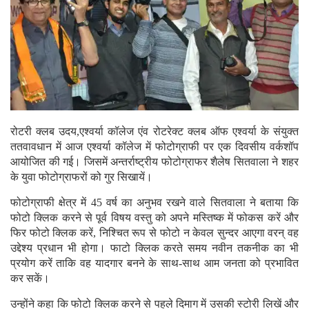
रोटरी क्लब उदय,एश्वर्या कॉलेज एंव रोटरेक्ट क्लब ऑफ एश्वर्या के संयुक्त
ततवावधान में आज एश्वर्या कॉलेज में फोटोग्राफी पर एक दिवसीय वर्कशॉप
आयोजित की गई। जिसमें अन्तर्राष्ट्रीय फोटोग्राफर शैलेष सितवाला ने शहर
के युवा फोटोग्राफरों को गुर सिखायें।
फोटोग्राफी क्षेत्र में 45 वर्ष का अनुभव रखने वाले सितवाला ने बताया कि
फोटो क्लिक करने से पूर्व विषय वस्तु को अपने मस्तिष्क में फोकस करें और
फिर फोटो क्लिक करें, निश्चित रूप से फोटो न केवल सुन्दर आएगा वरन् वह
उद्देश्य प्रधान भी होगा। फाटो क्लिक करते समय नवीन तकनीक का भी
प्रयोग करें ताकि वह यादगार बनने के साथ-साथ आम जनता को प्रभावित
कर सकें।
उन्होंने कहा कि फोटो क्लिक करने से पहले दिमाग में उसकी स्टोरी लिखें और