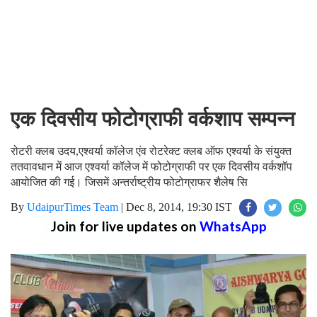
एक दिवसीय फोटोग्राफी वर्कशाप सम्पन्न
रोटरी क्लब उदय,एश्वर्या कॉलेज एंव रोटरेक्ट क्लब ऑफ एश्वर्या के संयुक्त
ततवावधान में आज एश्वर्या कॉलेज में फोटोग्राफी पर एक दिवसीय वर्कशॉप
आयोजित की गई। जिसमें अन्तर्राष्ट्रीय फोटोग्राफर शैलेष सि
By
UdaipurTimes Team
|
Dec 8, 2014, 19:30 IST
Join for live updates on
WhatsApp