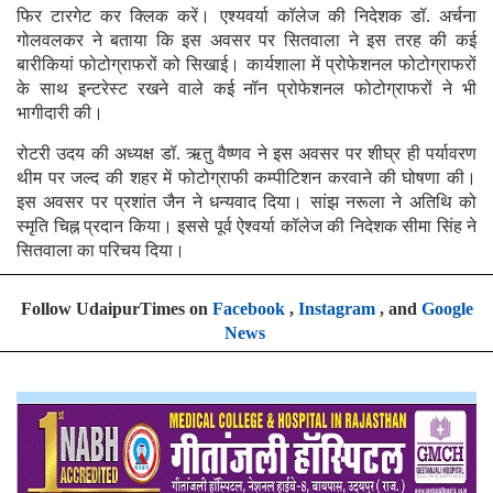
फिर टारगेट कर क्लिक करें। एश्यवर्या कॉलेज की निदेशक डॉ. अर्चना
गोलवलकर ने बताया कि इस अवसर पर सितवाला ने इस तरह की कई
बारीकियां फोटोग्राफरों को सिखाई। कार्यशाला में प्रोफेशनल फोटोग्राफरों
के साथ इन्टरेस्ट रखने वाले कई नॉन प्रोफेशनल फोटोग्राफरों ने भी
भागीदारी की।
रोटरी उदय की अध्यक्ष डॉ. ऋतु वैष्णव ने इस अवसर पर शीघ्र ही पर्यावरण
थीम पर जल्द की शहर में फोटोग्राफी कम्पीटिशन करवाने की घोषणा की।
इस अवसर पर प्रशांत जैन ने धन्यवाद दिया। सांझ नरूला ने अतिथि को
स्मृति चिह्न प्रदान किया। इससे पूर्व ऐश्वर्या कॉलेज की निदेशक सीमा सिंह ने
सितवाला का परिचय दिया।
Follow UdaipurTimes on
Facebook
,
Instagram
, and
Google
News