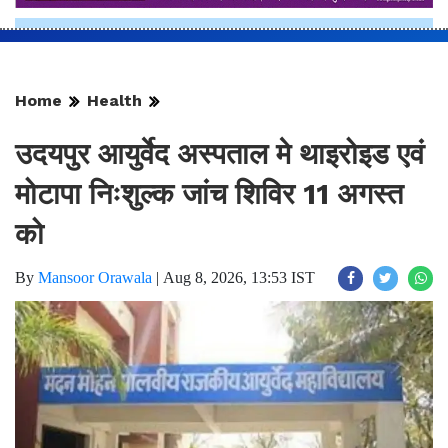
Home
Health
उदयपुर आयुर्वेद अस्पताल मे थाइरोइड एवं
मोटापा निःशुल्क जांच शिविर 11 अगस्त
को
By
Mansoor Orawala
|
Aug 8, 2026, 13:53 IST