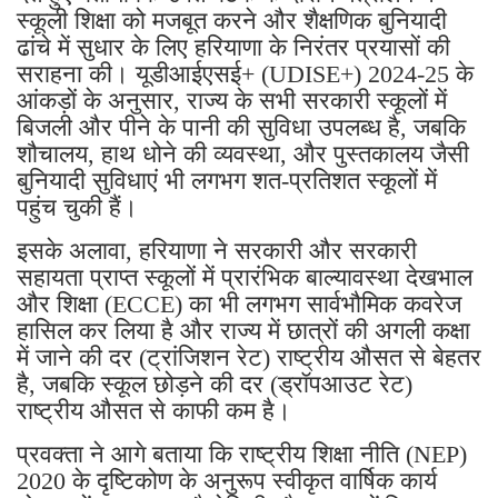
स्कूली शिक्षा को मजबूत करने और शैक्षणिक बुनियादी
ढांचे में सुधार के लिए हरियाणा के निरंतर प्रयासों की
सराहना की। यूडीआईएसई+ (UDISE+) 2024-25 के
आंकड़ों के अनुसार, राज्य के सभी सरकारी स्कूलों में
बिजली और पीने के पानी की सुविधा उपलब्ध है, जबकि
शौचालय, हाथ धोने की व्यवस्था, और पुस्तकालय जैसी
बुनियादी सुविधाएं भी लगभग शत-प्रतिशत स्कूलों में
पहुंच चुकी हैं।
इसके अलावा, हरियाणा ने सरकारी और सरकारी
सहायता प्राप्त स्कूलों में प्रारंभिक बाल्यावस्था देखभाल
और शिक्षा (ECCE) का भी लगभग सार्वभौमिक कवरेज
हासिल कर लिया है और राज्य में छात्रों की अगली कक्षा
में जाने की दर (ट्रांजिशन रेट) राष्ट्रीय औसत से बेहतर
है, जबकि स्कूल छोड़ने की दर (ड्रॉपआउट रेट)
राष्ट्रीय औसत से काफी कम है।
प्रवक्ता ने आगे बताया कि राष्ट्रीय शिक्षा नीति (NEP)
2020 के दृष्टिकोण के अनुरूप स्वीकृत वार्षिक कार्य