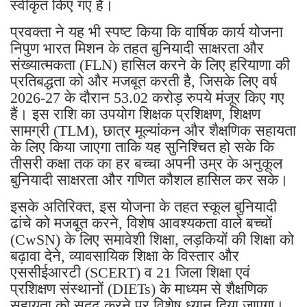
स्वीकृत किए गए हैं।
प्रवक्ता ने यह भी स्पष्ट किया कि वार्षिक कार्य योजना
निपुण भारत मिशन के तहत बुनियादी साक्षरता और
संख्यात्मकता (FLN) हासिल करने के लिए हरियाणा की
प्रतिबद्धता को और मजबूत करती है, जिसके लिए वर्ष
2026-27 के दौरान 53.02 करोड़ रुपये मंजूर किए गए
हैं। इस राशि का उपयोग शिक्षक प्रशिक्षण, शिक्षण
सामग्री (TLM), छात्र मूल्यांकन और शैक्षणिक सहायता
के लिए किया जाएगा ताकि यह सुनिश्चित हो सके कि
तीसरी कक्षा तक का हर बच्चा अपनी उम्र के अनुकूल
बुनियादी साक्षरता और गणित कौशल हासिल कर सके।
इसके अतिरिक्त, इस योजना के तहत स्कूल बुनियादी
ढांचे को मजबूत करने, विशेष आवश्यकता वाले बच्चों
(CwSN) के लिए समावेशी शिक्षा, लड़कियों की शिक्षा को
बढ़ावा देने, व्यावसायिक शिक्षा के विस्तार और
एससीईआरटी (SCERT) व 21 जिला शिक्षा एवं
प्रशिक्षण संस्थानों (DIETs) के माध्यम से शैक्षणिक
सहायता को सुदृढ़ करने पर विशेष ध्यान दिया जाएगा।