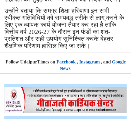
उन्होंने बताया कि समग्र शिक्षा हरियाणा इन सभी
स्वीकृत गतिविधियों को समयबद्ध तरीके से लागू करने के
लिए एक व्यापक कार्य योजना तैयार कर रहा है ताकि
वित्तीय वर्ष 2026-27 के दौरान इन फंडों का शत-
प्रतिशत और सही उपयोग सुनिश्चित करके बेहतर
शैक्षणिक परिणाम हासिल किए जा सकें।
Follow UdaipurTimes on
Facebook
,
Instagram
, and
Google
News