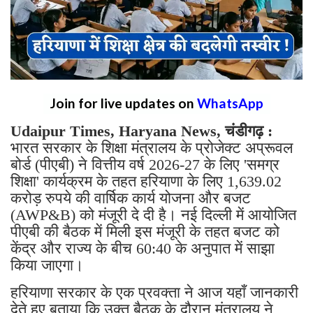
Join for live updates on
WhatsApp
Udaipur Times, Haryana News, चंडीगढ़ :
भारत सरकार के शिक्षा मंत्रालय के प्रोजेक्ट अप्रूवल
बोर्ड (पीएबी) ने वित्तीय वर्ष 2026-27 के लिए 'समग्र
शिक्षा' कार्यक्रम के तहत हरियाणा के लिए 1,639.02
करोड़ रुपये की वार्षिक कार्य योजना और बजट
(AWP&B) को मंजूरी दे दी है। नई दिल्ली में आयोजित
पीएबी की बैठक में मिली इस मंजूरी के तहत बजट को
केंद्र और राज्य के बीच 60:40 के अनुपात में साझा
किया जाएगा।
हरियाणा सरकार के एक प्रवक्ता ने आज यहाँ जानकारी
देते हुए बताया कि उक्त बैठक के दौरान मंत्रालय ने