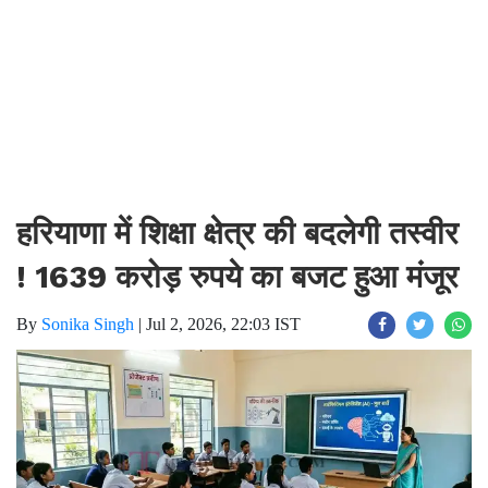
हरियाणा में शिक्षा क्षेत्र की बदलेगी तस्वीर
! 1639 करोड़ रुपये का बजट हुआ मंजूर
By
Sonika Singh
|
Jul 2, 2026, 22:03 IST