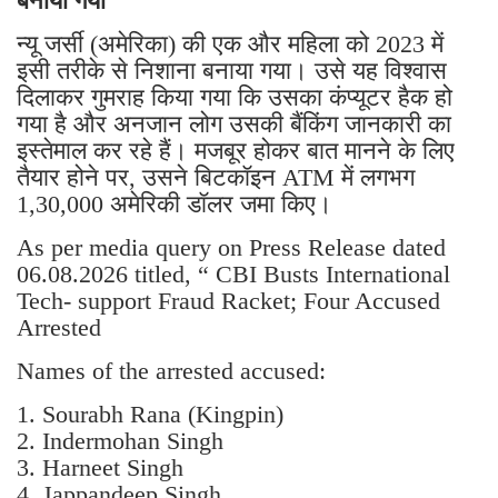
बनाया गया
न्यू जर्सी (अमेरिका) की एक और महिला को 2023 में
इसी तरीके से निशाना बनाया गया। उसे यह विश्वास
दिलाकर गुमराह किया गया कि उसका कंप्यूटर हैक हो
गया है और अनजान लोग उसकी बैंकिंग जानकारी का
इस्तेमाल कर रहे हैं। मजबूर होकर बात मानने के लिए
तैयार होने पर, उसने बिटकॉइन ATM में लगभग
1,30,000 अमेरिकी डॉलर जमा किए।
As per media query on Press Release dated
06.08.2026 titled, “ CBI Busts International
Tech- support Fraud Racket; Four Accused
Arrested
Names of the arrested accused:
1. Sourabh Rana (Kingpin)
2. Indermohan Singh
3. ⁠Harneet Singh
4. ⁠Jappandeep Singh