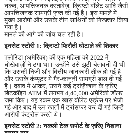
नकद, आपत्तिजनक दस्तावेज़, क्रिप्टो वॉलेट आदि जैसी
आपत्तिजनक सामग्री ज़ब्त की गई है। इस मामले में
मुख्य आरोपी और उसके तीन साथियों को गिरफ़्तार किया
गया है।
मामले की आगे की जांच चल रही है।
इनसेट स्टोरी 1: क्रिप्टो फिरौती घोटाले की शिकार
फ़्लोरिडा (अमेरिका) की एक महिला को 2022 में
धोखेबाज़ों ने ठगा था। उन्होंने उसे झूठी चेतावनी दी थी
कि उसकी निजी और वित्तीय जानकारी लीक हो गई है
और उसके कंप्यूटर में गैर-कानूनी सामग्री डाल दी गई
है। दबाव में आकर, उसने कई ट्रांज़ैक्शन के ज़रिए
बिटकॉइन ATM में लगभग 4,40,000 अमेरिकी डॉलर
जमा किए। यह रकम एक खास वॉलेट एड्रेस पर भेजी
गई और बाद में उन खातों में ट्रांसफर कर दी गई जिन्हें
आरोपी कंट्रोल करते थे।
इनसेट स्टोरी 2: नकली टेक सपोर्ट के ज़रिए निशाना