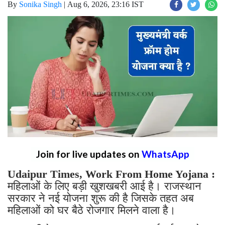
By
Sonika Singh
|
Aug 6, 2026, 23:16 IST
Join for live updates on
WhatsApp
Udaipur Times, Work From Home Yojana :
महिलाओं के लिए बड़ी खुशखबरी आई है। राजस्थान
सरकार ने नई योजना शुरू की है जिसके तहत अब
महिलाओं को घर बैठे रोजगार मिलने वाला है।