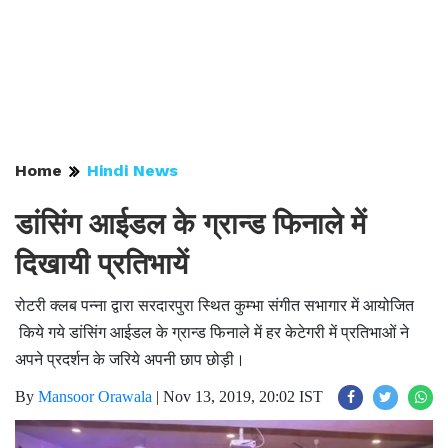
Home
Hindi News
डांसिंग आईडल के ग्रान्ड फिनाले में
दिखायी प्रतिभायें
रोटरी क्लब पन्ना द्वारा सरदारपुरा स्थित कुम्भा संगीत सभागार में आयोजित
किये गये डांसिंग आईडल के ग्रान्ड फिनाले में हर केटेगरी में प्रतिभाओं ने
अपने प्रदर्शन के जरिये अपनी छाप छोड़ी।
By
Mansoor Orawala
|
Nov 13, 2019, 20:02 IST