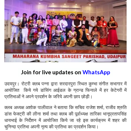
Join for live updates on
WhatsApp
उदयपुर। रोटरी क्लब पन्ना द्वारा सरदारपुरा स्थित कुम्भा संगीत सभागार में
आयोजित किये गये डांसिंग आईडल के ग्रान्ड फिनाले में हर केटेगरी में
प्रतिभाओं ने अपने प्रदर्शन के जरिये अपनी छाप छोड़ी।
क्लब अध्यक्ष अशोक पालीवाल ने बताया कि सचिव राजेश शर्मा, राजीव श्रुति
डांस फेक्ट्री की लीना शर्मा तथा क्लब की पूर्वाध्यक्ष तारिका भानूप्रतापसिंह
धायभाई के निर्देशन में आयोजित किये जा रहे इस कार्यक्रम में शहर की
चुनिन्दा प्रतिभा अपनी नृत्य की प्रतिभा का प्रदर्शन किया।