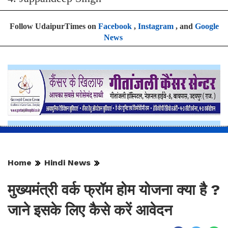
Follow UdaipurTimes on
Facebook
,
Instagram
, and
Google
News
Home
Hindi News
मुख्यमंत्री वर्क फ्रॉम होम योजना क्या है ?
जाने इसके लिए कैसे करें आवेदन