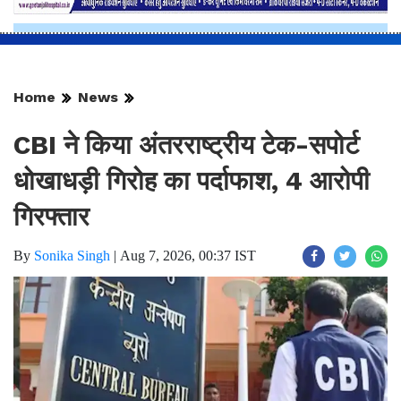
Home
News
CBI ने किया अंतरराष्ट्रीय टेक-सपोर्ट
धोखाधड़ी गिरोह का पर्दाफाश, 4 आरोपी
गिरफ्तार
By
Sonika Singh
|
Aug 7, 2026, 00:37 IST