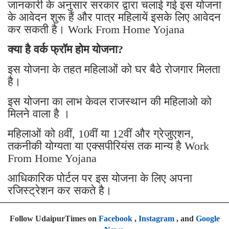
जानकारी के अनुसार सरकार द्वारा चलाई गई इस योजना
के आवेदन शुरू हैं और पात्र महिलायें इसके लिए आवेदन
कर सकती है। Work From Home Yojana
क्या है वर्क फ्रॉम होम योजना?
इस योजना के तहत महिलाओं को घर बैठे रोजगार मिलता
है।
इस योजना का लाभ केवल राजस्थान की महिलाओ को
मिलने वाला है ।
महिलाओं को 8वीं, 10वीं या 12वीं और ग्रेजुएशन,
तकनीकी योग्यता या एक्सपीरियंस तक मान्य है Work
From Home Yojana
आधिकारिक पोर्टल पर इस योजना के लिए अपना
रजिस्ट्रेशन कर सकते है।
Follow UdaipurTimes on
Facebook
,
Instagram
, and
Google