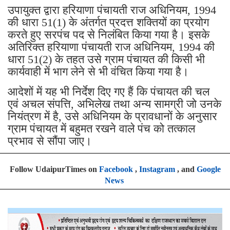
उपायुक्त द्वारा हरियाणा पंचायती राज अधिनियम, 1994
की धारा 51(1) के अंतर्गत प्रदत्त शक्तियों का प्रयोग
करते हुए सरपंच पद से निलंबित किया गया है। इसके
अतिरिक्त हरियाणा पंचायती राज अधिनियम, 1994 की
धारा 51(2) के तहत उसे ग्राम पंचायत की किसी भी
कार्यवाही में भाग लेने से भी वंचित किया गया है।
आदेशों में यह भी निर्देश दिए गए हैं कि पंचायत की चल
एवं अचल संपत्ति, अभिलेख तथा अन्य सामग्री जो उनके
नियंत्रण में है, उसे अधिनियम के प्रावधानों के अनुसार
ग्राम पंचायत में बहुमत रखने वाले पंच को तत्काल
प्रभाव से सौंपा जाए।
Follow UdaipurTimes on
Facebook
,
Instagram
, and
Google
News