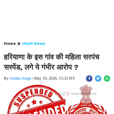
Home
Hindi News
हरियाणा के इस गांव की महिला सरपंच
सस्पेंड, लगे ये गंभीर आरोप ?
By
Sonika Singh
|
May 19, 2026, 15:33 IST