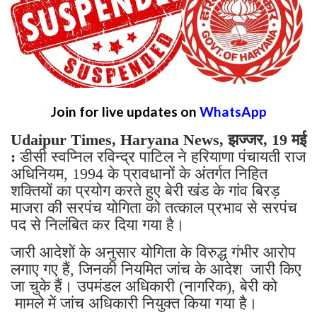
Join for live updates on
WhatsApp
Udaipur Times, Haryana News, झज्जर, 19 मई
:
डीसी स्वप्निल रविन्द्र पाटिल ने हरियाणा पंचायती राज
अधिनियम, 1994 के प्रावधानों के अंतर्गत निहित
शक्तियों का प्रयोग करते हुए बेरी खंड के गांव बिरड़
माजरा की सरपंच योगिता को तत्काल प्रभाव से सरपंच
पद से निलंबित कर दिया गया है।
जारी आदेशों के अनुसार योगिता के विरुद्ध गंभीर आरोप
लगाए गए हैं, जिनकी नियमित जांच के आदेश जारी किए
जा चुके हैं। उपमंडल अधिकारी (नागरिक), बेरी को
मामले में जांच अधिकारी नियुक्त किया गया है।