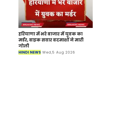
हरियाणा में भरे बाजार में युवक का
मर्डर, बाइक सवार बदमाशों ने मारी
गोली
HINDI NEWS
Wed,5 Aug 2026