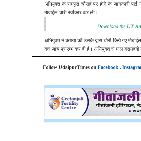
अभियुक्त के रामपुरा चौराहे पर होने के जानकारी प
मोबाईल चोरी स्वीकार कर ली।
Download the
UT An
अभियुक्त ने बताया की उसके द्वारा चोरी किये गए मोबा
कर जांच प्रारम्भ कर दी है। अभियुक्त से माल बरामदगी 
Follow UdaipurTimes on
Facebook
,
Instagr