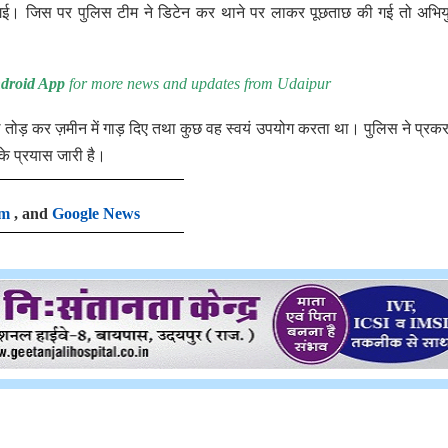
ाई गई। जिस पर पुलिस टीम ने डिटेन कर थाने पर लाकर पूछताछ की गई तो अभियु
droid App
for more news and updates from Udaipur
ईल तोड़ कर ज़मीन में गाड़ दिए तथा कुछ वह स्वयं उपयोग करता था। पुलिस ने प्रकर
के प्रयास जारी है।
am
, and
Google News