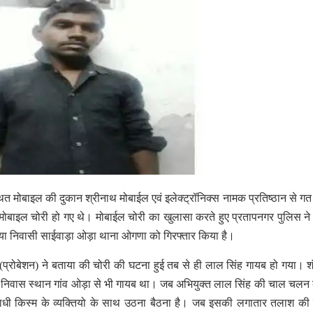
ित मोबाइल की दुकान श्रीनाथ मोबाईल एवं इलेक्ट्रॉनिक्स नामक प्रतिष्ठान से गत व
बाइल चोरी हो गए थे। मोबाईल चोरी का खुलासा करते हुए प्रतापनगर पुलिस ने
रासिया निवासी साईवाड़ा ओड़ा थाना ओगणा को गिरफ्तार किया है।
प्रोबेशन) ने बताया की चोरी की घटना हुई तब से ही लाल सिंह गायब हो गया। श
िवास स्थान गांव ओड़ा से भी गायब था। जब अभियुक्त लाल सिंह की चाल चलन क
राधी किस्म के व्यक्तियो के साथ उठना बैठना है। जब इसकी लगातार तलाश की