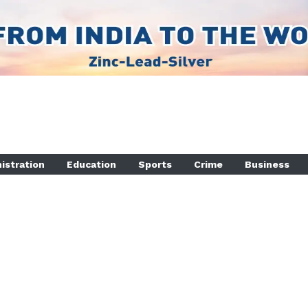
istration
Education
Sports
Crime
Business