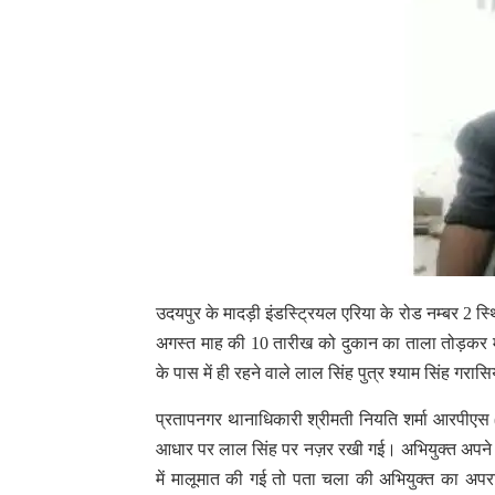
उदयपुर के मादड़ी इंडस्ट्रियल एरिया के रोड नम्बर 2 स्थ
अगस्त माह की 10 तारीख को दुकान का ताला तोड़कर मो
के पास में ही रहने वाले लाल सिंह पुत्र श्याम सिंह ग
प्रतापनगर थानाधिकारी श्रीमती नियति शर्मा आरपीएस (
आधार पर लाल सिंह पर नज़र रखी गई। अभियुक्त अपने न
में मालूमात की गई तो पता चला की अभियुक्त का अप