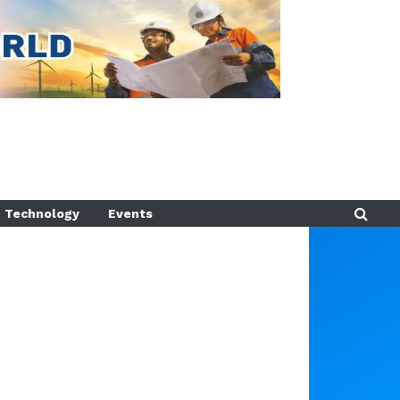
Technology
Events