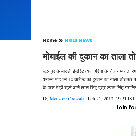
Home
Hindi News
मोबाईल की दुकान का ताला तो
उदयपुर के मादड़ी इंडस्ट्रियल एरिया के रोड नम्बर 2 स्थ
अगस्त माह की 10 तारीख को दुकान का ताला तोड़कर मोब
के पास में ही रहने वाले लाल सिंह पुत्र श्याम सिंह ग
By
Mansoor Orawala
|
Feb 21, 2019, 19:31 IST
Join fo