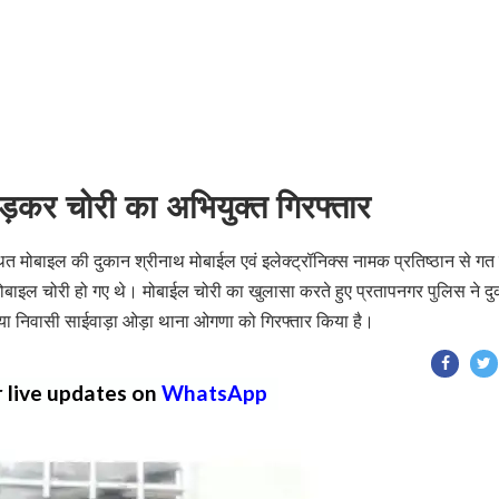
ड़कर चोरी का अभियुक्त गिरफ्तार
ित मोबाइल की दुकान श्रीनाथ मोबाईल एवं इलेक्ट्रॉनिक्स नामक प्रतिष्ठान से गत व
ाइल चोरी हो गए थे। मोबाईल चोरी का खुलासा करते हुए प्रतापनगर पुलिस ने द
रासिया निवासी साईवाड़ा ओड़ा थाना ओगणा को गिरफ्तार किया है।
r live updates on
WhatsApp