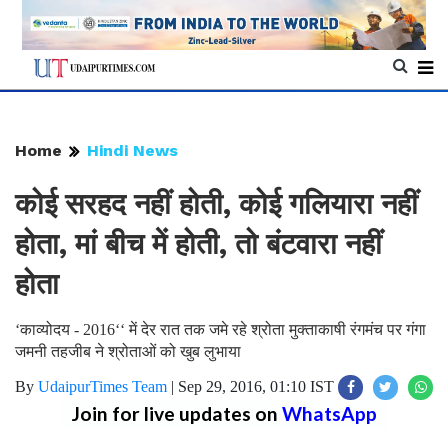
Home
Hindi News
कोई सरहद नहीं होती, कोई गलियारा नहीं
होता, मां बीच में होती, तो बंटवारा नहीं
होता
‘काव्योदय - 2016‘‘ में देर रात तक जमे रहे श्रोता मुक्ताकाषी रंगमंच पर गंगा
जमनी तहजीब ने श्रोताओं को खुब लुभाया
By
UdaipurTimes Team
|
Sep 29, 2016, 01:10 IST
Join for live updates on
WhatsApp