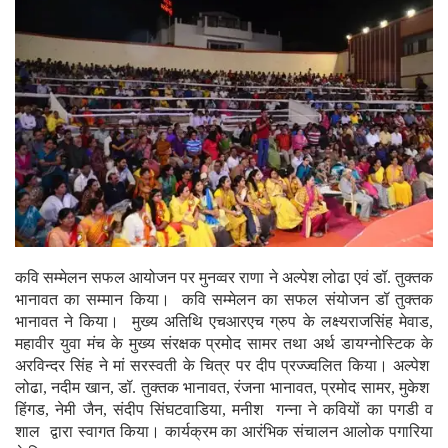
कवि सम्मेलन सफल आयोजन पर मुनव्वर राणा ने अल्पेश लोढा एवं डॉ. तुक्तक
भानावत का सम्मान किया। कवि सम्मेलन का सफल संयोजन डॉ तुक्तक
भानावत ने किया। मुख्य अतिथि एचआरएच ग्रुप के लक्ष्यराजसिंह मेवाड,
महावीर युवा मंच के मुख्य संरक्षक प्रमोद सामर तथा अर्थ डायग्नोस्टिक के
अरविन्दर सिंह ने मां सरस्वती के चित्र पर दीप प्रज्ज्वलित किया। अल्पेश
लोढा, नदीम खान, डॉ. तुक्तक भानावत, रंजना भानावत, प्रमोद सामर, मुकेश
हिंगड, नेमी जैन, संदीप सिंघटवाडिया, मनीश गन्ना ने कवियों का पगडी व
शाल द्वारा स्वागत किया। कार्यक्रम का आरंभिक संचालन आलोक पगारिया