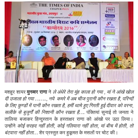
मशहूर शायर
मुनव्वर राणा
ने
ले अंधेरे तेरा मुंह काला हो गया , मां ने आंखे खोल
दी उजाला हो गया …….., नये कमरे में अब चीज पुरानी कौन रखता है, परिन्दों
के लिए कुण्डों में पानी कौन रखता है, हमीं थामे हुए गिरती हुई दीवार को वरना,
सलीके से बुजुर्गों की निशानी कौन रखता है….
पंक्तियां सुनाई तो जनता ने
तालिया बजाकर हिन्दुस्तान के हस्ताक्षर राणा को आंखो पर उठा लिया।
उन्होंने
कोई सरहद नहीं होती, कोई गलियारा नहीं होता, मां बीच में होती, तो
बंटवारा नहीं होता…
शेर प्रस्तुत कर हुकूमत के मसलों पर चोट की।