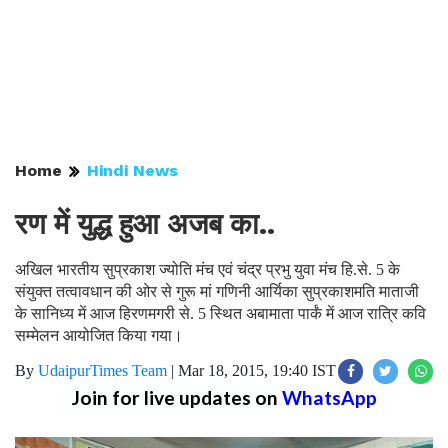
Home
Hindi News
रण में युद्ध हुआ अजब का..
अखिल भारतीय सुप्रकाश ज्योति मंच एवं चंद्र प्रभु युवा मंच हि.से. 5 के
संयुक्त तत्वावधान की ओर से गुरू मां गणिनी आर्यिका सुप्रकाशमति माताजी
के सानिध्य में आज हिरणमगरी से. 5 स्थित अबामाता पार्कं में आज रात्रि कवि
सम्मेलन आयोजित किया गया।
By
UdaipurTimes Team
|
Mar 18, 2015, 19:40 IST
Join for live updates on
WhatsApp