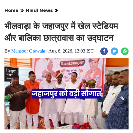
Home
Hindi News
भीलवाड़ा के जहाजपुर में खेल स्टेडियम
और बालिका छात्रावास का उद्घाटन
By
Mansoor Orawala
|
Aug 6, 2026, 13:03 IST