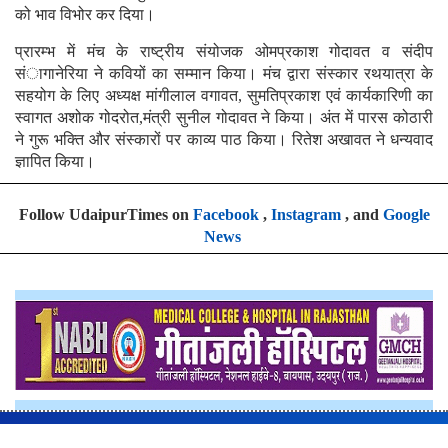
को भाव विभोर कर दिया।
प्रारम्भ में मंच के राष्ट्रीय संयोजक ओमप्रकाश गोदावत व संदीप
संागानेरिया ने कवियों का सम्मान किया। मंच द्वारा संस्कार रथयात्रा के
सहयोग के लिए अध्यक्ष मांगीलाल वगावत, सुमतिप्रकाश एवं कार्यकारिणी का
स्वागत अशोक गोदरोत,मंत्री सुनील गोदावत ने किया। अंत में पारस कोठारी
ने गुरू भक्ति और संस्कारों पर काव्य पाठ किया। रितेश अखावत ने धन्यवाद
ज्ञापित किया।
Follow UdaipurTimes on
Facebook
,
Instagram
, and
Google
News