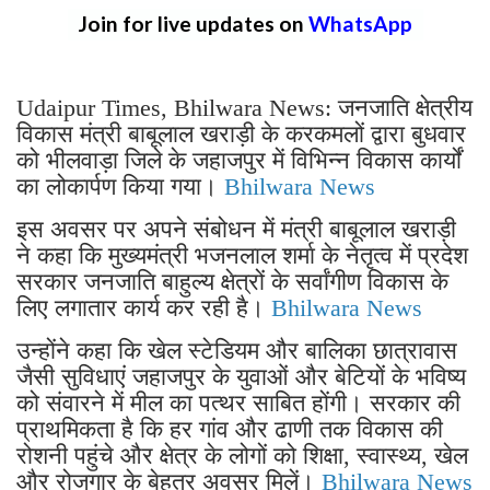
Join for live updates on
WhatsApp
Udaipur Times, Bhilwara News: जनजाति क्षेत्रीय
विकास मंत्री बाबूलाल खराड़ी के करकमलों द्वारा बुधवार
को भीलवाड़ा जिले के जहाजपुर में विभिन्न विकास कार्यों
का लोकार्पण किया गया।
Bhilwara News
इस अवसर पर अपने संबोधन में मंत्री बाबूलाल खराड़ी
ने कहा कि मुख्यमंत्री भजनलाल शर्मा के नेतृत्व में प्रदेश
सरकार जनजाति बाहुल्य क्षेत्रों के सर्वांगीण विकास के
लिए लगातार कार्य कर रही है।
Bhilwara News
उन्होंने कहा कि खेल स्टेडियम और बालिका छात्रावास
जैसी सुविधाएं जहाजपुर के युवाओं और बेटियों के भविष्य
को संवारने में मील का पत्थर साबित होंगी। सरकार की
प्राथमिकता है कि हर गांव और ढाणी तक विकास की
रोशनी पहुंचे और क्षेत्र के लोगों को शिक्षा, स्वास्थ्य, खेल
और रोजगार के बेहतर अवसर मिलें।
Bhilwara News