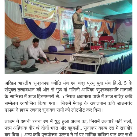
अखिल भारतीय सुप्रकाश ज्योति मंच एवं चंद्र प्रभु युवा मंच हि.से. 5 के
संयुक्त तत्वावधान की ओर से गुरू मां गणिनी आर्यिका सुप्रकाशमति माताजी
के सानिध्य में आज हिरणमगरी से. 5 स्थित अबामाता पार्कं में आज रात्रि कवि
सम्मेलन आयोजित किया गया।
जिसमें मेवाड़ के ख्यातनाम कवि डाडमचंद
डाडम ने हास्य रचनाएं सुनाकर सभी को लोटपोट कर दिया।
डाडम ने अपनी रचना रण में युद्ध हुआ अजब का, जिसमें तलवारें नहीं चली,
परम अहिंसक वीर थे दोनों भरत और बहुबली.. सुनाकर काव्य रस में सराबोर
कर दिया। अन्य कवि पुरूषोत्तम पल्लव ने मां पर मार्मिक कविता पाठ कर सभी