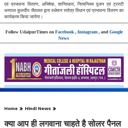
एवं प्रभावना वितरण, अभिषेक, शान्तिधारा, नित्यनियम पूजन एवं ट्रस्टी
धनपाल कुलदीप जैतावत द्वारा वर्धमान स्तोत्र विधान एवं प्रभावना वितरण का
कार्यक्रम किया जायेगा।
Follow UdaipurTimes on
Facebook
,
Instagram
, and
Google
News
Home
Hindi News
क्या आप ही लगवाना चाहते है सोलर पैनल