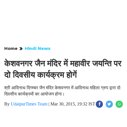
Home
Hindi News
केशवनगर जैन मंदिर में महावीर जयन्ति पर
दो दिवसीय कार्यक्रम होगें
श्री आदिनाथ दिगम्बर जैन मंदिर केशवनगर में आदिनाथ महिला ग्रुप द्वारा दो
दिवसीय कार्यक्रमों का आयोजन होगा।
By
UdaipurTimes Team
|
Mar 30, 2015, 19:32 IST