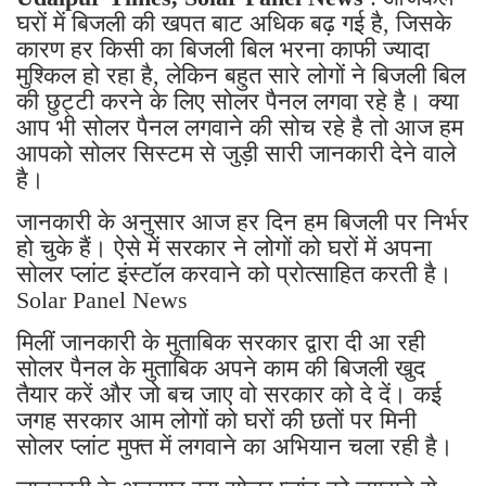
घरों में बिजली की खपत बाट अधिक बढ़ गई है, जिसके
कारण हर किसी का बिजली बिल भरना काफी ज्यादा
मुश्किल हो रहा है, लेकिन बहुत सारे लोगों ने बिजली बिल
की छुट्टी करने के लिए सोलर पैनल लगवा रहे है। क्या
आप भी सोलर पैनल लगवाने की सोच रहे है तो आज हम
आपको सोलर सिस्टम से जुड़ी सारी जानकारी देने वाले
है।
जानकारी के अनुसार आज हर दिन हम बिजली पर निर्भर
हो चुके हैं। ऐसे में सरकार ने लोगों को घरों में अपना
सोलर प्लांट इंस्टॉल करवाने को प्रोत्साहित करती है।
Solar Panel News
मिलीं जानकारी के मुताबिक सरकार द्वारा दी आ रही
सोलर पैनल के मुताबिक अपने काम की बिजली खुद
तैयार करें और जो बच जाए वो सरकार को दे दें। कई
जगह सरकार आम लोगों को घरों की छतों पर मिनी
सोलर प्लांट मुफ्त में लगवाने का अभियान चला रही है।