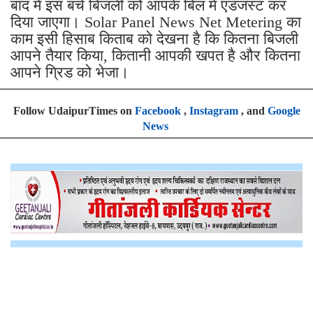
बाद में इस बचे बिजली को आपके बिल में एडजस्ट कर
दिया जाएगा। Solar Panel News Net Metering का
काम इसी हिसाब किताब को देखना है कि कितना बिजली
आपने तैयार किया, कितानी आपकी खपत है और कितना
आपने ग्रिड को भेजा।
Follow UdaipurTimes on
Facebook
,
Instagram
, and
Google
News