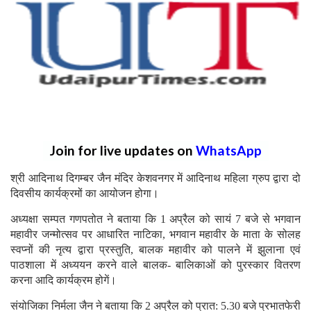
Join for live updates on
WhatsApp
श्री आदिनाथ दिगम्बर जैन मंदिर केशवनगर में आदिनाथ महिला ग्रुप द्वारा दो
दिवसीय कार्यक्रमों का आयोजन होगा।
अध्यक्षा सम्पत गणपतोत ने बताया कि 1 अप्रैल को सायं 7 बजे से भगवान
महावीर जन्मोत्सव पर आधारित नाटिका, भगवान महावीर के माता के सोलह
स्वप्नों की नृत्य द्वारा प्रस्तुति, बालक महावीर को पालने में झुलाना एवं
पाठशाला में अध्ययन करने वाले बालक- बालिकाओं को पुरस्कार वितरण
करना आदि कार्यक्रम होगें।
संयोजिका निर्मला जैन ने बताया कि 2 अप्रैल को प्रात: 5.30 बजे प्रभातफेरी