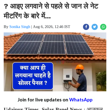
? आइए लगवाने से पहले से जान ले नेट
मीटरिंग के बारे में...
By
Sonika Singh
|
Aug 6, 2026, 12:46 IST
Join for live updates on
WhatsApp
Udaipur Times, Solar Panel News
: आजकल