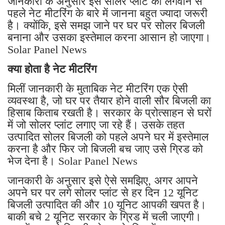
जानकारी के अनुसार इस सोलर प्लांट को लगवाने से
पहले नेट मीटरिंग के बारे में जानना बहुत ज्यादा जरूरी
है। क्योंकि, इसे समझ जाने पर घर पर सोलर बिजली
बनाना और उसका इस्तेमाल करना आसान हो जाएगा।
Solar Panel News
क्या होता है नेट मीटरिंग
मिलीं जानकारी के मुताबिक नेट मीटरिंग एक ऐसी
व्यवस्था है, जो घर पर तैयार होने वाली सौर बिजली का
हिसाब किताब रखती है। सरकार के प्रोत्साहन से घरों
में जो सोलर प्लांट लगाए जा रहे हैं। उसके तहत
उत्पादित सोलर बिजली को पहले अपने घर में इस्तेमाल
करना है और फिर जो बिजली बच जाए उसे ग्रिड को
भेज देना है। Solar Panel News
जानकारी के अनुसार इसे ऐसे समझिए, अगर आपने
अपने घर पर लगे सोलर प्लांट से हर दिन 12 यूनिट
बिजली उत्पादित की और 10 यूनिट आपकी खपत है।
बाकी बचे 2 यूनिट सरकार के ग्रिड में चली जाएगी।