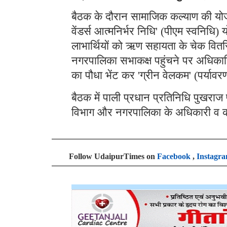
बैठक के दौरान सामाजिक कल्याण की योजन
वेंडर्स आत्मनिर्भर निधि' (पीएम स्वनिधि
लाभार्थियों को ऋण सहायता के चेक वितर
नगरपालिका सभाकक्ष पहुंचने पर अधिकारिय
का पौधा भेंट कर 'ग्रीन वेलकम' (पर्या
बैठक में पाली प्रधान प्रतिनिधि पुखराज
विभाग और नगरपालिका के अधिकारी व कर
Follow UdaipurTimes on
Facebook
,
Instagr