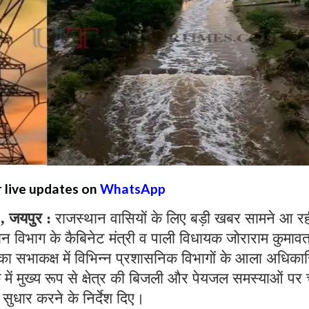
r live updates on
WhatsApp
 जयपुर :
राजस्थान वासियों के लिए बड़ी खबर सामने आ र
ान विभाग के कैबिनेट मंत्री व पाली विधायक जोराराम कुमावत
िका सभाकक्ष में विभिन्न प्रशासनिक विभागों के आला अधिकार
 में मुख्य रूप से क्षेत्र की बिजली और पेयजल समस्याओं पर च
सुधार करने के निर्देश दिए।