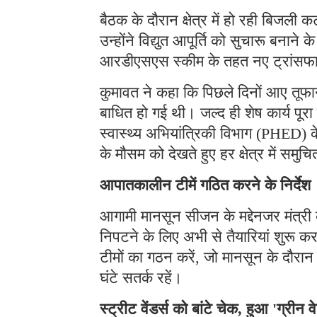
बैठक के दौरान क्षेत्र में हो रही बिजली
उन्होंने विद्युत आपूर्ति को सुचारू बनान
आरडीएसएस स्कीम के तहत नए ट्रांसफार्म
कुमावत ने कहा कि पिछले दिनों आए तूफान 
बाधित हो गई थी। जल्द ही शेष कार्य पूर
स्वास्थ्य अभियांत्रिकी विभाग (PHED) के
के मौसम को देखते हुए हर क्षेत्र में स
आपातकालीन टीमें गठित करने के निर्देश
आगामी मानसून सीजन के मद्देनजर मंत्र
निपटने के लिए अभी से तैयारियां शुरू कर
टीमों का गठन करें, जो मानसून के दौरा
घंटे सतर्क रहें।
स्ट्रीट वेंडर्स को बांटे चेक, हुआ 'ग्रीन