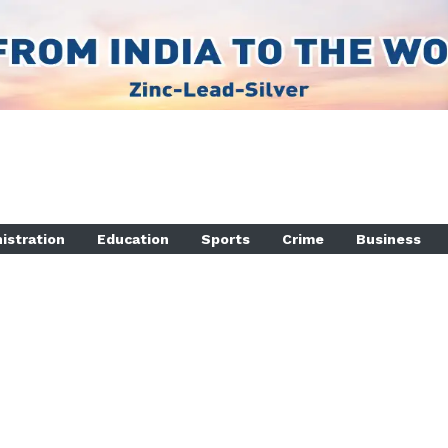
istration
Education
Sports
Crime
Business