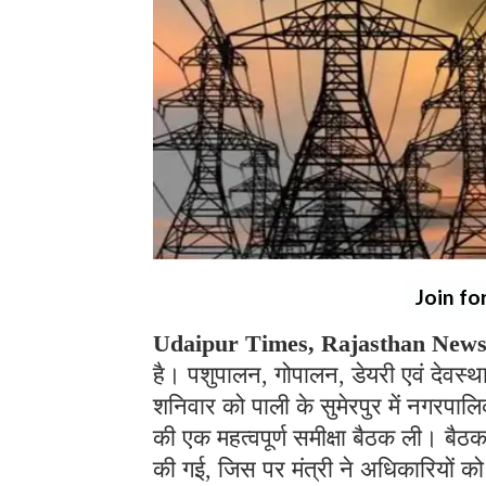
Join fo
Udaipur Times, Rajasthan News,
है। पशुपालन, गोपालन, डेयरी एवं देवस्थ
शनिवार को पाली के सुमेरपुर में नगरपाल
की एक महत्वपूर्ण समीक्षा बैठक ली। बैठक
की गई, जिस पर मंत्री ने अधिकारियों को 