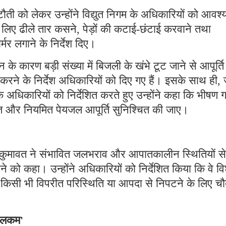
 कटौती को लेकर उन्होंने विद्युत निगम के अधिकारियों को आवश
े के लिए ढीले तार कसने, पेड़ों की कटाई-छंटाई करवाने तथा
र लगाने के निर्देश दिए।
के कारण बड़ी संख्या में बिजली के खंभे टूट जाने से आपूर्ति
ा करने के निर्देश अधिकारियों को दिए गए हैं। इसके साथ ही,
 अधिकारियों को निर्देशित करते हुए उन्होंने कहा कि भीषण गर
मुचित और नियमित पेयजल आपूर्ति सुनिश्चित की जाए।
ी कुमावत ने संभावित जलभराव और आपातकालीन स्थितियों से
ने को कहा। उन्होंने अधिकारियों को निर्देशित किया कि वे वि
न किसी भी विपरीत परिस्थिति या आपदा से निपटने के लिए चौ
 वेलकम'