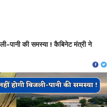
ली-पानी की समस्या ! कैबिनेट मंत्री ने