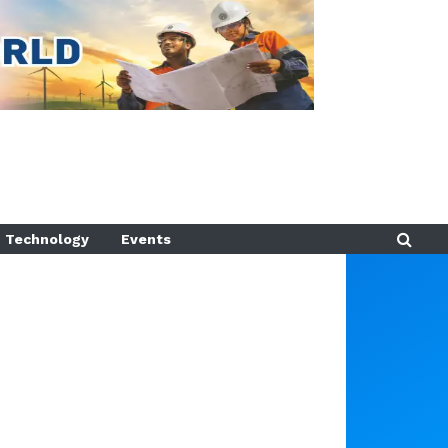
Technology
Events