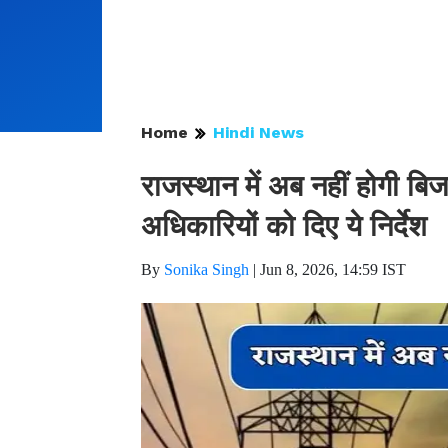
Home
Hindi News
राजस्थान में अब नहीं होगी बिज
अधिकारियों को दिए ये निर्देश
By
Sonika Singh
|
Jun 8, 2026, 14:59 IST