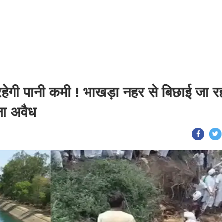
ं रहेगी पानी कमी ! भाखड़ा नहर से बिछाई जा र
ना अवैध