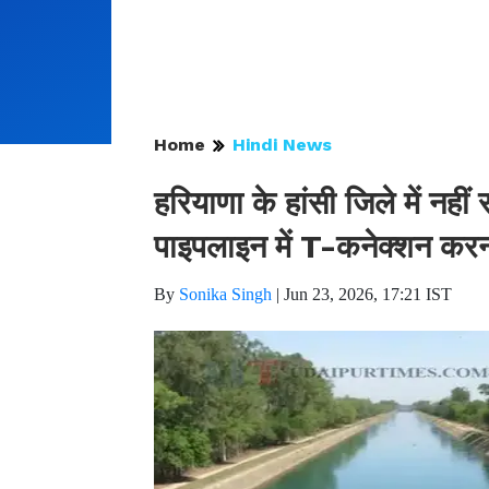
Home
Hindi News
हरियाणा के हांसी जिले में नही
पाइपलाइन में T-कनेक्शन कर
By
Sonika Singh
|
Jun 23, 2026, 17:21 IST