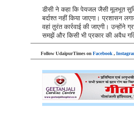
डीसी ने कहा कि पेयजल जैसी मूलभूत सुवि
बर्दाश्त नहीं किया जाएगा। प्रशासन ल
वहां तुरंत कार्रवाई की जाएगी। उन्होंने 
समझें और किसी भी प्रकार की अवैध गत
Follow UdaipurTimes on
Facebook
,
Instagr