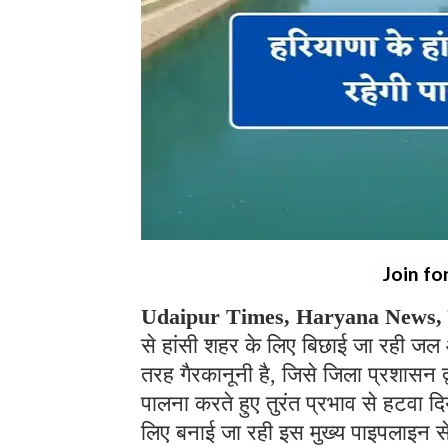
Join fo
Udaipur Times, Haryana News, हा
से हांसी शहर के लिए बिछाई जा रही जल आ
तरह गैरकानूनी है, जिसे जिला प्रशासन द
पालना करते हुए तुरंत प्रभाव से हटवा दि
लिए बनाई जा रही इस मुख्य पाइपलाइन 