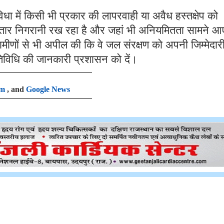
धा में किसी भी प्रकार की लापरवाही या अवैध हस्तक्षेप को
गातार निगरानी रख रहा है और जहां भी अनियमितता सामने आ
ग्रामीणों से भी अपील की कि वे जल संरक्षण को अपनी जिम्मेदार
िविधि की जानकारी प्रशासन को दें।
am
, and
Google News