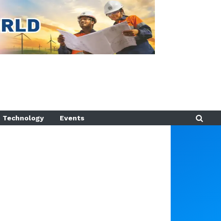
Technology
Events