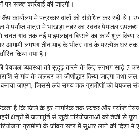
यों पर सख्त कार्रवाई की जाएगी।
ंप कार्यालय में पत्रकार वार्ता को संबोधित कर रही थे। उन्ह
में पर्याप्त मात्रा में भाखड़ा नहर का स्वच्छ पेयजल उपलब्ध
 चनत गांव तक नई पाइपलाइन बिछाने का कार्य शुरू किया 
ै और आगामी लगभग तीन माह के भीतर गांव के प्रत्येक घर तक
िर्धारित किया गया है।
की पेयजल व्यवस्था को सुदृढ़ करने के लिए लगभग साढ़े 7 कर
राशि से गांव के जलघर का जीर्णोद्धार किया जाएगा तथा जल
बनाया जाएगा, जिससे लंबे समय तक ग्रामीणों को पेयजल स
िकता है कि जिले के हर नागरिक तक स्वच्छ और पर्याप्त पे
हरी क्षेत्रों में जलापूर्ति से जुड़ी परियोजनाओं को तेजी से पूरा
योजना ग्रामीणों के जीवन स्तर में सुधार लाने की दिशा में