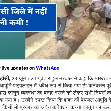
r live updates on
WhatsApp
ंसी, 23 जून :
उपायुक्त राहुल नरवाल ने कहा कि भाखड़ा
पूर्ति पाइपलाइन में अवैध रूप से किया गया टी-कनेक्शन पूर
्वारा कानून व्यवस्था को बनाए रखने को लेकर सभी नियमों क
या गया है। उन्होंने स्पष्ट किया कि शहर की पेयजल आपूर्ति क
से किसी भी प्रकार का अवैध कनेक्शन करना कानून का उल्