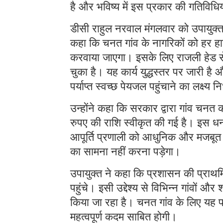
है और भविष्य में इस प्रकार की गतिविधि
डीसी राहुल नरवाल मंगलवार को उपायुक्त कै
कहा कि चनत गांव के नागरिकों को हर हाल 
करवाया जाएगा। इसके लिए राजली हेड से
चुका है। यह कार्य युद्धस्तर पर जारी ह
पर्याप्त स्वच्छ पेयजल पहुंचाने का लक्ष्य न
उन्होंने कहा कि सरकार द्वारा गांव चनत 
रुपए की राशि स्वीकृत की गई है। इस धन
आपूर्ति प्रणाली को आधुनिक और मजबूत 
का सामना नहीं करना पड़ेगा।
उपायुक्त ने कहा कि प्रशासन की प्राथम
पहुंचे। इसी उद्देश्य से विभिन्न गांवों और श
किया जा रहा है। चनत गांव के लिए यह परि
महत्वपूर्ण कदम साबित होगी।