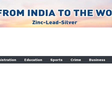
istration
Education
Sports
Crime
Business