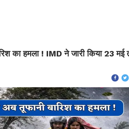
 बारिश का हमला ! IMD ने जारी किया 23 मई