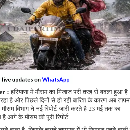
r live updates on
WhatsApp
r :
हरियाणा में मौसम का मिजाज परी तरह से बदला हुआ है
 रहा है ओर पिछले दिनों से हो रही बारिश के कारण अब तापमा
ें मौसम विभाग ने नई रिपोर्ट जारी करते है 23 मई तक का
है आगे के मौसम की पूरी रिपोर्ट
लने वाला है, जिसके चलते तापमान में भी गिरावट रहने वाली