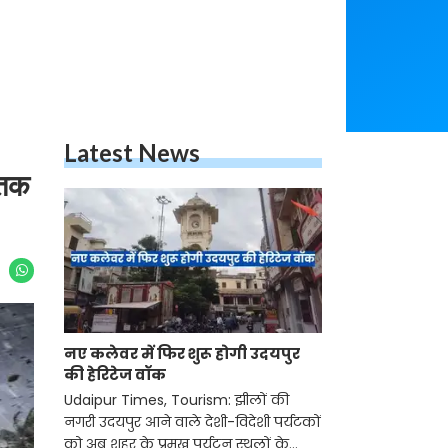
Latest News
 तक
नए कलेवर में फिर शुरू होगी उदयपुर
की हेरिटेज वॉक
Udaipur Times, Tourism: झीलों की
नगरी उदयपुर आने वाले देशी-विदेशी पर्यटकों
को अब शहर के प्रमुख पर्यटन स्थलों के