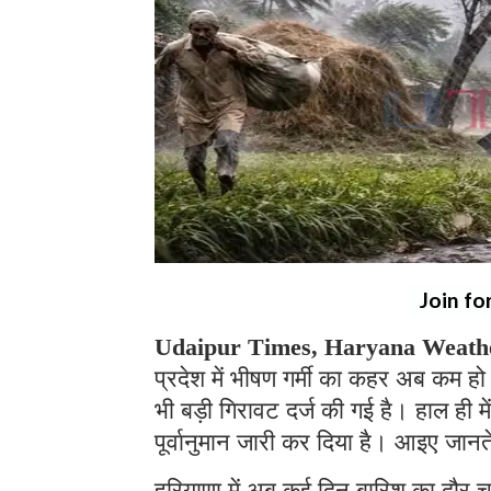
Join fo
Udaipur Times, Haryana Weathe
प्रदेश में भीषण गर्मी का कहर अब कम हो
भी बड़ी गिरावट दर्ज की गई है। हाल ही म
पूर्वानुमान जारी कर दिया है। आइए जानते 
हरियाणा में अब कई दिन बारिश का दौर च