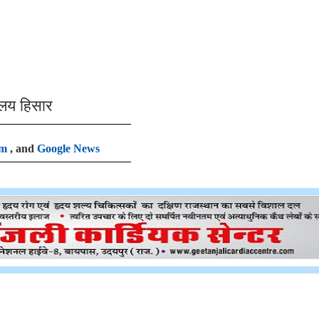
ालय हिसार
am
, and
Google News