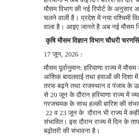
मौसम विभाग की नई रिपोर्ट के अनुसार अ
चलने वाली है। प्रदेश में नया पश्चिमी व
वाला है। आइए जानते है अब नई मौसम रिपो
कृषि मौसम विज्ञान विभाग चौधरी चरणसिं
17 जून, 2026 :
मौसम पूर्वानुमान: हरियाणा राज्य में म
आंशिक बादलवाई तथा हवाओं की दिशा में 
तरफ बढ़ने तथा राजस्थान व पंजाब के ऊ
से 20 जून के दौरान हरियाणा राज्य में ज्याद
गरजचमक के साथ हल्की बारिश की संभावन
22 व 23 जून के दौरान भी राज्य में कह
संभावित। इस दौरान राज्य में दिन के तापम
बढ़ोतरी की संभावना है।