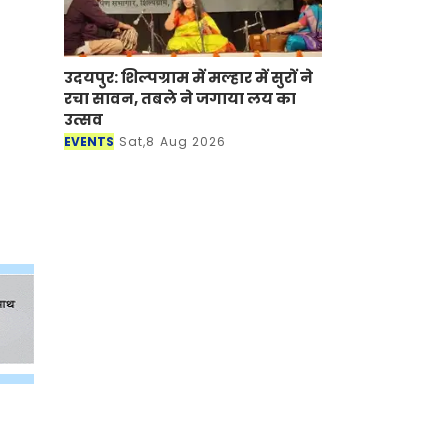
उदयपुर: शिल्पग्राम में मल्हार में सुरों ने
रचा सावन, तबले ने जगाया लय का
उत्सव
EVENTS
Sat,8 Aug 2026