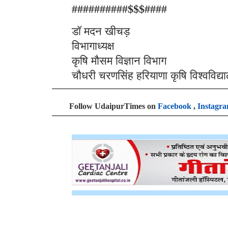
##########$$$####
डॉ मदन खीचड़
विभागाध्यक्ष
कृषि मौसम विज्ञान विभाग
चौधरी चरणसिंह हरियाणा कृषि विश्वविद्य
Follow UdaipurTimes on
Facebook
,
Instagr