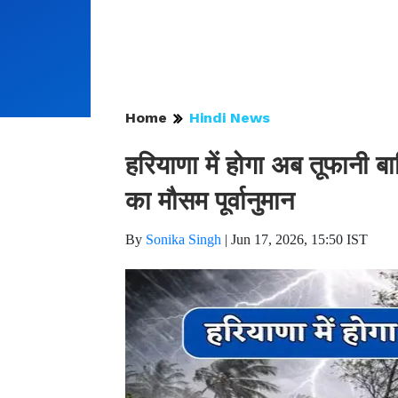
Home
Hindi News
हरियाणा में होगा अब तूफानी
का मौसम पूर्वानुमान
By
Sonika Singh
|
Jun 17, 2026, 15:50 IST