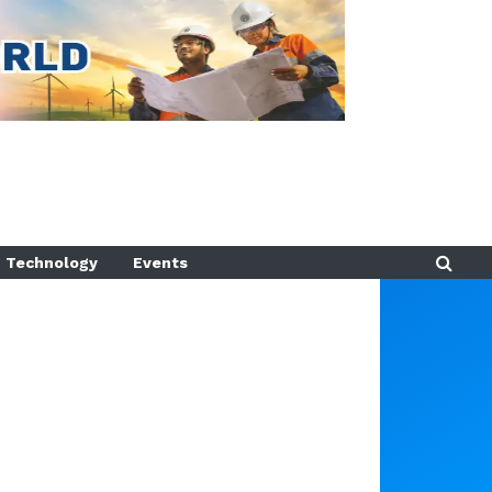
Technology
Events