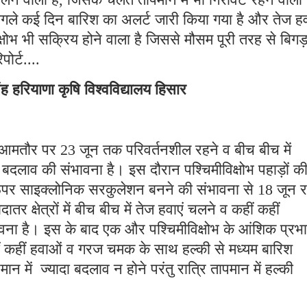
गले कई दिन बारिश का अलर्ट जारी किया गया है और तेज हव
िक्षोभ भी सक्रिय होने वाला है जिससे मौसम पूरी तरह से बिगड़
र्ट....
ह हरियाणा कृषि विश्वविद्यालय हिसार
ौसम आमतौर पर 23 जून तक परिवर्तनशील रहने व बीच बीच में
बदलाव की संभावना है। इस दौरान पश्चिमीविक्षोभ पहाड़ों क
पर साइक्लोनिक सरकुलेशन बनने की संभावना से 18 जून रा
ातर क्षेत्रों में बीच बीच में तेज हवाएं चलने व कहीं कहीं
ा है। इस के बाद एक और पश्चिमीविक्षोभ के आंशिक प्रभा
ीं कहीं हवाओं व गरज चमक के साथ हल्की से मध्यम बारिश
ान में ज्यादा बदलाव न होने परंतु रात्रि तापमान में हल्की