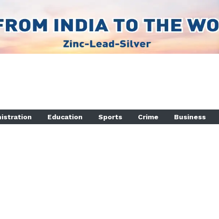
istration
Education
Sports
Crime
Business