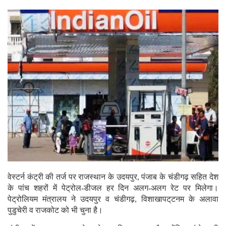
वेस्टर्न कंट्री की तर्ज पर राजस्थान के उदयपुर, पंजाब के चंडीगढ़ सहित देश
के पांच शहरों में पेट्रोल-डीजल हर दिन अलग-अलग रेट पर मिलेगा।
पेट्रोलियम मंत्रालय ने उदयपुर व चंडीगढ़, विशाखापट्‌टनम के अलावा
पुडुचेरी व राजकोट को भी चुना है।