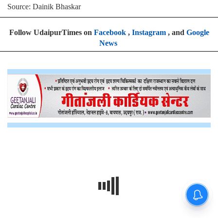
Source: Dainik Bhaskar
Follow UdaipurTimes on
Facebook
,
Instagram
, and
Google
News