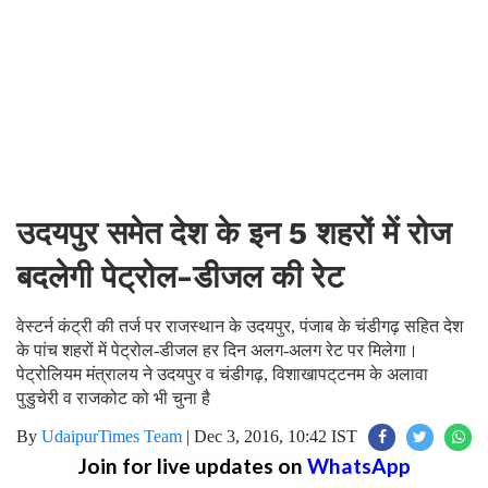
उदयपुर समेत देश के इन 5 शहरों में रोज
बदलेगी पेट्रोल-डीजल की रेट
वेस्टर्न कंट्री की तर्ज पर राजस्थान के उदयपुर, पंजाब के चंडीगढ़ सहित देश
के पांच शहरों में पेट्रोल-डीजल हर दिन अलग-अलग रेट पर मिलेगा।
पेट्रोलियम मंत्रालय ने उदयपुर व चंडीगढ़, विशाखापट्‌टनम के अलावा
पुडुचेरी व राजकोट को भी चुना है
By
UdaipurTimes Team
|
Dec 3, 2016, 10:42 IST
Join for live updates on
WhatsApp