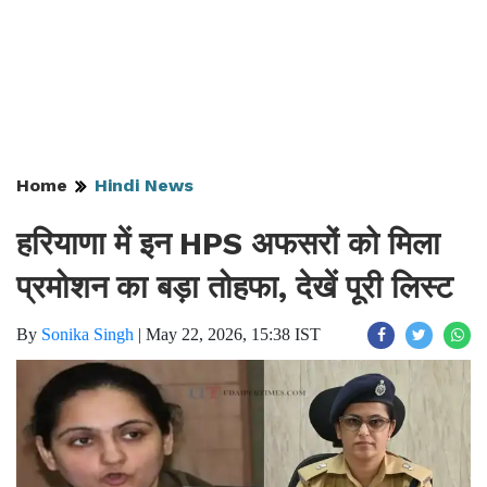
Home
Hindi News
हरियाणा में इन HPS अफसरों को मिला
प्रमोशन का बड़ा तोहफा, देखें पूरी लिस्ट
By
Sonika Singh
|
May 22, 2026, 15:38 IST