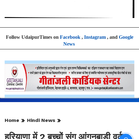
Follow UdaipurTimes on
Facebook
,
Instagram
, and
Google
News
Home
Hindi News
हरियाणा में 2 बच्चों संग आंगनबाड़ी वर्कर