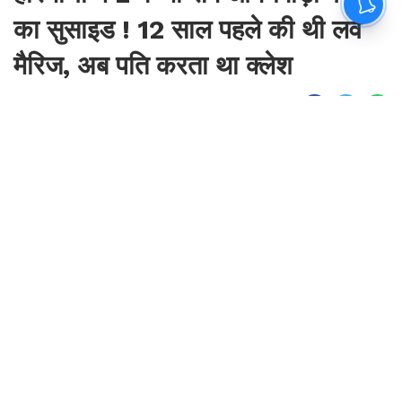
का सुसाइड ! 12 साल पहले की थी लव
मैरिज, अब पति करता था क्लेश
By
Sonika Singh
|
Aug 7, 2026, 09:45 IST
Join for live updates on
WhatsApp