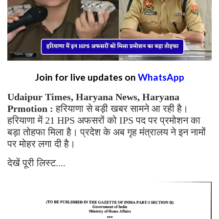
Join for live updates on
WhatsApp
Udaipur Times, Haryana News, Haryana
Prmotion :
हरियाणा से बड़ी खबर सामने आ रही है।
हरियाणा में 21 HPS अफसरों को IPS पद पर प्रमोशन का
बड़ा तोहफा मिला है। प्रदेश के अब गृह मंत्रालय ने इन नामों
पर मोहर लगा दी है।
देखें पूरी लिस्ट....