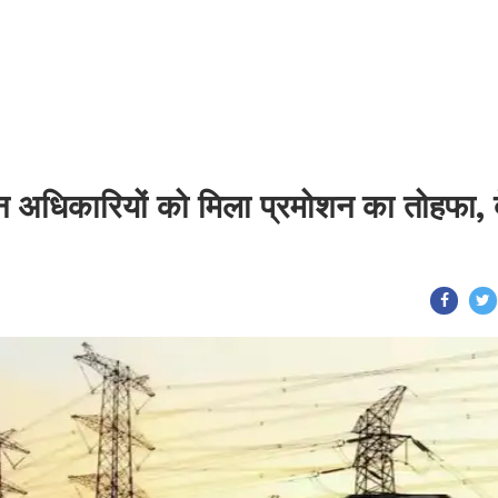
न अधिकारियों को मिला प्रमोशन का तोहफा, द