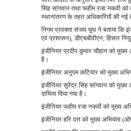
सिंह सांगवान तथा फहीम रजा नकवी को मु
स्थानांतरण के तहत अधिकारियों की नई 
निगम प्रवक्ता संजय चुघ ने बताया कि इ
एवं प्रशासन), डीएचबीवीएन, हिसार नियु
इंजीनियर प्रदीप कुमार चौहान को मुख्य 
है।
इंजीनियर अनुपम कटियार को मुख्य अभिय
इंजीनियर सुरेंद्र सिंह सांगवान को मुख्य 
दायित्व दिया गया है।
इंजीनियर फहीम रजा नकवी को मुख्य अभि
इंजीनियर हरि दत्त को मुख्य अभियंता (