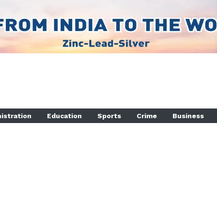
istration
Education
Sports
Crime
Business