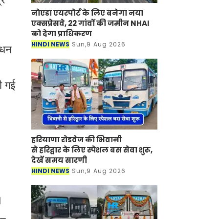
नोएडा एयरपोर्ट के लिए बनेगा नया
एक्सप्रेसवे, 22 गांवों की जमीन NHAI
को देगा प्राधिकरण
HINDI NEWS
Sun,9 Aug 2026
ाधन
ी गई
हरियाणा रोडवेज की भिवानी
से हरिद्वार के लिए स्पेशल बस सेवा शुरू,
देखें समय सारणी
HINDI NEWS
Sun,9 Aug 2026
।