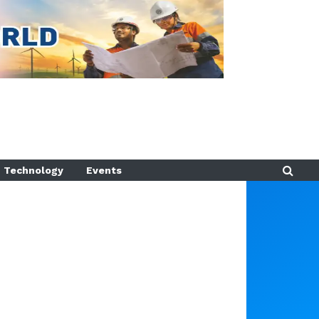
Technology
Events