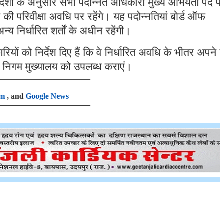
 आदेशों के अनुसार सभी पदोन्नत अधिकारी मुख्य अभियंता पद 
 की परिवीक्षा अवधि पर रहेंगे। यह पदोन्नतियां बोर्ड ऑफ
्य निर्धारित शर्तों के अधीन रहेंगी।
यों को निर्देश दिए हैं कि वे निर्धारित अवधि के भीतर अपने
्ट निगम मुख्यालय को उपलब्ध कराएं।
am
, and
Google News