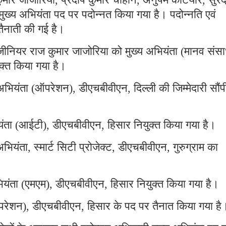
ख्य अभियंता पद पर पदोन्नत किया गया है। पदोन्नति एवं
तैनाती की गई है।
ंजीनियर राज कुमार जाजोरिया को मुख्य अभियंता (मानव संस
क्त किया गया है।
अभियंता (ऑपरेशन), डीएचबीवीएन, दिल्ली की जिम्मेदारी सौंप
ंता (आईटी), डीएचबीवीएन, हिसार नियुक्त किया गया है।
अभियंता, स्मार्ट सिटी प्रोजेक्ट, डीएचबीवीएन, गुरुग्राम का
यंता (एमएम), डीएचबीवीएन, हिसार नियुक्त किया गया है।
ऑपरेशन), डीएचबीवीएन, हिसार के पद पर तैनात किया गया है