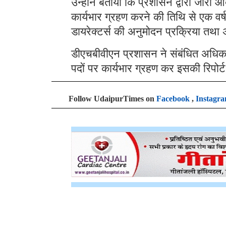
उन्होंने बताया कि प्रशासन द्वारा जारी
कार्यभार ग्रहण करने की तिथि से एक वर्ष
डायरेक्टर्स की अनुमोदन प्रक्रिया तथा अन
डीएचबीवीएन प्रशासन ने संबंधित अधिकारि
पदों पर कार्यभार ग्रहण कर इसकी रिपोर
Follow UdaipurTimes on
Facebook
,
Instagr