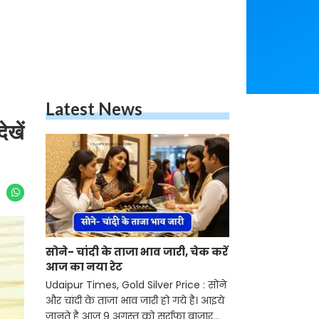
Latest News
ेखें
सोने- चांदी के ताजा भाव जारी, चेक करें
आज का नया रेट
Udaipur Times, Gold Silver Price : सोने
और चांदी के ताजा भाव जारी हो गये है। आइये
जानते है आज 9 अगस्त को सर्राफा बाजार