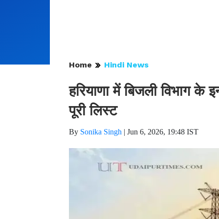
Home
Hindi News
हरियाणा में बिजली विभाग के इ
पूरी लिस्ट
By
Sonika Singh
|
Jun 6, 2026, 19:48 IST