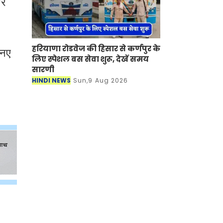
पर
हरियाणा रोडवेज की हिसार से कर्णपुर के
 नए
लिए स्पेशल बस सेवा शुरू, देखें समय
सारणी
HINDI NEWS
Sun,9 Aug 2026