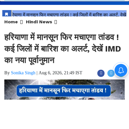
Home
Hindi News
हरियाणा में मानसून फिर मचाएगा तांडव !
कई जिलों में बारिश का अलर्ट, देखें IMD
का नया पूर्वानुमान
By
Sonika Singh
|
Aug 6, 2026, 21:49 IST