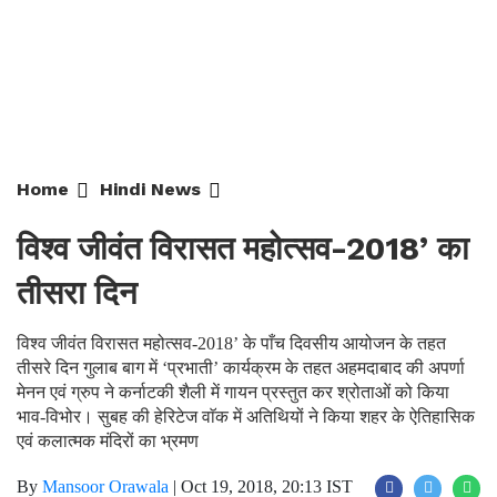
Home
Hindi News
विश्व जीवंत विरासत महोत्सव-2018’ का
तीसरा दिन
विश्व जीवंत विरासत महोत्सव-2018’ के पाँच दिवसीय आयोजन के तहत
तीसरे दिन गुलाब बाग में ‘प्रभाती’ कार्यक्रम के तहत अहमदाबाद की अपर्णा
मेनन एवं ग्रुप ने कर्नाटकी शैली में गायन प्रस्तुत कर श्रोताओं को किया
भाव-विभोर। सुबह की हेरिटेज वाॅक में अतिथियों ने किया शहर के ऐतिहासिक
एवं कलात्मक मंदिरों का भ्रमण
By
Mansoor Orawala
|
Oct 19, 2018, 20:13 IST