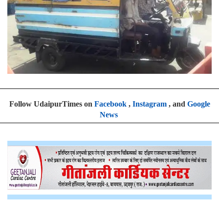
Follow UdaipurTimes on
Facebook
,
Instagram
, and
Google
News