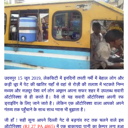
उदयपुर 15 जून 2019, लेकसिटी में इनदिनों तपती गर्मी में बेहाल लोग और
कड़ी धूप में पेट की खातिर यहाँ से वहां से रोज़ी की तलाश में भटकते निम्न
मध्यम और मज़दूर पेशा वर्ग लोग अमूमन अपना सफर शहर में उपलब्ध सवारी
ऑटोरिक्शा से ही करते है। वैसे तो यह सवारी ऑटोरिक्शा अपनी रफ
ड्राइविंग के लिए जाने जाते है। लेकिन एक ऑटोरिक्शा वाला आपको अपने
गंतव्य तक पहुँचाने के साथ साथ प्यास भी बुझाता है।
जी हाँ ! सही सुना आपने दिल्ली गेट से बड़गांव रुट तक चलने वाले इस
ऑटोरिक्शा
(RJ 27 PA 4865)
में एक बाकायदा पानी का केम्पर लगा हुआ