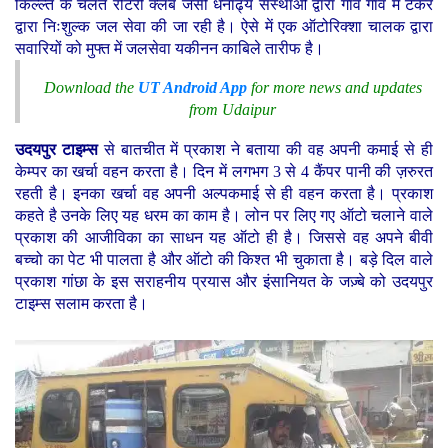
किल्ल्त के चलते रोटरी क्लब जैसी धनाढ्य संस्थाओ द्वारा गाँव गांव में टैंकर
द्वारा निःशुल्क जल सेवा की जा रही है। ऐसे में एक ऑटोरिक्शा चालक द्वारा
सवारियों को मुफ्त में जलसेवा यकीनन काबिले तारीफ है।
Download the
UT Android App
for more news and updates
from Udaipur
उदयपुर टाइम्स
से बातचीत में प्रकाश ने बताया की वह अपनी कमाई से ही
केम्पर का खर्चा वहन करता है। दिन में लगभग 3 से 4 कैंपर पानी की ज़रुरत
रहती है। इनका खर्चा वह अपनी अल्पकमाई से ही वहन करता है। प्रकाश
कहते है उनके लिए यह धरम का काम है। लोन पर लिए गए ऑटो चलाने वाले
प्रकाश की आजीविका का साधन यह ऑटो ही है। जिससे वह अपने बीवी
बच्चो का पेट भी पालता है और ऑटो की किश्त भी चुकाता है। बड़े दिल वाले
प्रकाश गांछा के इस सराहनीय प्रयास और इंसानियत के जज़्बे को उदयपुर
टाइम्स सलाम करता है।