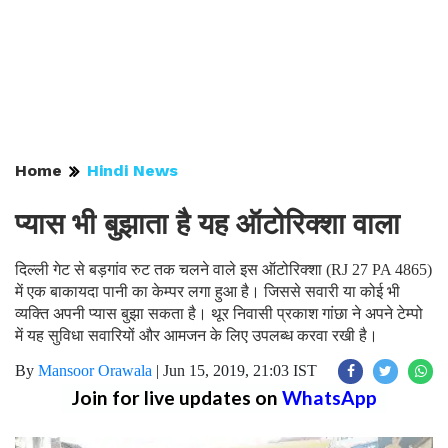
Home
Hindi News
प्यास भी बुझाता है यह ऑटोरिक्शा वाला
दिल्ली गेट से बड़गांव रुट तक चलने वाले इस ऑटोरिक्शा (RJ 27 PA 4865)
में एक बाकायदा पानी का केम्पर लगा हुआ है। जिससे सवारी या कोई भी
व्यक्ति अपनी प्यास बुझा सकता है। थूर निवासी प्रकाश गांछा ने अपने टेम्पो
में यह सुविधा सवारियों और आमजन के लिए उपलब्ध करवा रखी है।
By
Mansoor Orawala
|
Jun 15, 2019, 21:03 IST
Join for live updates on
WhatsApp