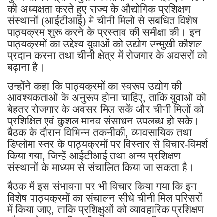
की अध्यक्षता करते हुए राज्य के औद्योगिक प्रशिक्षण
संस्थानों (आईटीआई) में चीनी मिलों से संबंधित विशेष
पाठ्यक्रम शुरू करने के प्रस्ताव की समीक्षा की। इन
पाठ्यक्रमों का उद्देश्य युवाओं को उद्योग उन्मुखी कौशल
प्रदान करना तथा चीनी क्षेत्र में रोजगार के अवसरों को
बढ़ाना है।
उन्होंने कहा कि पाठ्यक्रमों का स्वरूप उद्योग की
आवश्यकताओं के अनुरूप होना चाहिए, ताकि युवाओं को
बेहतर रोजगार के अवसर मिल सकें और चीनी मिलों को
प्रशिक्षित एवं कुशल मानव संसाधन उपलब्ध हो सके।
बैठक के दौरान विभिन्न तकनीकी, व्यावसायिक तथा
डिप्लोमा स्तर के पाठ्यक्रमों पर विस्तार से विचार-विमर्श
किया गया, जिन्हें आईटीआई तथा अन्य प्रशिक्षण
संस्थानों के माध्यम से संचालित किया जा सकता है।
बैठक में इस संभावना पर भी विचार किया गया कि इन
विशेष पाठ्यक्रमों का संचालन सीधे चीनी मिल परिसरों
में किया जाए, ताकि प्रशिक्षुओं को व्यावहारिक प्रशिक्षण