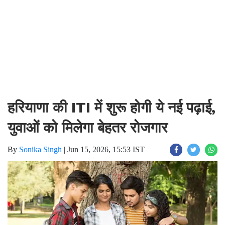
हरियाणा की ITI में शुरू होगी ये नई पढ़ाई,
युवाओं को मिलेगा बेहतर रोजगार
By
Sonika Singh
|
Jun 15, 2026, 15:53 IST