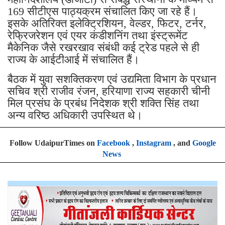
169 सीटीएस पाठ्यक्रम संचालित किए जा रहे हैं।
इसके अतिरिक्त इलेक्ट्रिशियन, वेल्डर, फिटर, टर्नर,
रेफ्रिजरेशन एवं एयर कंडीशनिंग तथा इंस्ट्रूमेंट
मैकेनिक जैसे रखरखाव संबंधी कई ट्रेड पहले से ही
राज्य के आईटीआई में संचालित हैं।
बैठक में युवा सशक्तिकरण एवं उद्यमिता विभाग के प्रधान
सचिव श्री राजीव रंजन, हरियाणा राज्य सहकारी चीनी
मिल प्रसंघ के प्रबंध निदेशक श्री शक्ति सिंह तथा
अन्य वरिष्ठ अधिकारी उपस्थित थे।
Follow UdaipurTimes on
Facebook
,
Instagram
, and
Google
News