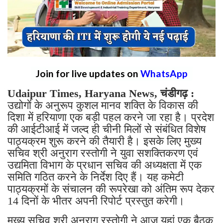
Join for live updates on
WhatsApp
Udaipur Times, Haryana News, चंडीगढ़ :
उद्योगों के अनुरूप कुशल मानव शक्ति के विकास की
दिशा में हरियाणा एक बड़ी पहल करने जा रहा है। प्रदेश
की आईटीआई में जल्द ही चीनी मिलों से संबंधित विशेष
पाठ्यक्रम शुरू करने की तैयारी है। इसके लिए मुख्य
सचिव श्री अनुराग रस्तोगी ने युवा सशक्तिकरण एवं
उद्यमिता विभाग के प्रधान सचिव की अध्यक्षता में एक
समिति गठित करने के निर्देश दिए हैं। यह कमेटी
पाठ्यक्रमों के संचालन की रूपरेखा को अंतिम रूप देकर
14 दिनों के भीतर अपनी रिपोर्ट प्रस्तुत करेगी।
मुख्य सचिव श्री अनुराग रस्तोगी ने आज यहां एक बैठक