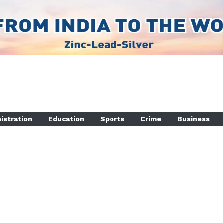
istration
Education
Sports
Crime
Business