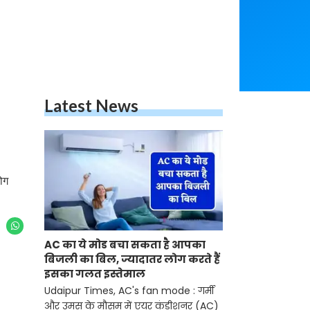
Latest News
‘
ोग
AC का ये मोड बचा सकता है आपका
बिजली का बिल, ज्यादातर लोग करते हैं
इसका गलत इस्तेमाल
Udaipur Times, AC's fan mode : गर्मी
और उमस के मौसम में एयर कंडीशनर (AC)