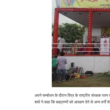
अपने सम्बोधन के दौरान विप्र के राष्ट्रीय संरक्षक र
शर्मा ने कहा कि बाहा्रम्णों को आरक्षण देने से अन्य वर्ग