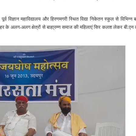
पूर्व विज्ञान महाविद्यालय और हिरणमगरी स्थित विद्या निकेतन स्कुल से विभिन्न ब्
हर के अलग-अलग क्षेत्रों से बाहा्रम्ण समाज की महिलाएं सिर कलश लेकर बी.एन