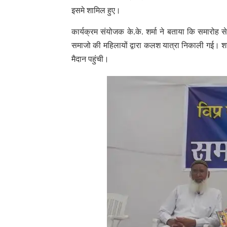
इसमे शामिल हुए।
कार्यक्रम संयोजक के.के. शर्मा ने बताया कि समारोह से 
समाजो की महिलायों द्वारा कलश यात्रा निकाली गई। श
मैदान पहुंची।