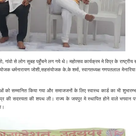
ांवो से लोग सुबह पहुँचने लग गये थे। महोत्सव कार्यक्रम मे विप्र के राष्ट्रीय स
ंयोजक धर्मनारायण जोशी,सहसंयोजक के.के शर्मा, स्वागतध्यक्ष गणपतलाल मेनारिय
ाओं को सम्मानित किया गया और समाजजनों के लिए स्वास्थ कार्ड का भी शुभारम्
्र की सदस्यता की शपथ ली। राज्य के जयपुर मे स्थापित होने वाले भगवान प
या।