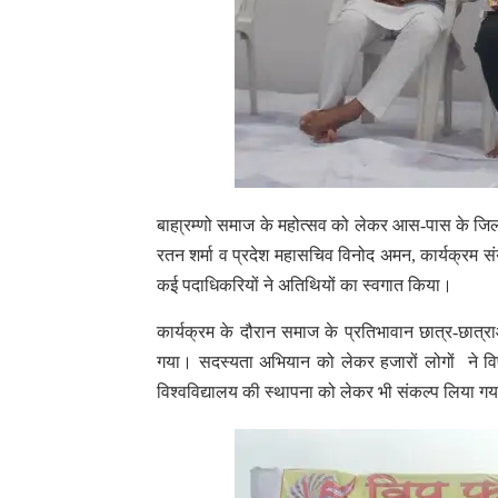
बाहा्रम्णो समाज के महोत्सव को लेकर आस-पास के जिलो, ग
रतन शर्मा व प्रदेश महासचिव विनोद अमन, कार्यक्रम स
कई पदाधिकरियों ने अतिथियों का स्वगात किया।
कार्यक्रम के दौरान समाज के प्रतिभावान छात्र-छात्र
गया। सदस्यता अभियान को लेकर हजारों लोगों ने विप
विश्वविद्यालय की स्थापना को लेकर भी संकल्प लिया ग