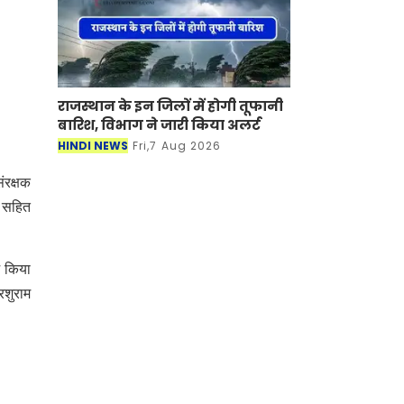
राजस्थान के इन जिलों में होगी तूफानी
बारिश, विभाग ने जारी किया अलर्ट
HINDI NEWS
Fri,7 Aug 2026
ंरक्षक
ा सहित
भ किया
रशुराम