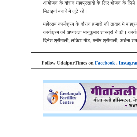
आयोजन के दौरान महाप्रसादी के लिए भोजन के लिये 
मिठाइयां बनाने मे जुटे रहें।
महोत्सव कार्यक्रम के दौरान हजारों की तादाद मे बाहा
कार्यक्रम की अध्यक्षता भानुकुमार शास्त्री ने की। कार्
दिनेश श्रीमाली, लोकेश गौड, मनीष श्रीमाली, अर्चना श
Follow UdaipurTimes on
Facebook
,
Instagr