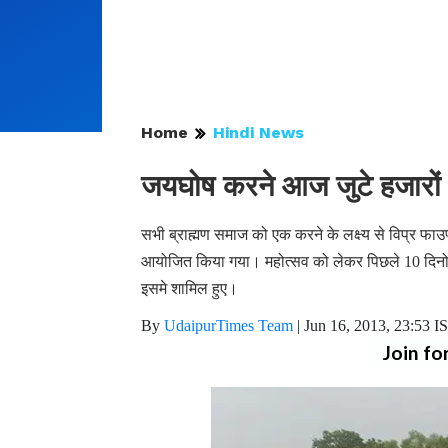
Home
Hindi News
जयघोष करने आज जुटे हजारों 
सभी ब्राह्मण समाज को एक करने के लक्ष्य से विप्र फा
आयोजित किया गया। महोत्सव को लेकर पिछले 10 दिनो से 
इसमे शामिल हुए।
By
UdaipurTimes Team
|
Jun 16, 2013, 23:53 I
Join fo