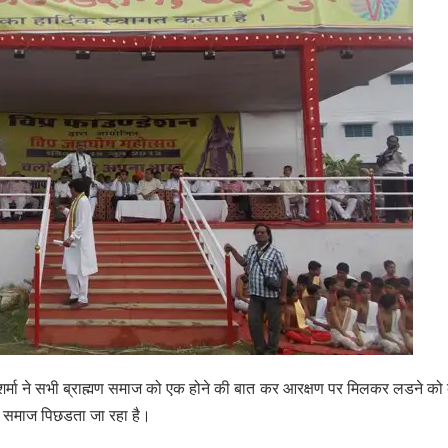
तन शर्मा ने सभी ब्राह्मण समाज को एक होने की बात कर आरक्षण पर मिलकर लडने क
ों से समाज पिछडता जा रहा है।