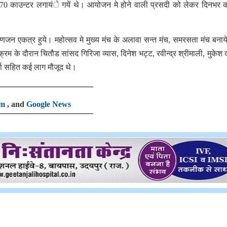
70 काउन्टर लगायंे गयें थे। आयोजन मे होने वाली प्रसदी को लेकर दिनभर 
्रम्णजन एकत्र हुये। महोत्सव मे मुख्य मंच के अलावा सन्त मंच, समरसता मंच बनाय
यक्रम के दौरान चितौड सांसद गिरिजा व्यास, दिनेश भट्ट, रवीन्द्र श्रीमाली, मुकेश 
र्मा सहित कई लाग मौजूद थे।
am
, and
Google News