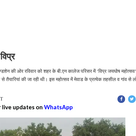
विप्र
उण्डशेन की ओर रविवार को शहर के बी.एन कालेज परिसर में ‘विप्र जयघोष महोत्सव
तैयारियां की जा रही थी। इस महोत्सव में मेवाड के प्रत्येक तहसील व गांव से ल
ST
r live updates on
WhatsApp