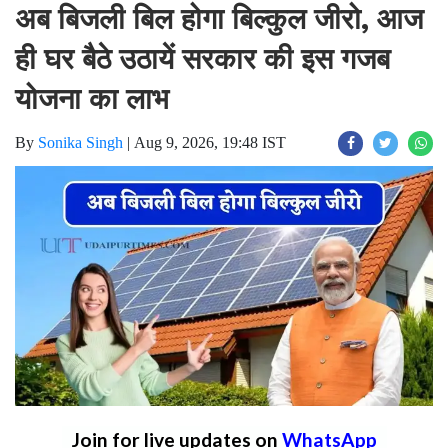
अब बिजली बिल होगा बिल्कुल जीरो, आज
ही घर बैठे उठायें सरकार की इस गजब
योजना का लाभ
By
Sonika Singh
|
Aug 9, 2026, 19:48 IST
Join for live updates on
WhatsApp