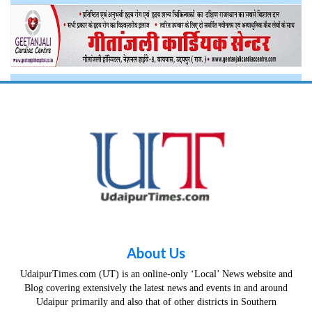
About Us
UdaipurTimes.com (UT) is an online-only ‘Local’ News website and
Blog covering extensively the latest news and events in and around
Udaipur primarily and also that of other districts in Southern