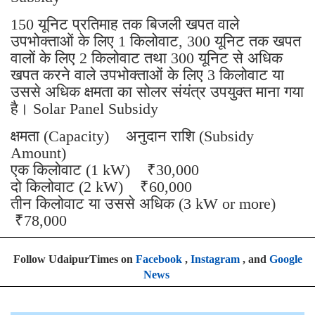
150 यूनिट प्रतिमाह तक बिजली खपत वाले
उपभोक्ताओं के लिए 1 किलोवाट, 300 यूनिट तक खपत
वालों के लिए 2 किलोवाट तथा 300 यूनिट से अधिक
खपत करने वाले उपभोक्ताओं के लिए 3 किलोवाट या
उससे अधिक क्षमता का सोलर संयंत्र उपयुक्त माना गया
है। Solar Panel Subsidy
क्षमता (Capacity) अनुदान राशि (Subsidy
Amount)
एक किलोवाट (1 kW) ₹30,000
दो किलोवाट (2 kW) ₹60,000
तीन किलोवाट या उससे अधिक (3 kW or more)
₹78,000
Follow UdaipurTimes on
Facebook
,
Instagram
, and
Google
News