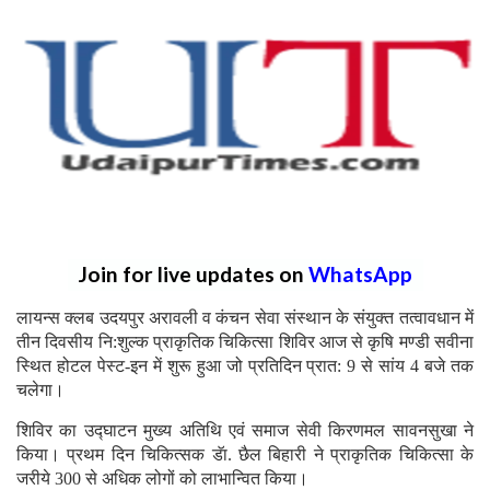
Join for live updates on
WhatsApp
लायन्स क्लब उदयपुर अरावली व कंचन सेवा संस्थान के संयुक्त तत्वावधान में
तीन दिवसीय नि:शुल्क प्राकृतिक चिकित्सा शिविर आज से कृषि मण्डी सवीना
स्थित होटल पेस्ट-इन में शुरू हुआ जो प्रतिदिन प्रात: 9 से सांय 4 बजे तक
चलेगा।
शिविर का उद्घाटन मुख्य अतिथि एवं समाज सेवी किरणमल सावनसुखा ने
किया। प्रथम दिन चिकित्सक डॅा. छैल बिहारी ने प्राकृतिक चिकित्सा के
जरीये 300 से अधिक लोगों को लाभान्वित किया।