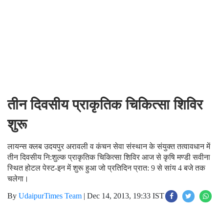
तीन दिवसीय प्राकृतिक चिकित्सा शिविर
शुरू
लायन्स क्लब उदयपुर अरावली व कंचन सेवा संस्थान के संयुक्त तत्वावधान में
तीन दिवसीय नि:शुल्क प्राकृतिक चिकित्सा शिविर आज से कृषि मण्डी सवीना
स्थित होटल पेस्ट-इन में शुरू हुआ जो प्रतिदिन प्रात: 9 से सांय 4 बजे तक
चलेगा।
By
UdaipurTimes Team
|
Dec 14, 2013, 19:33 IST