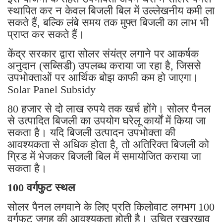
स्थापित कर न केवल बिजली बिल में उल्लेखनीय कमी ला
सकते हैं, बल्कि लंबे समय तक मुफ्त बिजली का लाभ भी
प्राप्त कर सकते हैं।
केंद्र सरकार द्वारा सोलर संयंत्र लगाने पर आकर्षक
अनुदान (सब्सिडी) उपलब्ध कराया जा रहा है, जिससे
उपभोक्ताओं पर आर्थिक बोझ काफी कम हो जाएगा।
Solar Panel Subsidy
80 हजार से दो लाख रुपये तक खर्च होंगे। सोलर पैनल
से उत्पादित बिजली का उपयोग घरेलू कार्यों में किया जा
सकता है। यदि बिजली उत्पादन उपभोक्ता की
आवश्यकता से अधिक होता है, तो अतिरिक्त बिजली को
ग्रिड में भेजकर बिजली बिल में समायोजित कराया जा
सकता है।
100 वर्गफुट स्थल
सोलर पैनल लगवाने के लिए प्रति किलोवाट लगभग 100
वर्गफुट जगह की आवश्यकता होती है। उचित रखरखाव