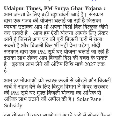
Udaipur Times, PM Surya Ghar Yojana :
आम जनता के लिए बड़ी खुशखबरी आई है। सरकार
द्वारा एक गजब की योजना चलाई जा रही है जिसका
फायदा उठाकर आप भी अपना बिली बिल बिल्कुल जीरो
कर सकते है। आज हम ऐसी योजना आपके लिए लेकर
आयें है जिससे आप घर की पूरी बिजली फ्री में चला
सकते है और बिजली बिल भी नहीं देना पड़ेगा, मोदी
सरकार द्वारा एक PM सूर्य घर योजना चलाई जा रही है
इसका लाभ लेकर आप बिजली बिल की बचत के सकते
है। इसका लाभ लेने की अंतिम तिथि मार्च 2027 तक
है।
आम उपभोक्ताओं को स्वच्छ ऊर्जा से जोड़ने और बिजली
खर्च में राहत देने के लिए विद्युत विभाग ने केंद्र सरकार
की PM सूर्य घर मुफ्त बिजली योजना का अधिक से
अधिक लाभ उठाने की अपील की है। Solar Panel
Subsidy
इस योजना के तहत उपभोक्ता अपने घरों में सोलर पैनल