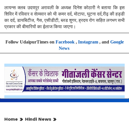
लायन्स क्लब उदयपुर अरावली के अध्यक्ष दिनेश कोठारी ने बताया कि इस
शिविर में रविवार व सेामवार को भी कमर दर्द, मोटापा, घुटना दर्द,रीढ़ की हड्डी
का दर्द, डायबिटीज, गैस, एसीडीटी, ब्लड शुगर, ह्रदय रोग सहित लगभग सभी
प्रकार की बीमारियों का ईलाज किया जाएगा।
Follow UdaipurTimes on
Facebook
,
Instagram
, and
Google
News
Home
Hindi News