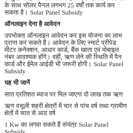
के साथ सोलर पैनल लगभग 25 वर्षों तक कार्य कर
सकता है। Solar Panel Subsidy
ऑनलाइन देना है आवेदन
उपभोक्ता ऑनलाइन आवेदन कर इस योजना का लाभ
प्राप्त कर सकते हैं। आवेदन के लिए स्मार्ट प्रीपेड
मीटर कनेक्शन, आधार कार्ड, बैंक खाता एवं मोबाइल
नंबर आवश्यक होंगे। वहीं, ऋण लेने की स्थिति में पैन
कार्ड और ईमेल आईडी भी जरूरी होगी। Solar Panel
Subsidy
यह भी जानें
सात प्रतिशत ब्याज पर मिल जाएगा दो लाख तक ऋण
ऋण वसूली शहरी क्षेत्रों में चार से पांच वर्ष तथा ग्रामीण
क्षेतों में सात से आठ वर्ष
1 Kw का लगवा सकते हैं संयंत्र Solar Panel
Subsidy