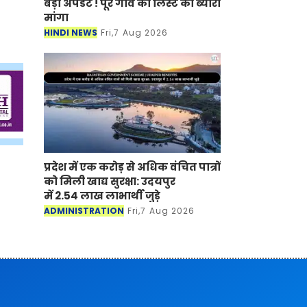
बड़ी अपडेट ! पूरे गांव की लिस्ट का ब्यौरा
मांगा
HINDI NEWS
Fri,7 Aug 2026
प्रदेश में एक करोड़ से अधिक वंचित पात्रों
को मिली खाद्य सुरक्षा: उदयपुर
में 2.54 लाख लाभार्थी जुड़े
ADMINISTRATION
Fri,7 Aug 2026