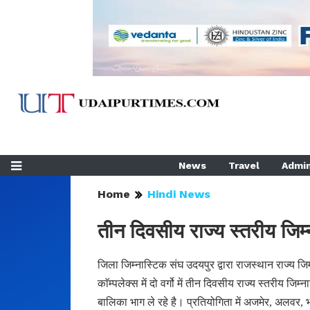
News
Travel
Admin
Home
Hindi News
तीन दिवसीय राज्य स्तरीय जिम्
जिला जिम्नास्टिक संघ उदयपुर द्वारा राजस्थान राज्य जिम्न
काॅम्पलेक्स में दो वर्गो में तीन दिवसीय राज्य स्तरीय ज
बालिका भाग ले रहे है। प्रतियोगिता में अजमेर, अलवर, 