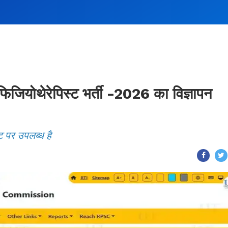
ोथेरेपिस्ट भर्ती -2026 का विज्ञापन
ट पर उपलब्ध है