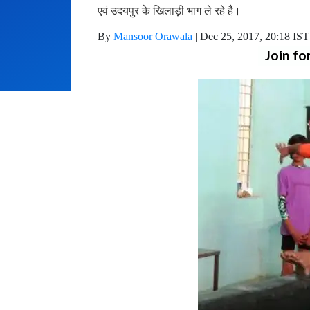
एवं उदयपुर के खिलाड़ी भाग ले रहे है।
By
Mansoor Orawala
|
Dec 25, 2017, 20:18 IST
Join fo