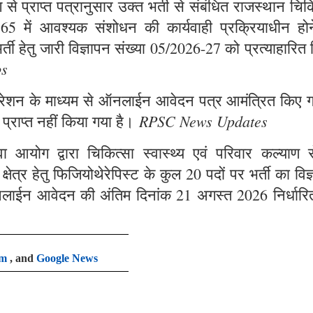
े प्राप्त पत्रानुसार उक्त भर्ती से संबंधित राजस्थान चिक
965 में आवश्यक संशोधन की कार्यवाही प्रक्रियाधीन होन
्ती हेतु जारी विज्ञापन संख्या 05/2026-27 को प्रत्याहारित
bs
ट्रेशन के माध्यम से ऑनलाईन आवेदन पत्र आमंत्रित किए ग
RPSC News Updates
 प्राप्त नहीं किया गया है।
आयोग द्वारा चिकित्सा स्वास्थ्य एवं परिवार कल्याण से
षेत्र हेतु फिजियोथेरेपिस्ट के कुल 20 पदों पर भर्ती का विज
लाईन आवेदन की अंतिम दिनांक 21 अगस्त 2026 निर्धारि
am
, and
Google News