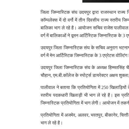
जिला जिम्नास्टिक संघ उदयपुर द्वारा राजस्थान राज्य जिम
काॅम्पलेक्स में दो वर्गो में तीन दिवसीय राज्य स्तरीय
बालिका भाग ले रहे है।
आयोजन सचिव राजेश पालीवाल ने ब
वर्ग में बालिकाओं ने वूमन आर्टिस्टिक जिम्नास्टिक के 3
उदयपुर जिला जिम्नास्टिक संघ के सचिव अनुराग भटनागर 
वर्ग में मेन आर्टिस्टिक जिम्नास्टिक के 3 एप्रेटस वोल्
उदयपुर जिला जिम्नास्टिक संघ के अध्यक्ष हिम्मतसिंह च
चौहान, एम.बी.काॅलेज के स्पोर्ट्स डायरेक्टर अक्षय शुक्
पालीवाल ने बताया कि प्रतियोगिता में 250 खिलाड़ियों क
स्तरीय पदकधारी खिलाड़ी भी भाग ले रहे है। इस प्रतिय
जिम्नास्टिक प्रतियोगिता में भाग लेगी। आयोजन में तक
प्रतियोगिता में अजमेर, अलवर, भरतपुर, बीकानेर, चित्
भाग ले रहे है।