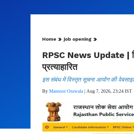
Home
job opening
RPSC News Update | फिजिय
प्रत्याहारित
इस संबंध में विस्तृत सूचना आयोग की वेबसाइ
By
Mansoor Orawala
|
Aug 7, 2026, 23:24 IST