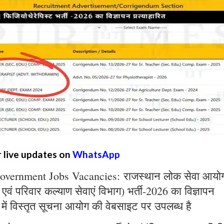
r live updates on
WhatsApp
overnment Jobs Vacancies: राजस्थान लोक सेवा आयो
्य एवं परिवार कल्याण सेवाएं विभाग) भर्ती-2026 का विज्ञापन
 में विस्तृत सूचना आयोग की वेबसाइट पर उपलब्ध है