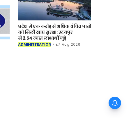
प्रदेश में एक करोड़ से अधिक वंचित पात्रों
को मिली खाद्य सुरक्षा: उदयपुर
में 2.54 लाख लाभार्थी जुड़े
ADMINISTRATION
Fri,7 Aug 2026