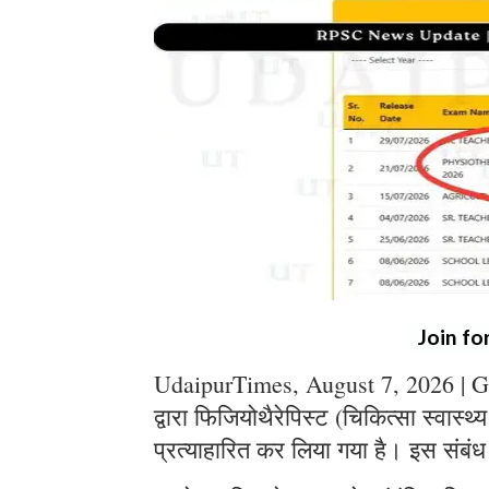
Join fo
UdaipurTimes, August 7, 2026 | G
द्वारा फिजियोथैरेपिस्ट (चिकित्सा स्वास्थ
प्रत्याहारित कर लिया गया है। इस संबंध