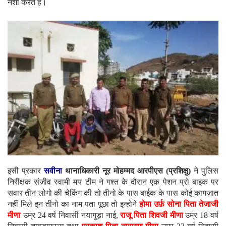
नशा करते है।
इसी प्रकार
सवीना
थानाधिकारी नूर मोहम्मद आरपीएस (प्रशिक्षु)
ने पुलिस
निरीक्षक संजीव स्वामी मय टीम ने गश्त के दौरान एक पेशन प्रो बाइक पर
सवार तीन लोगो की चेकिंग की तो तीनो के पास बाईक के पास कोई कागज़ात
नहीं मिले इन तीनो का नाम पता पूछा तो इन्होने
होमा उर्फ़ सोना पिता तेजाजी
मीणा
उम्र 24 वर्ष निवासी नयागुड़ा नाई,
राजू पिता शिवजी मीणा
उम्र 18 वर्ष