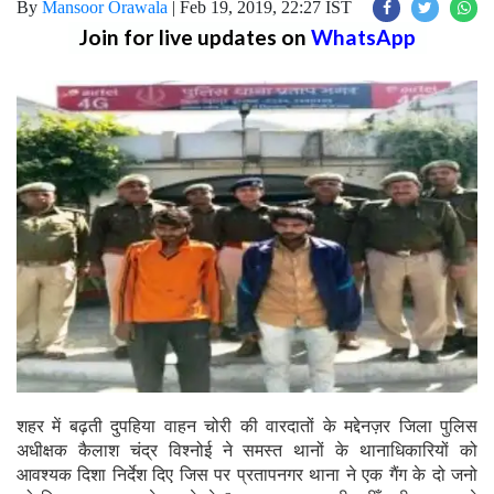
By
Mansoor Orawala
|
Feb 19, 2019, 22:27 IST
Join for live updates on
WhatsApp
शहर में बढ़ती दुपहिया वाहन चोरी की वारदातों के मद्देनज़र जिला पुलिस
अधीक्षक कैलाश चंद्र विश्नोई ने समस्त थानों के थानाधिकारियों को
आवश्यक दिशा निर्देश दिए जिस पर प्रतापनगर थाना ने एक गैंग के दो जनो