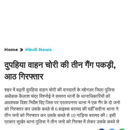
Home
Hindi News
दुपहिया वाहन चोरी की तीन गैंग पकड़ी,
आठ गिरफ्तार
शहर में बढ़ती दुपहिया वाहन चोरी की वारदातों के मद्देनज़र जिला पुलिस
अधीक्षक कैलाश चंद्र विश्नोई ने समस्त थानों के थानाधिकारियों को
आवश्यक दिशा निर्देश दिए जिस पर प्रतापनगर थाना ने एक गैंग के दो जनो
को गिरफ्तार कर उसके कब्ज़े से 6 बाइक्स बरामद की वहीँ सवीना थाना ने
तीन जनो को गिरफ्तार कर उसके कब्ज़े से 10 गाड़िया बरामद की। इसी
प्रकार सुखेर थाना पुलिस ने तीन जनो को गिरफ्त में लेकर उसके कब्जे से