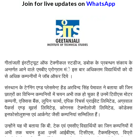
Join for live updates on
WhatsApp
गीतांजली इंस्टीट्यूट ऑफ टेक्नीकल स्टडीज, डबोक के प्रबन्धन संकाय के
अन्तर्गत आने वाले एमबीए प्रोग्राम मंे इस बार अधिकतम विद्यार्थियों को दो
से अधिक कम्पनीयों ने जॉब ऑफर दिये ।
संस्थान के टेªनिंग एण्ड प्लेसमेन्ट हैड अरविन्द सिंह पेमावत ने बताया की जिन
छात्रों का विभिन्न कम्पनियों में चयन अभी तक हो चुका है उनमें टिवीएस मोटर
कम्पनी, एक्सिस बैंक, लुपिन फार्मा, एपिक रिचर्स प्राईवेट लिमिटेड, अग्रवाल
पैकर्स एण्ड़ मूवर्स लिमिटेड़, कोगनस टेक्नोलोजी लिमिटेड, कोडेक्स
इनफोसोलुशन्स एवं आर्कगेट जैसी कम्पनियां सम्मिलित हैं।
उन्होंने यह भी बताया कि बी. टेक एवं एमसीए विद्यार्थियों का जिन कम्पनियों में
अभी तक चयन हुआ उनमें आईबीएम, टिसीएस, टैकमहिन्द्रा, विप्रो