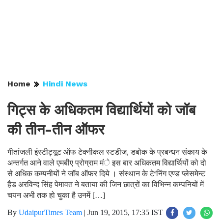
Home
Hindi News
गिट्स के अधिकतम विद्यार्थियों को जॉब
की तीन-तीन ऑफर
गीतांजली इंस्टीट्यूट ऑफ टेक्नीकल स्टडीज, डबोक के प्रबन्धन संकाय के
अन्तर्गत आने वाले एमबीए प्रोग्राम मंे इस बार अधिकतम विद्यार्थियों को दो
से अधिक कम्पनीयों ने जॉब ऑफर दिये । संस्थान के टेªनिंग एण्ड प्लेसमेन्ट
हैड अरविन्द सिंह पेमावत ने बताया की जिन छात्रों का विभिन्न कम्पनियों में
चयन अभी तक हो चुका है उनमें […]
By
UdaipurTimes Team
|
Jun 19, 2015, 17:35 IST