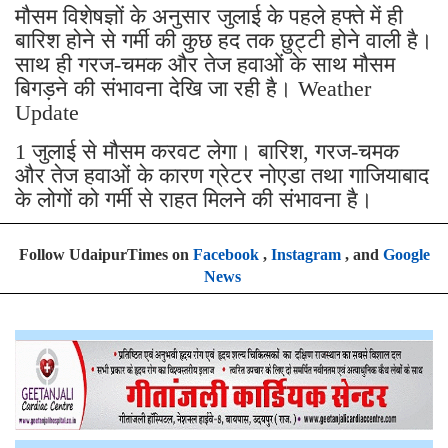
मौसम विशेषज्ञों के अनुसार जुलाई के पहले हफ्ते में ही
बारिश होने से गर्मी की कुछ हद तक छुट्टी होने वाली है।
साथ ही गरज-चमक और तेज हवाओं के साथ मौसम
बिगड़ने की संभावना देखि जा रही है। Weather
Update
1 जुलाई से मौसम करवट लेगा। बारिश, गरज-चमक
और तेज हवाओं के कारण ग्रेटर नोएडा तथा गाजियाबाद
के लोगों को गर्मी से राहत मिलने की संभावना है।
Follow UdaipurTimes on
Facebook
,
Instagram
, and
Google
News