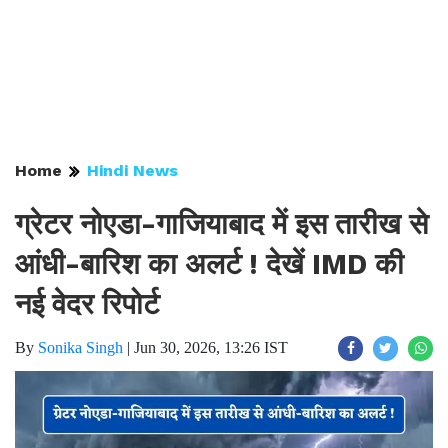
Home
Hindi News
ग्रेटर नोएडा-गाजियाबाद में इस तारीख से
आंधी-बारिश का अलर्ट ! देखें IMD की
नई वेदर रिपोर्ट
By
Sonika Singh
|
Jun 30, 2026, 13:26 IST