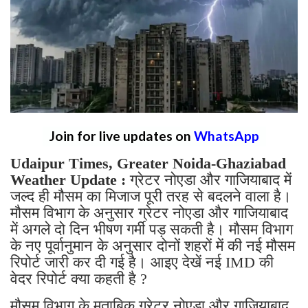
Join for live updates on
WhatsApp
Udaipur Times, Greater Noida-Ghaziabad
Weather Update :
ग्रेटर नोएडा और गाजियाबाद में
जल्द ही मौसम का मिजाज पूरी तरह से बदलने वाला है।
मौसम विभाग के अनुसार ग्रेटर नोएडा और गाजियाबाद
में अगले दो दिन भीषण गर्मी पड़ सकती है। मौसम विभाग
के नए पूर्वानुमान के अनुसार दोनों शहरों में की नई मौसम
रिपोर्ट जारी कर दी गई है। आइए देखें नई IMD की
वेदर रिपोर्ट क्या कहती है ?
मौसम विभाग के मुताबिक ग्रेटर नोएडा और गाजियाबाद