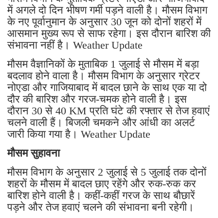
में अगले दो दिन भीषण गर्मी पड़ने वाली है। मौसम विभाग
के नए पूर्वानुमान के अनुसार 30 जून को दोनों शहरों में
आसमान मुख्य रूप से साफ रहेगा। इस दौरान बारिश की
संभावना नहीं है। Weather Update
मौसम वैज्ञानिकों के मुताबिक 1 जुलाई से मौसम में बड़ा
बदलाव होने वाला है। मौसम विभाग के अनुसार ग्रेटर
नोएडा और गाजियाबाद में बादल छाने के साथ एक या दो
दौर की बारिश और गरज-चमक होने वाली है। इस
दौरान 30 से 40 KM प्रति घंटे की रफ्तार से तेज हवाएं
चलने वाली हैं। बिजली चमकने और आंधी का अलर्ट
जारी किया गया है। Weather Update
मौसम सुहावना
मौसम विभाग के अनुसार 2 जुलाई से 5 जुलाई तक दोनों
शहरों के मौसम में बादल छाए रहेंगे और रुक-रुक कर
बारिश होने वाली है। कहीं-कहीं गरज के साथ बौछारें
पड़ने और तेज हवाएं चलने की संभावना बनी रहेगी।