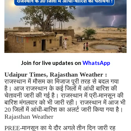
Join for live updates on
WhatsApp
Udaipur Times, Rajasthan Weather :
राजस्थान में मौसम का मिजाज पूरी तरह से बदल गया
है। आज राजस्थान के कई जिलों में आंधी बारिश की
चेतावनी जारी की गई है। राजस्थान में प्री-मानसून की
बारिश मंगलवार को भी जारी रही। राजस्थान में आज भी
20 जिलों में आंधी-बारिश का अलर्ट जारी किया गया है।
Rajasthan Weather
PREE-मानसून का ये दौर अगले तीन दिन जारी रह