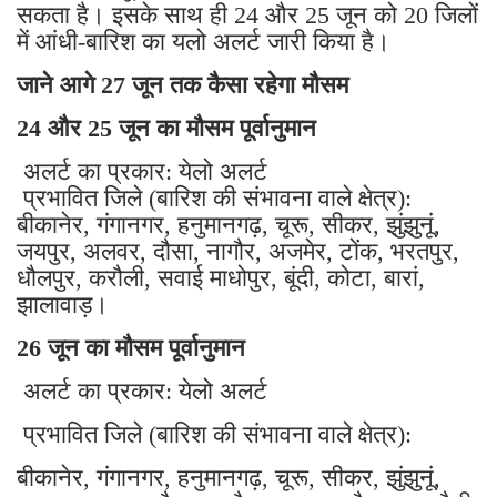
सकता है। इसके साथ ही 24 और 25 जून को 20 जिलों
में आंधी-बारिश का यलो अलर्ट जारी किया है।
जाने आगे 27 जून तक कैसा रहेगा मौसम
24 और 25 जून का मौसम पूर्वानुमान
अलर्ट का प्रकार: येलो अलर्ट
प्रभावित जिले (बारिश की संभावना वाले क्षेत्र):
बीकानेर, गंगानगर, हनुमानगढ़, चूरू, सीकर, झुंझुनूं,
जयपुर, अलवर, दौसा, नागौर, अजमेर, टोंक, भरतपुर,
धौलपुर, करौली, सवाई माधोपुर, बूंदी, कोटा, बारां,
झालावाड़।
26 जून का मौसम पूर्वानुमान
अलर्ट का प्रकार: येलो अलर्ट
प्रभावित जिले (बारिश की संभावना वाले क्षेत्र):
बीकानेर, गंगानगर, हनुमानगढ़, चूरू, सीकर, झुंझुनूं,