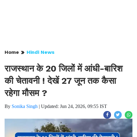
Home
Hindi News
राजस्थान के 20 जिलों में आंधी-बारिश
की चेतावनी ! देखें 27 जून तक कैसा
रहेगा मौसम ?
By
Sonika Singh
|
Updated: Jun 24, 2026, 09:55 IST