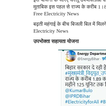
मुताबिक इस पहल से राज्य के करीब 1।89
Free Electricity News
बढ़ती महंगाई के बीच बिजली बिल में मि
Electricity News
उपभोक्ता सहायता योजना