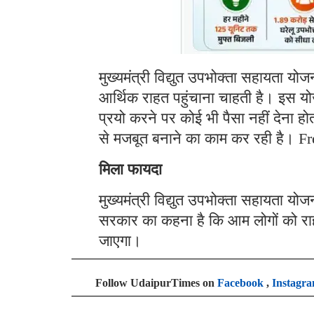
मुख्यमंत्री विद्युत उपभोक्ता सहायता य
आर्थिक राहत पहुंचाना चाहती है। इस यो
प्रयो करने पर कोई भी पैसा नहीं देना 
से मजबूत बनाने का काम कर रही है। F
मिला फायदा
मुख्यमंत्री विद्युत उपभोक्ता सहायता य
सरकार का कहना है कि आम लोगों को रा
जाएगा।
Follow UdaipurTimes on
Facebook
,
Instagr