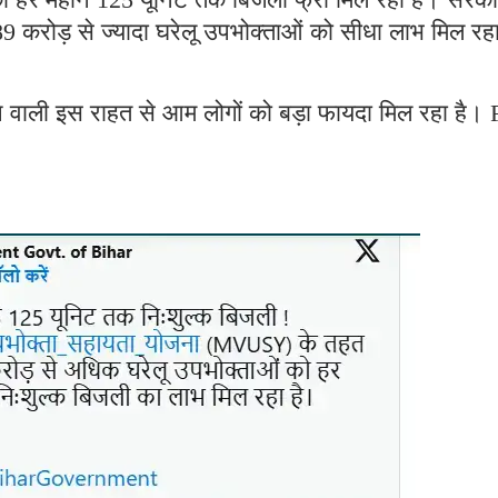
 करोड़ से ज्यादा घरेलू उपभोक्ताओं को सीधा लाभ मिल रह
लने वाली इस राहत से आम लोगों को बड़ा फायदा मिल रहा है। 