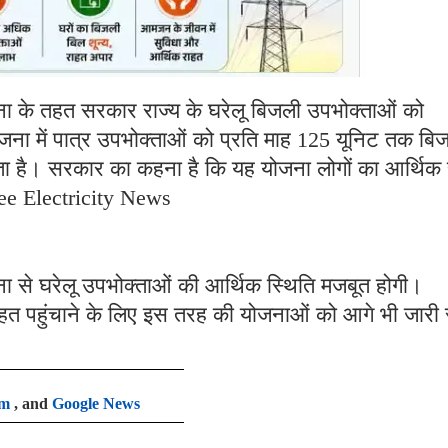
ोजना के तहत सरकार राज्य के घरेलू बिजली उपभोक्ताओं को
जना में पात्र उपभोक्ताओं को प्रति माह 125 यूनिट तक बि
होता है। सरकार का कहना है कि यह योजना लोगों का आर्थिक
ree Electricity News
ोजना से घरेलू उपभोक्ताओं की आर्थिक स्थिति मजबूत होगी।
हत पहुंचाने के लिए इस तरह की योजनाओं को आगे भी जारी
am
, and
Google News