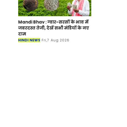
Mandi Bhav : ग्वार-सरसों के भाव में
जबरदस्त तेजी, देखें सभी मंडियों के नए
दाम
HINDI NEWS
Fri,7 Aug 2026