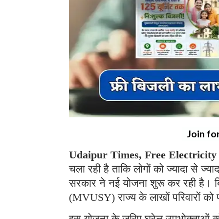
Join fo
Udaipur Times, Free Electricity
चला रही है ताकि लोगों को ज्यादा से ज्य
सरकार ने नई योजना शुरू कर रही है। बि
(MVUSY) राज्य के लाखों परिवारों को 
इस योजना के जरिए घरेलू उपभोक्ताओं क