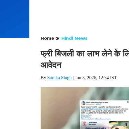
Home
Hindi News
फ्री बिजली का लाभ लेने के 
आवेदन
By
Sonika Singh
|
Jun 8, 2026, 12:34 IST