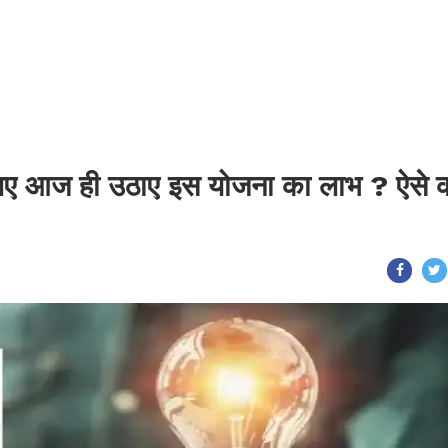
लिए आज ही उठाए इस योजना का लाभ ? ऐसे क