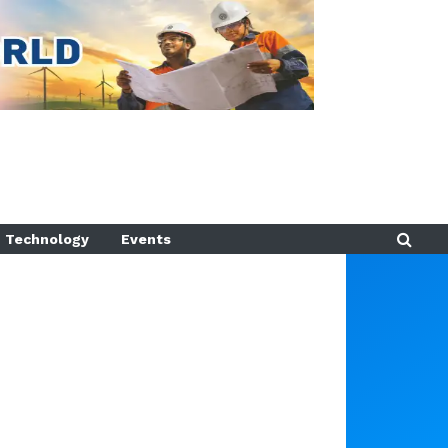
Technology
Events