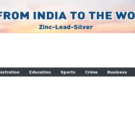
istration
Education
Sports
Crime
Business