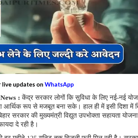
r live updates on
WhatsApp
 News :
केंद्र सरकार लोगों कि सुविधा के लिए नई-नई योज
ादा आर्थिक रूप से मजबूत बना सके। हाल ही में इसी दिशा में 
हार सरकार की मुख्यमंत्री विद्युत उपभोक्ता सहायता योजना
फायदा दे रही है।
ो हर महीने 125 यूनिट तक बिजली फ्री मिल रही है। सरका