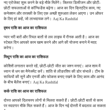
नए प्रोजेक्ट शुरू करने के बड़े मौके मिलेंगे। क्लियर डिसीजन और छोटी-
छोटी सफलताओं से कॉन्फिडेंस बढ़ेगा। आज का दिन क्रिएटिव काम, नए
कनेक्शन और तरक्की के लिए एक अच्छी शुरुआत लेकर आएगा। उन ऑफर
के लिए हां कहें, जो लाभदायक लगे। Aaj Ka Rashifal
वृषभ राशि का आज का राशिफल
प्यार भरी बातें और रियल बातों से लव लाइफ में रौनक आती है। आज का
स्टेबल दिन आपको काम खत्म करने और आगे की योजना बनाने में मदद
करेगा।
मिथुन राशि का आज का राशिफल
कोशिशें लगातार करते रहें, छोटी-छोटी जीत का जश्न मनाएं। आज शाम में
ध्यान से धन का मैनेजमेंट करें। शांति से लीडरशिप की डोर संभालें। टीम के
साथियों की सुनें और एनर्जी और फोकस बनाए रखने के लिए काम और आनंद
के बीच बैलेंस बनाएं। Aaj Ka Rashifal
कर्क राशि का आज का राशिफल
दोस्त आपको दिलचस्प लोगों से मिलवा सकते हैं। छोटी-छोटी बातों से काम
पर मददगार मौके मिल सकते हैं। आज के दिन नई दोस्ती में बदलाव आ सकता