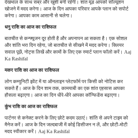
देखभाल के साथ सब्र और खुशी बनी रहेगी। शांत मूड आपको सॉल्यूशन
खोजने में मदद करेगा। आज के दिन आपका परिवार आपके प्लान को सपोर्ट
करेगा। आपका काम आसानी से चलेगा।
धनु राशि का आज का राशिफल
बातचीत से कन्फ्यूजन दूर होती है और अपनापन आ सकता है। एक सोशल
और शांति भरा दिन रहेगा, जो बातचीत से सीखने में मदद करेगा। क्लियर
सवाल पूछें, नोट्स लिखें और कामों के लिए एक स्मार्ट प्लान फॉलो करें। Aaj
Ka Rashifal
मकर राशि का आज का राशिफल
लोग कम्युनिटी इवेंट में या ऑनलाइन प्लेटफॉर्म पर किसी को नोटिस कर
सकते हैं। आज के दिन शाम तक, कामयाबी का एक शांत एहसास आपका
हौसला बढ़ाएगा। आज का दिन धीरे-धीरे आपका कॉन्फिडेंस बढ़ाएगा।
कुंभ राशि का आज का राशिफल
पार्टनर से कनेक्ट करने के लिए छोटे कदम उठाएं। शांति से अपने टाइम को
मैनेज करें। आज के दिन जल्दबाजी में कोई डिसीजन न लें, और छोटी-मोटी
मदद स्वीकार करें। Aaj Ka Rashifal