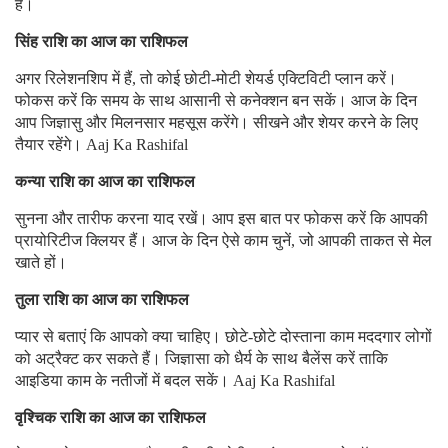
है।
सिंह राशि का आज का राशिफल
अगर रिलेशनशिप में हैं, तो कोई छोटी-मोटी शेयर्ड एक्टिविटी प्लान करें।
फोकस करें कि समय के साथ आसानी से कनेक्शन बन सकें। आज के दिन
आप जिज्ञासु और मिलनसार महसूस करेंगे। सीखने और शेयर करने के लिए
तैयार रहेंगे। Aaj Ka Rashifal
कन्या राशि का आज का राशिफल
सुनना और तारीफ करना याद रखें। आप इस बात पर फोकस करें कि आपकी
प्रायोरिटीज क्लियर हैं। आज के दिन ऐसे काम चुनें, जो आपकी ताकत से मेल
खाते हों।
तुला राशि का आज का राशिफल
प्यार से बताएं कि आपको क्या चाहिए। छोटे-छोटे दोस्ताना काम मददगार लोगों
को अट्रैक्ट कर सकते हैं। जिज्ञासा को धैर्य के साथ बैलेंस करें ताकि
आइडिया काम के नतीजों में बदल सकें। Aaj Ka Rashifal
वृश्चिक राशि का आज का राशिफल