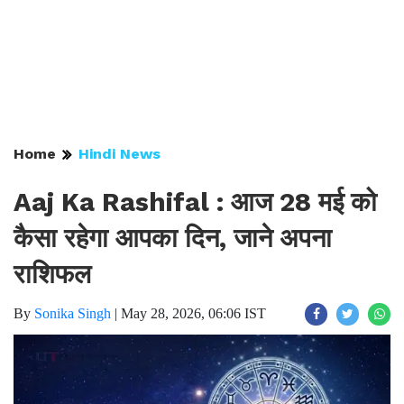
Home
Hindi News
Aaj Ka Rashifal : आज 28 मई को
कैसा रहेगा आपका दिन, जाने अपना
राशिफल
By
Sonika Singh
|
May 28, 2026, 06:06 IST