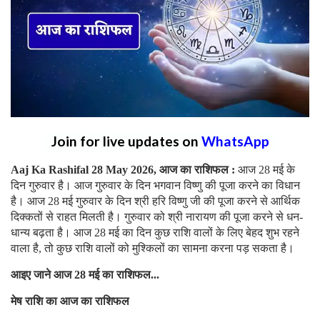
Join for live updates on
WhatsApp
Aaj Ka Rashifal 28 May 2026, आज का राशिफल :
आज 28 मई के
दिन गुरुवार है। आज गुरुवार के दिन भगवान विष्णु की पूजा करने का विधान
है। आज 28 मई गुरुवार के दिन श्री हरि विष्णु जी की पूजा करने से आर्थिक
दिक्कतों से राहत मिलती है। गुरुवार को श्री नारायण की पूजा करने से धन-
धान्य बढ़ता है। आज 28 मई का दिन कुछ राशि वालों के लिए बेहद शुभ रहने
वाला है, तो कुछ राशि वालों को मुश्किलों का सामना करना पड़ सकता है।
आइए जाने आज 28 मई का राशिफल...
मेष राशि का आज का राशिफल