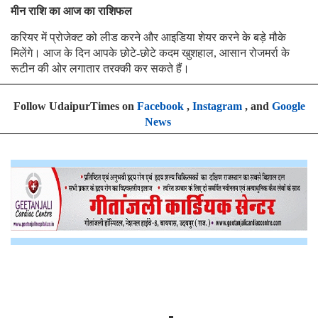
मीन राशि का आज का राशिफल
करियर में प्रोजेक्ट को लीड करने और आइडिया शेयर करने के बड़े मौके
मिलेंगे। आज के दिन आपके छोटे-छोटे कदम खुशहाल, आसान रोजमर्रा के
रूटीन की ओर लगातार तरक्की कर सकते हैं।
Follow UdaipurTimes on
Facebook
,
Instagram
, and
Google
News