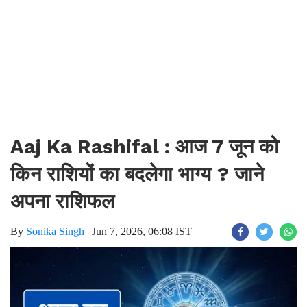
Aaj Ka Rashifal : आज 7 जून को
किन राशियों का बदलेगा भाग्य ? जाने
अपना राशिफल
By
Sonika Singh
|
Jun 7, 2026, 06:08 IST