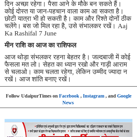
दिन अच्छा रहेगा। पैसा आने के मौके बन सकते हैं।
कोई दोस्त या जान-पहचान वाला काम आ सकता है।
छोटी यात्रा भी हो सकती है। काम और रिश्ते दोनों ठीक
चलेंगे। बस जो मिल रहा है, उसे संभालकर रखें। Aaj
Ka Rashifal 7 June
मीन राशि का आज का राशिफल
आज थोड़ा संभलकर रहना बेहतर है। जल्दबाजी में कोई
फैसला मत लो। सेहत का ध्यान रखो और गाड़ी आराम
से चलाओ। काम चलता रहेगा, लेकिन उम्मीद ज्यादा न
रखें। आज शांति बनाए रखें।
Follow UdaipurTimes on
Facebook
,
Instagram
, and
Google
News