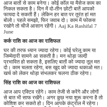
आज बातों से काम बनेगा। कोई कॉल या मैसेज काम का
निकल सकता है। दिन में दो-तीन छोटी बातें आपको
फायदा दे सकती हैं। लेकिन हर बात पर तुरंत हां मत
बोलो। पहले समझो, फिर जवाब दो। काम में फोकस
रखोगे तो चीजें आसान रहेंगी। Aaj Ka Rashifal 7
June
कर्क राशि का आज का राशिफल
घर की तरफ ध्यान ज्यादा रहेगा। कोई घरेलू काम या
जिम्मेदारी सामने आ सकती है। मन थोड़ा जल्दी
प्रभावित हो सकता है, इसलिए बातों को ज्यादा तूल मत
दो। काम चलता रहेगा, बस खुद को ज्यादा थकाओ मत।
खर्च को लेकर थोड़ा संभलकर चलना ठीक रहेगा।
सिंह राशि का आज का राशिफल
आज आप एक्टिव रहेंगे। काम तेजी से करेंगे और लोगों
से बात भी साफ रखेंगे। अगर कुछ नया शुरू करना है तो
कोशिश कर सकते हो। दिन आपके कंट्रोल में रहेगा।