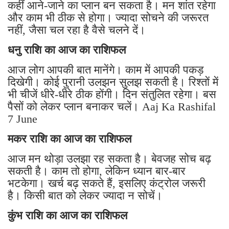
कहीं आने-जाने का प्लान बन सकता है। मन शांत रहेगा
और काम भी ठीक से होगा। ज्यादा सोचने की जरूरत
नहीं, जैसा चल रहा है वैसे चलने दें।
धनु राशि का आज का राशिफल
आज लोग आपकी बात मानेंगे। काम में आपकी पकड़
दिखेगी। कोई पुरानी उलझन सुलझ सकती है। रिश्तों में
भी चीजें धीरे-धीरे ठीक होंगी। दिन संतुलित रहेगा। बस
पैसों को लेकर प्लान बनाकर चलें। Aaj Ka Rashifal
7 June
मकर राशि का आज का राशिफल
आज मन थोड़ा उलझा रह सकता है। बेवजह सोच बढ़
सकती है। काम तो होगा, लेकिन ध्यान बार-बार
भटकेगा। खर्च बढ़ सकते हैं, इसलिए कंट्रोल जरूरी
है। किसी बात को लेकर ज्यादा न सोचें।
कुंभ राशि का आज का राशिफल