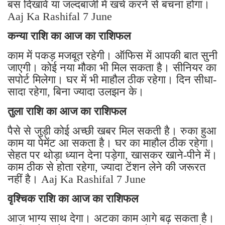
बस दिखावे या जल्दबाजी में खर्च करने से बचना होगा।
Aaj Ka Rashifal 7 June
कन्या राशि का आज का राशिफल
काम में पकड़ मजबूत रहेगी। ऑफिस में आपकी बात सुनी
जाएगी। कोई नया मौका भी मिल सकता है। सीनियर का
सपोर्ट मिलेगा। घर में भी माहौल ठीक रहेगा। दिन सीधा-
सादा रहेगा, बिना ज्यादा उलझन के।
तुला राशि का आज का राशिफल
पैसे से जुड़ी कोई अच्छी खबर मिल सकती है। रुका हुआ
काम या पेमेंट आ सकता है। घर का माहौल ठीक रहेगा।
सेहत पर थोड़ा ध्यान देना पड़ेगा, खासकर खाने-पीने में।
काम ठीक से होता रहेगा, ज्यादा टेंशन लेने की जरूरत
नहीं है। Aaj Ka Rashifal 7 June
वृश्चिक राशि का आज का राशिफल
आज भाग्य साथ देगा। अटका काम आगे बढ़ सकता है।