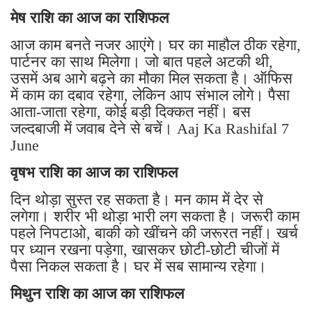
मेष राशि का आज का राशिफल
आज काम बनते नजर आएंगे। घर का माहौल ठीक रहेगा,
पार्टनर का साथ मिलेगा। जो बात पहले अटकी थी,
उसमें अब आगे बढ़ने का मौका मिल सकता है। ऑफिस
में काम का दबाव रहेगा, लेकिन आप संभाल लोगे। पैसा
आता-जाता रहेगा, कोई बड़ी दिक्कत नहीं। बस
जल्दबाजी में जवाब देने से बचें। Aaj Ka Rashifal 7
June
वृषभ राशि का आज का राशिफल
दिन थोड़ा सुस्त रह सकता है। मन काम में देर से
लगेगा। शरीर भी थोड़ा भारी लग सकता है। जरूरी काम
पहले निपटाओ, बाकी को खींचने की जरूरत नहीं। खर्च
पर ध्यान रखना पड़ेगा, खासकर छोटी-छोटी चीजों में
पैसा निकल सकता है। घर में सब सामान्य रहेगा।
मिथुन राशि का आज का राशिफल