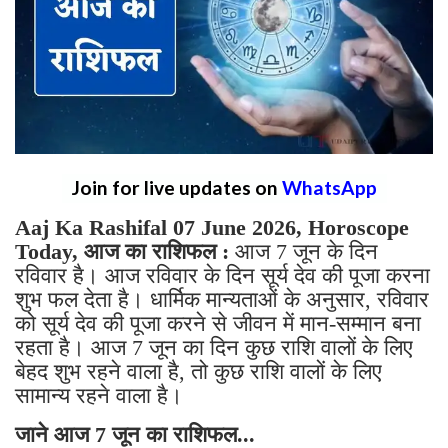
Join for live updates on
WhatsApp
Aaj Ka Rashifal 07 June 2026, Horoscope
Today, आज का राशिफल :
आज 7 जून के दिन
रविवार है। आज रविवार के दिन सूर्य देव की पूजा करना
शुभ फल देता है। धार्मिक मान्यताओं के अनुसार, रविवार
को सूर्य देव की पूजा करने से जीवन में मान-सम्मान बना
रहता है। आज 7 जून का दिन कुछ राशि वालों के लिए
बेहद शुभ रहने वाला है, तो कुछ राशि वालों के लिए
सामान्य रहने वाला है।
जाने आज 7 जून का राशिफल...