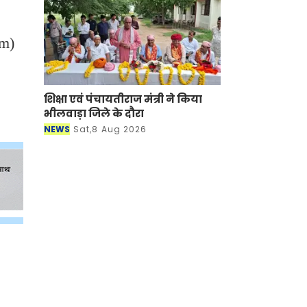
em)
।
शिक्षा एवं पंचायतीराज मंत्री ने किया
भीलवाड़ा जिले के दौरा
NEWS
Sat,8 Aug 2026