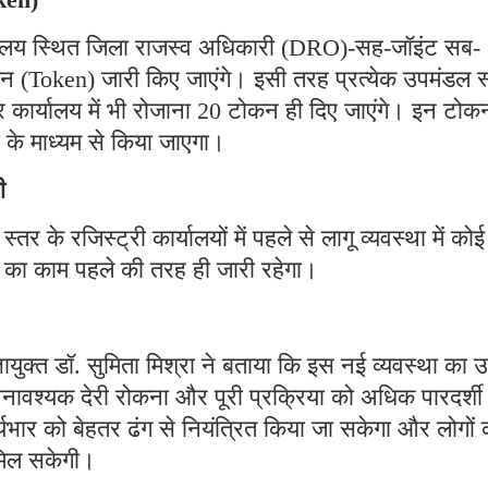
ख्यालय स्थित जिला राजस्व अधिकारी (DRO)-सह-जॉइंट सब-
ोकन (Token) जारी किए जाएंगे। इसी तरह प्रत्येक उपमंडल स
ार्यालय में भी रोजाना 20 टोकन ही दिए जाएंगे। इन टोकन
 के माध्यम से किया जाएगा।
ी
 के रजिस्ट्री कार्यालयों में पहले से लागू व्यवस्था में कोई
री का काम पहले की तरह ही जारी रहेगा।
युक्त डॉ. सुमिता मिश्रा ने बताया कि इस नई व्यवस्था का उद्द
 अनावश्यक देरी रोकना और पूरी प्रक्रिया को अधिक पारदर्शी 
्यभार को बेहतर ढंग से नियंत्रित किया जा सकेगा और लोगों 
 मिल सकेगी।