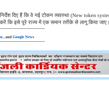
निर्देश दिए हैं कि वे नई टोकन व्यवस्था (New token syst
रें कि इसे पूरे राज्य में एक समान तरीके से लागू किया जाए
am
, and
Google News