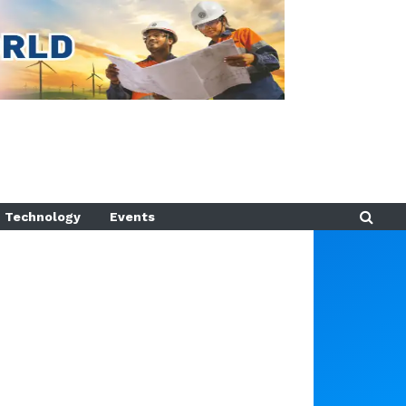
Technology
Events