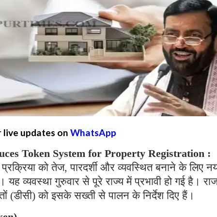
r live updates on
WhatsApp
ces Token System for Property Registration :
ी प्रक्रिया को तेज, पारदर्शी और व्यवस्थित बनाने के लिए न
 व्यवस्था गुरुवार से पूरे राज्य में प्रभावी हो गई है। रा
ों (डीसी) को इसके सख्ती से पालन के निर्देश दिए हैं।
oken)