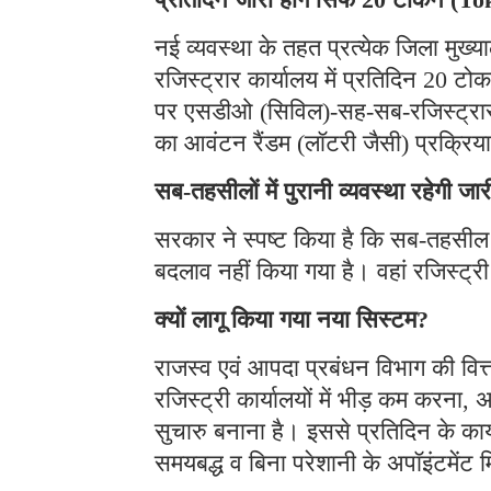
नई व्यवस्था के तहत प्रत्येक जिला मु
रजिस्ट्रार कार्यालय में प्रतिदिन 20 ट
पर एसडीओ (सिविल)-सह-सब-रजिस्ट्रार क
का आवंटन रैंडम (लॉटरी जैसी) प्रक्रिया
सब-तहसीलों में पुरानी व्यवस्था रहेगी जार
सरकार ने स्पष्ट किया है कि सब-तहसील स्तर
बदलाव नहीं किया गया है। वहां रजिस्ट्
क्यों लागू किया गया नया सिस्टम?
राजस्व एवं आपदा प्रबंधन विभाग की वित्ता
रजिस्ट्री कार्यालयों में भीड़ कम करना,
सुचारु बनाना है। इससे प्रतिदिन के कार
समयबद्ध व बिना परेशानी के अपॉइंटमेंट