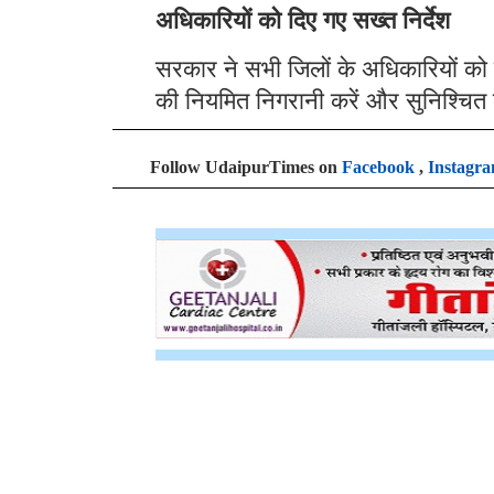
अधिकारियों को दिए गए सख्त निर्देश
सरकार ने सभी जिलों के अधिकारियों को 
की नियमित निगरानी करें और सुनिश्चित क
Follow UdaipurTimes on
Facebook
,
Instagr