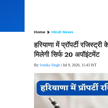
Home
Hindi News
हरियाणा में प्रॉपर्टी रजिस्ट्
मिलेगी सिर्फ 20 अपॉइंटमेंट
By
Sonika Singh
|
Jul 9, 2026, 11:43 IST