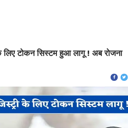
री के लिए टोकन सिस्टम हुआ लागू ! अब रोजना