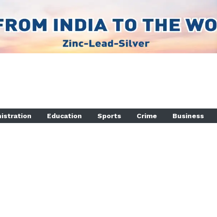
istration
Education
Sports
Crime
Business