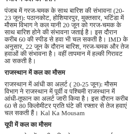
पंजाब में गरज-चमक के साथ बारिश की संभावना (20-
23 जून): पठानकोट, होशियारपुर, मुक्तसार, भटिंडा में
मौसम विभाग ने कल यानी 20 जून को गरज-चमक के
साथ बारिश होने की संभावना जताई है। इस दौरान
करीब 60 की स्पीड से हवा भी चल सकती है। IMD के
अनुसार, 22 जून के दौरान बारिश, गरज-चमक और तेज
हवाओं की संभावना है। वहीं तापमान में हल्की गिरावट
आ सकती है।
राजस्थान में कल का मौसम
राजस्थान में आंधी का अलर्ट ( 20-25 जून): मौसम
विभाग ने राजस्थान में पूर्वी व पश्चिमी राजस्थान में
आंधी-तूफान का अलर्ट जारी किया है। इस दौरान करीब
60 से 80 किलोमीटर प्रति घंटे की रफ्तार से तेज हवाएं
चल सकती हैं। Kal Ka Mousam
यूपी में कल का मौसम