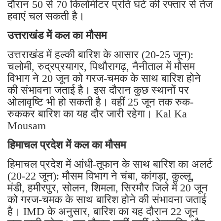
दौरान 50 से 70 किलोमीटर प्रति घंटे की रफ्तार से तेज
हवाएं चल सकती है।
उत्तराखंड में कल का मौसम
उत्तराखंड में हल्की बारिश के आसार (20-25 जून):
चलोमी, रुद्रप्रयागर, पिथौरागढ़, नैनीताल में मौसम
विभाग ने 20 जून को गरज-चमक के साथ बारिश होने
की संभावना जताई है। इस दौरान कुछ स्थानों पर
ओलावृष्टि भी हो सकती है। वहीं 25 जून तक रुक-
रुककर बारिश का यह दौर जारी रहेगा। Kal Ka
Mousam
हिमाचल प्रदेश में कल का मौसम
हिमाचल प्रदेश में आंधी-तूफान के साथ बारिश का अलर्ट
(20-22 जून): मौसम विभाग ने चंबा, कांगड़ा, कुल्लू,
मंडी, हमीरपुर, सोलन, शिमला, सिरमौर जिले में 20 जून
को गरज-चमक के साथ बारिश होने की संभावना जताई
है। IMD के अनुसार, बारिश का यह दौरान 22 जून