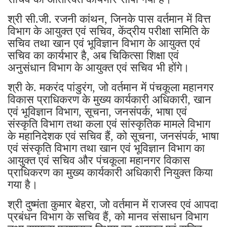
श्री सी.जी. रजनी कांथन, जिनके पास वर्तमान में वित्त
विभाग के आयुक्त एवं सचिव, केंद्रीय परीक्षा समिति के
सचिव तथा खान एवं भूविज्ञान विभाग के आयुक्त एवं
सचिव का कार्यभार है, अब चिकित्सा शिक्षा एवं
अनुसंधान विभाग के आयुक्त एवं सचिव भी होंगे।
श्री के. मकरंद पांडुरंग, जो वर्तमान में पंचकूला महानगर
विकास प्राधिकरण के मुख्य कार्यकारी अधिकारी, खान
एवं भूविज्ञान विभाग, सूचना, जनसंपर्क, भाषा एवं
संस्कृति विभाग तथा कला एवं सांस्कृतिक मामले विभाग
के महानिदेशक एवं सचिव हैं, को सूचना, जनसंपर्क, भाषा
एवं संस्कृति विभाग तथा खान एवं भूविज्ञान विभाग का
आयुक्त एवं सचिव और पंचकूला महानगर विकास
प्राधिकरण का मुख्य कार्यकारी अधिकारी नियुक्त किया
गया है।
श्री दुष्मंता कुमार बेहरा, जो वर्तमान में राजस्व एवं आपदा
प्रबंधन विभाग के सचिव हैं, को मानव संसाधन विभाग