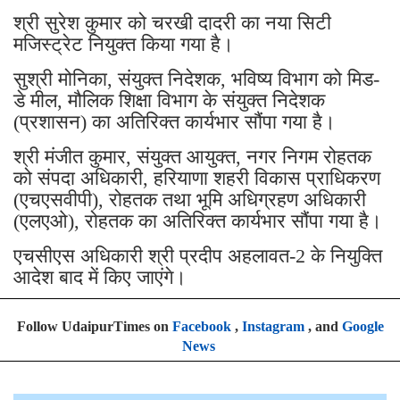
श्री सुरेश कुमार को चरखी दादरी का नया सिटी
मजिस्ट्रेट नियुक्त किया गया है।
सुश्री मोनिका, संयुक्त निदेशक, भविष्य विभाग को मिड-
डे मील, मौलिक शिक्षा विभाग के संयुक्त निदेशक
(प्रशासन) का अतिरिक्त कार्यभार सौंपा गया है।
श्री मंजीत कुमार, संयुक्त आयुक्त, नगर निगम रोहतक
को संपदा अधिकारी, हरियाणा शहरी विकास प्राधिकरण
(एचएसवीपी), रोहतक तथा भूमि अधिग्रहण अधिकारी
(एलएओ), रोहतक का अतिरिक्त कार्यभार सौंपा गया है।
एचसीएस अधिकारी श्री प्रदीप अहलावत-2 के नियुक्ति
आदेश बाद में किए जाएंगे।
Follow UdaipurTimes on
Facebook
,
Instagram
, and
Google
News