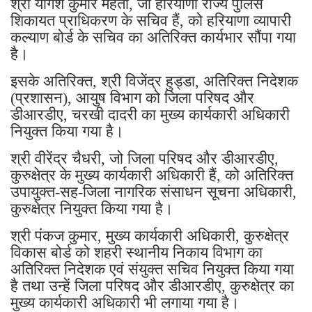
श्री योगेश कुमार मेहता, जो हरियाणा राज्य पुलिस
शिकायत प्राधिकरण के सचिव हैं, को हरियाणा व्यापारी
कल्याण बोर्ड के सचिव का अतिरिक्त कार्यभार सौंपा गया
है।
इसके अतिरिक्त, श्री विजेंद्र हुड्डा, अतिरिक्त निदेशक
(प्रशासन), आयुष विभाग को जिला परिषद और
डीआरडीए, चरखी दादरी का मुख्य कार्यकारी अधिकारी
नियुक्त किया गया है।
श्री वीरेंद्र चैधरी, जो जिला परिषद और डीआरडीए,
कुरुक्षेत्र के मुख्य कार्यकारी अधिकारी हैं, को अतिरिक्त
उपायुक्त-सह-जिला नागरिक संसाधन सूचना अधिकारी,
कुरुक्षेत्र नियुक्त किया गया है।
श्री पंकज कुमार, मुख्य कार्यकारी अधिकारी, कुरुक्षेत्र
विकास बोर्ड को शहरी स्थानीय निकाय विभाग का
अतिरिक्त निदेशक एवं संयुक्त सचिव नियुक्त किया गया
है तथा उन्हें जिला परिषद और डीआरडीए, कुरुक्षेत्र का
मुख्य कार्यकारी अधिकारी भी लगाया गया है।