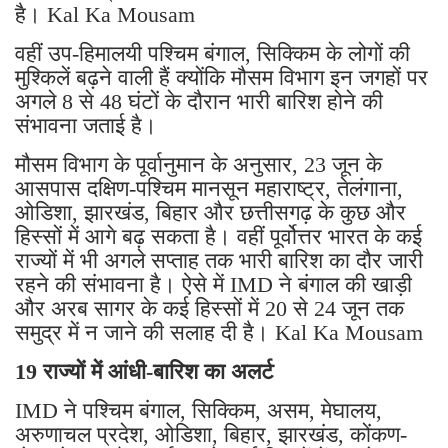
है। Kal Ka Mousam
वहीं उप-हिमालयी पश्चिम बंगाल, सिक्किम के लोगों की
मुश्किलें बढ़ने वाली हैं क्योंकि मौसम विभाग इन जगहों पर
अगले 8 से 48 घंटों के दौरान भारी बारिश होने की
संभावना जताई है।
मौसम विभाग के पूर्वानुमान के अनुसार, 23 जून के
आसपास दक्षिण-पश्चिम मानसून महाराष्ट्र, तेलंगाना,
ओडिशा, झारखंड, बिहार और छत्तीसगढ़ के कुछ और
हिस्सों में आगे बढ़ सकता है। वहीं पूर्वोत्तर भारत के कई
राज्यों में भी अगले सप्ताह तक भारी बारिश का दौर जारी
रहने की संभावना है। ऐसे में IMD ने बंगाल की खाड़ी
और अरब सागर के कई हिस्सों में 20 से 24 जून तक
समुद्र में न जाने की सलाह दी है। Kal Ka Mousam
19 राज्यों में आंधी-बारिश का अलर्ट
IMD ने पश्चिम बंगाल, सिक्किम, असम, मेघालय,
अरुणाचल प्रदेश, ओडिशा, बिहार, झारखंड, कोंकण-