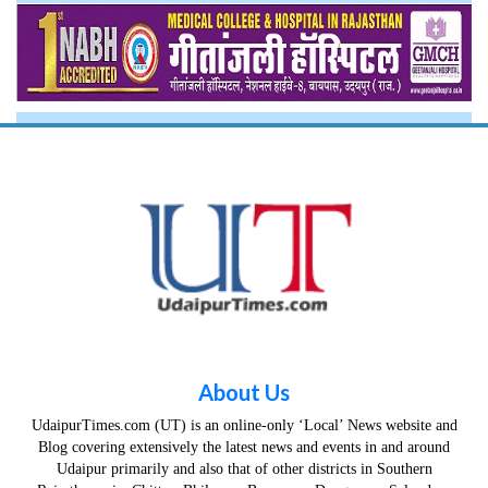
About Us
UdaipurTimes.com (UT) is an online-only ‘Local’ News website and
Blog covering extensively the latest news and events in and around
Udaipur primarily and also that of other districts in Southern