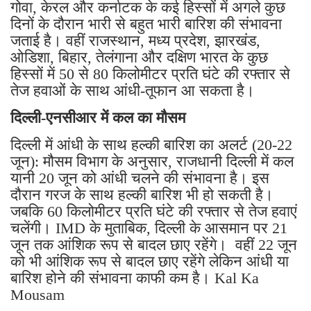
गोवा, केरल और कर्नाटक के कई हिस्सों में अगले कुछ
दिनों के दौरान भारी से बहुत भारी बारिश की संभावना
जताई है। वहीं राजस्थान, मध्य प्रदेश, झारखंड,
ओडिशा, बिहार, तेलंगाना और दक्षिण भारत के कुछ
हिस्सों में 50 से 80 किलोमीटर प्रति घंटे की रफ्तार से
तेज हवाओं के साथ आंधी-तूफान आ सकता है।
दिल्ली-एनसीआर में कल का मौसम
दिल्ली में आंधी के साथ हल्की बारिश का अलर्ट (20-22
जून): मौसम विभाग के अनुसार, राजधानी दिल्ली में कल
यानी 20 जून को आंधी चलने की संभावना है। इस
दौरान गरज के साथ हल्की बारिश भी हो सकती है।
जबकि 60 किलोमीटर प्रति घंटे की रफ्तार से तेज हवाएं
चलेंगी। IMD के मुताबिक, दिल्ली के आसमान पर 21
जून तक आंशिक रूप से बादल छाए रहेंगे। वहीं 22 जून
को भी आंशिक रूप से बादल छाए रहेंगे लेकिन आंधी या
बारिश होने की संभावना काफी कम है। Kal Ka
Mousam