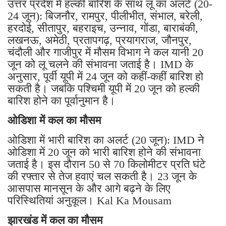
उत्तर प्रदेश में हल्की बारिश के साथ लू का अलर्ट (20-
24 जून): बिजनौर, रामपुर, पीलीभीत, संभाल, बरेली,
हरदोई, सीतापुर, बहराइच, उन्नाव, गोंडा, बाराबंकी,
लखनऊ, अमेठी, प्रतापगढ़, प्रयागराज, जौनपुर,
चंदौली और गाजीपुर में मौसम विभाग ने कल यानी 20
जून को लू चलने की संभावना जताई है। IMD के
अनुसार, पूर्वी यूपी में 24 जून को कहीं-कहीं बारिश हो
सकती है। जबकि पश्चिमी यूपी में 20 जून को हल्की
बारिश होने का पूर्वानुमान है।
ओडिशा में कल का मौसम
ओडिशा में भारी बारिश का अलर्ट (20 जून): IMD ने
ओडिशा में 20 जून को भारी बारिश होने की संभावना
जताई है। इस दौरान 50 से 70 किलोमीटर प्रति घंटे
की रफ्तार से तेज हवाएं चल सकती है। 23 जून के
आसपास मानसून के और आगे बढ़ने के लिए
परिस्थितियां अनुकूल। Kal Ka Mousam
झारखंड में कल का मौसम