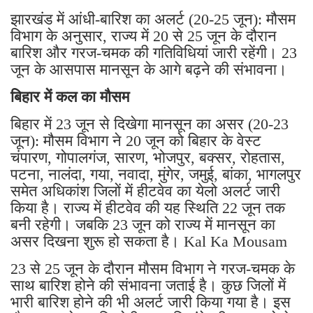
झारखंड में आंधी-बारिश का अलर्ट (20-25 जून): मौसम
विभाग के अनुसार, राज्य में 20 से 25 जून के दौरान
बारिश और गरज-चमक की गतिविधियां जारी रहेंगी। 23
जून के आसपास मानसून के आगे बढ़ने की संभावना।
बिहार में कल का मौसम
बिहार में 23 जून से दिखेगा मानसून का असर (20-23
जून): मौसम विभाग ने 20 जून को बिहार के वेस्ट
चंपारण, गोपालगंज, सारण, भोजपुर, बक्सर, रोहतास,
पटना, नालंदा, गया, नवादा, मुंगेर, जमुई, बांका, भागलपुर
समेत अधिकांश जिलों में हीटवेव का येलो अलर्ट जारी
किया है। राज्य में हीटवेव की यह स्थिति 22 जून तक
बनी रहेगी। जबकि 23 जून को राज्य में मानसून का
असर दिखना शुरू हो सकता है। Kal Ka Mousam
23 से 25 जून के दौरान मौसम विभाग ने गरज-चमक के
साथ बारिश होने की संभावना जताई है। कुछ जिलों में
भारी बारिश होने की भी अलर्ट जारी किया गया है। इस