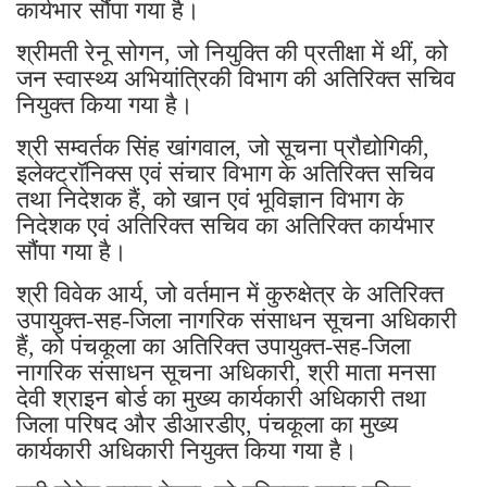
कार्यभार सौंपा गया है।
श्रीमती रेनू सोगन, जो नियुक्ति की प्रतीक्षा में थीं, को
जन स्वास्थ्य अभियांत्रिकी विभाग की अतिरिक्त सचिव
नियुक्त किया गया है।
श्री सम्वर्तक सिंह खांगवाल, जो सूचना प्रौद्योगिकी,
इलेक्ट्रॉनिक्स एवं संचार विभाग के अतिरिक्त सचिव
तथा निदेशक हैं, को खान एवं भूविज्ञान विभाग के
निदेशक एवं अतिरिक्त सचिव का अतिरिक्त कार्यभार
सौंपा गया है।
श्री विवेक आर्य, जो वर्तमान में कुरुक्षेत्र के अतिरिक्त
उपायुक्त-सह-जिला नागरिक संसाधन सूचना अधिकारी
हैं, को पंचकूला का अतिरिक्त उपायुक्त-सह-जिला
नागरिक संसाधन सूचना अधिकारी, श्री माता मनसा
देवी श्राइन बोर्ड का मुख्य कार्यकारी अधिकारी तथा
जिला परिषद और डीआरडीए, पंचकूला का मुख्य
कार्यकारी अधिकारी नियुक्त किया गया है।