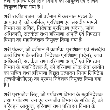
तथा सामान्य प्रशासन विभाग का आयुक्त एवं सचिव
नियुक्त किया गया है।
श्री राजीव रंजन, जो वर्तमान में करनाल मंडल के
आयुक्त हैं, को कार्मिक, प्रशिक्षण एवं संसदीय मामले
विभाग का सचिव, निदेशक प्रशिक्षण (पदेन), जांच
अधिकारी, सतर्कता तथा हरियाणा आपूर्ति एवं निपटान
विभाग का महानिदेशक नियुक्त किया गया है।
श्री पंकज, जो वर्तमान में कार्मिक, प्रशिक्षण एवं संसदीय
कार्य विभाग के सचिव, निदेशक प्रशिक्षण (पदेन), जांच
अधिकारी, सतर्कता तथा हरियाणा आपूर्ति एवं निपटान
विभाग के महानिदेशक हैं, को हरियाणा लोक सेवा आयोग
का सचिव तथा हरियाणा विद्युत उत्पादन निगम लिमिटेड
(एचपीजीसीएल) का प्रबंध निदेशक नियुक्त किया गया
है।
श्री प्रभजोत सिंह, जो पर्यावरण विभाग के महानिदेशक
तथा पर्यावरण, वन एवं वन्यजीव विभाग के सचिव हैं, को
परिवहन आयुक्त, हरियाणा तथा परिवहन विभाग के