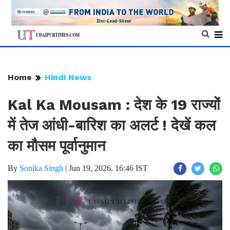
Home
Hindi News
Kal Ka Mousam : देश के 19 राज्यों
में तेज आंधी-बारिश का अलर्ट ! देखें कल
का मौसम पूर्वानुमान
By
Sonika Singh
|
Jun 19, 2026, 16:46 IST