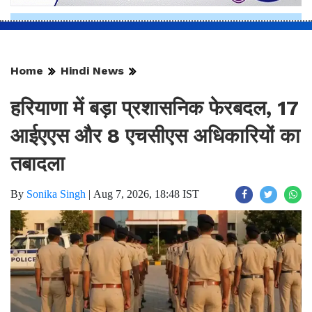
Home
Hindi News
हरियाणा में बड़ा प्रशासनिक फेरबदल, 17
आईएएस और 8 एचसीएस अधिकारियों का
तबादला
By
Sonika Singh
|
Aug 7, 2026, 18:48 IST