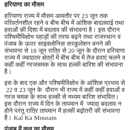
हरियाणा का मौसम
हरियाणा राज्य में मौसम आमतौर पर 23 जून तक
परिवर्तनशील रहने व बीच बीच में आंशिक बादलवाई तथा
हवाओं की दिशा में बदलाव की संभावना है। इस दौरान
पश्चिमीविक्षोभ पहाड़ों की तरफ बढ़ने तथा राजस्थान व
पंजाब के ऊपर साइक्लोनिक सरकुलेशन बनने की
संभावना से 18 जून रात्रि से 20 जून के दौरान हरियाणा
राज्य में ज्यादातर क्षेत्रों में बीच बीच में तेज हवाएं चलने व
कहीं कहीं गरजचमक के साथ हल्की बारिश की संभावना
है।
इस के बाद एक और पश्चिमीविक्षोभ के आंशिक प्रभाव से
22 व 23 जून के दौरान भी राज्य में कहीं कहीं हवाओं व
गरज चमक के साथ हल्की से मध्यम बारिश संभावित।
इस दौरान राज्य में दिन के तापमान में ज्यादा बदलाव न
होने परंतु रात्रि तापमान में हल्की बढ़ोतरी की संभावना
है। Kal Ka Mousam
पंजाब में कल का मौसम