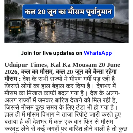
Join for live updates on
WhatsApp
Udaipur Times, Kal Ka Mousam 20 June
2026, कल का मौसम, कल 20 जून को कैसा रहेगा
मौसम :
देश के सभी राज्यों में भीषण गर्मी पड़ रही है
जिससे लोगों का हाल बेहाल कर दिया है। देशभर में
मौसम का मिजाज काफी बदल गया है। देश के अलग-
अलग राज्यों में जमकर बारिश देखने को मिल रही है,
जिससे मौसम कुछ समय के लिए ठंडा भी हो गया है।
हाल ही में मौसम विभाग ने ताजा रिपोर्ट जारी करते हुए
बताया है की देशभर में कल एक बार फिर से मौसम
करवट लेने से कई जगहों पर बारिश होने वाली है तो कुछ