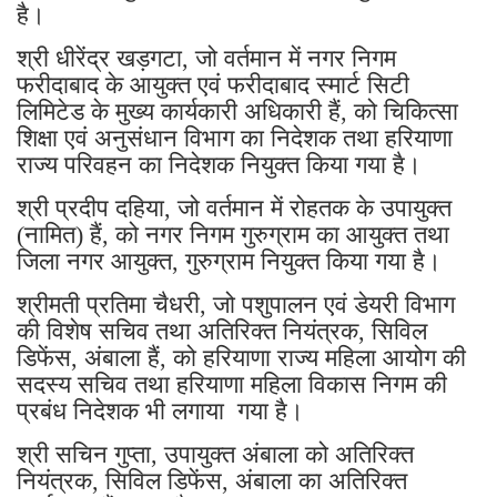
है।
श्री धीरेंद्र खड़गटा, जो वर्तमान में नगर निगम
फरीदाबाद के आयुक्त एवं फरीदाबाद स्मार्ट सिटी
लिमिटेड के मुख्य कार्यकारी अधिकारी हैं, को चिकित्सा
शिक्षा एवं अनुसंधान विभाग का निदेशक तथा हरियाणा
राज्य परिवहन का निदेशक नियुक्त किया गया है।
श्री प्रदीप दहिया, जो वर्तमान में रोहतक के उपायुक्त
(नामित) हैं, को नगर निगम गुरुग्राम का आयुक्त तथा
जिला नगर आयुक्त, गुरुग्राम नियुक्त किया गया है।
श्रीमती प्रतिमा चैधरी, जो पशुपालन एवं डेयरी विभाग
की विशेष सचिव तथा अतिरिक्त नियंत्रक, सिविल
डिफेंस, अंबाला हैं, को हरियाणा राज्य महिला आयोग की
सदस्य सचिव तथा हरियाणा महिला विकास निगम की
प्रबंध निदेशक भी लगाया गया है।
श्री सचिन गुप्ता, उपायुक्त अंबाला को अतिरिक्त
नियंत्रक, सिविल डिफेंस, अंबाला का अतिरिक्त