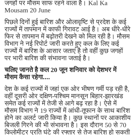
जगहों पर मौसम साफ रहने वाला है। Kal Ka
Mousam 20 June
पिछले दिनों हुई बारिश और ओलावृष्टि से प्रदेश के कई
राज्यों में तापमान में काफी गिरावट आई है। अब धीरे-धीरे
फिर से तापमान में बढ़ोतरी देखने को मिल रही है। मौसम
विभाग ने नई रिपोर्ट जारी करते हुए कल के लिए कई
राज्यों में बारिश के आसार जताएं है तो वहीं कुछ जगहों
पर भारी बारिश की संभावना जताई है।
चलिए जानते है कल 20 जून शनिवार को देशभर में
मौसम कैसा रहेगा....
देश के कई राज्यों में जहां एक ओर भीषण गर्मी पड़ रही है,
वहीं दूसरी ओर दक्षिण-पश्चिम मानसून बिहार-झारखंड
समेत कई राज्यों में तेजी से आगे बढ़ रहा है। ऐसे में
मौसम विभाग ने 19 राज्यों में आंधी-तूफान के साथ बारिश
होने का अलर्ट जारी किया है। कुछ स्थानों पर आकाशीय
बिजली गिरने की भी संभावना है। इस दौरान 50 से 70
किलोमीटर प्रति घंटे की रफ्तार से तेज बारिश हो सकती