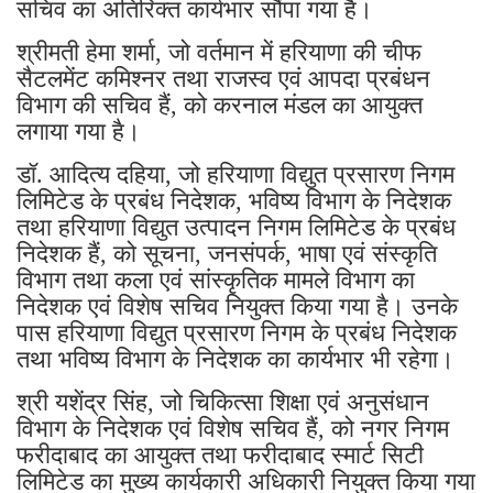
सचिव का अतिरिक्त कार्यभार सौंपा गया है।
श्रीमती हेमा शर्मा, जो वर्तमान में हरियाणा की चीफ
सैटलमेंट कमिश्नर तथा राजस्व एवं आपदा प्रबंधन
विभाग की सचिव हैं, को करनाल मंडल का आयुक्त
लगाया गया है।
डॉ. आदित्य दहिया, जो हरियाणा विद्युत प्रसारण निगम
लिमिटेड के प्रबंध निदेशक, भविष्य विभाग के निदेशक
तथा हरियाणा विद्युत उत्पादन निगम लिमिटेड के प्रबंध
निदेशक हैं, को सूचना, जनसंपर्क, भाषा एवं संस्कृति
विभाग तथा कला एवं सांस्कृतिक मामले विभाग का
निदेशक एवं विशेष सचिव नियुक्त किया गया है। उनके
पास हरियाणा विद्युत प्रसारण निगम के प्रबंध निदेशक
तथा भविष्य विभाग के निदेशक का कार्यभार भी रहेगा।
श्री यशेंद्र सिंह, जो चिकित्सा शिक्षा एवं अनुसंधान
विभाग के निदेशक एवं विशेष सचिव हैं, को नगर निगम
फरीदाबाद का आयुक्त तथा फरीदाबाद स्मार्ट सिटी
लिमिटेड का मुख्य कार्यकारी अधिकारी नियुक्त किया गया